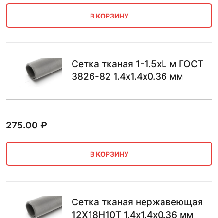
В КОРЗИНУ
Сетка тканая 1-1.5хL м ГОСТ
3826-82 1.4х1.4х0.36 мм
275.00
₽
В КОРЗИНУ
Сетка тканая нержавеющая
12Х18Н10Т 1.4х1.4х0.36 мм