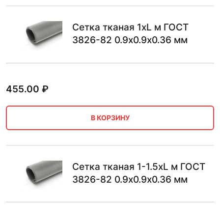
Сетка тканая 1хL м ГОСТ
3826-82 0.9х0.9х0.36 мм
455.00
₽
В КОРЗИНУ
Сетка тканая 1-1.5хL м ГОСТ
3826-82 0.9х0.9х0.36 мм