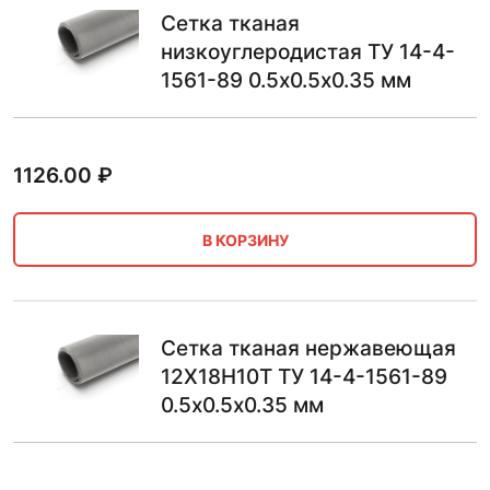
Сетка тканая
низкоуглеродистая ТУ 14-4-
1561-89 0.5х0.5х0.35 мм
1126.00
₽
В КОРЗИНУ
Сетка тканая нержавеющая
12Х18Н10Т ТУ 14-4-1561-89
0.5х0.5х0.35 мм