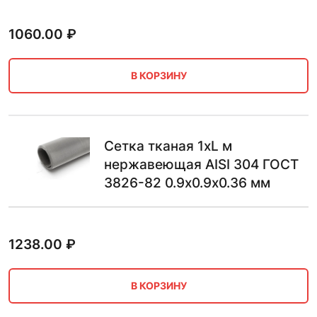
1060.00
₽
В КОРЗИНУ
Сетка тканая 1хL м
нержавеющая AISI 304 ГОСТ
3826-82 0.9х0.9х0.36 мм
1238.00
₽
В КОРЗИНУ