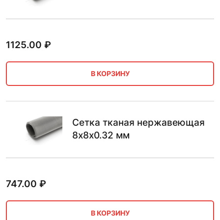
1125.00
₽
В КОРЗИНУ
Сетка тканая нержавеющая
8х8х0.32 мм
747.00
₽
В КОРЗИНУ