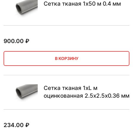
Сетка тканая 1х50 м 0.4 мм
900.00
₽
В КОРЗИНУ
Сетка тканая 1хL м
оцинкованная 2.5х2.5х0.36 мм
234.00
₽