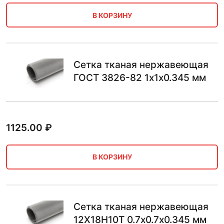
В КОРЗИНУ
Сетка тканая нержавеющая
ГОСТ 3826-82 1х1х0.345 мм
1125.00
₽
В КОРЗИНУ
Сетка тканая нержавеющая
12Х18Н10Т 0.7х0.7х0.345 мм