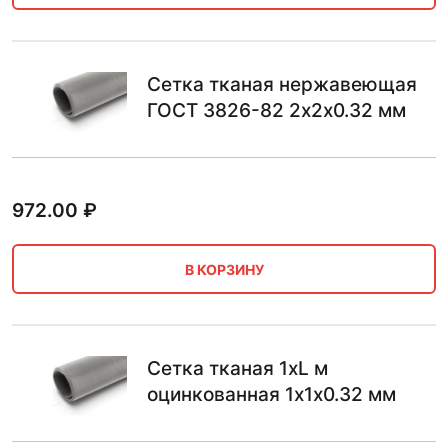
Сетка тканая нержавеющая
ГОСТ 3826-82 2х2х0.32 мм
972.00
₽
В КОРЗИНУ
Сетка тканая 1хL м
оцинкованная 1х1х0.32 мм