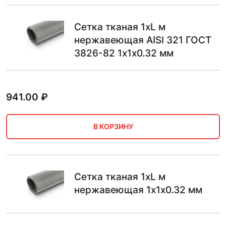
Сетка тканая 1хL м
нержавеющая AISI 321 ГОСТ
3826-82 1х1х0.32 мм
941.00
₽
В КОРЗИНУ
Сетка тканая 1хL м
нержавеющая 1х1х0.32 мм