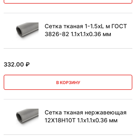
Сетка тканая 1-1.5хL м ГОСТ
3826-82 1.1х1.1х0.36 мм
332.00
₽
В КОРЗИНУ
Сетка тканая нержавеющая
12Х18Н10Т 1.1х1.1х0.36 мм