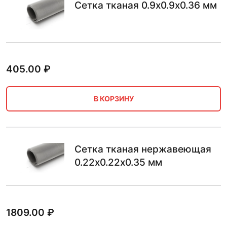
Сетка тканая 0.9х0.9х0.36 мм
405.00
₽
В КОРЗИНУ
Сетка тканая нержавеющая
0.22х0.22х0.35 мм
1809.00
₽