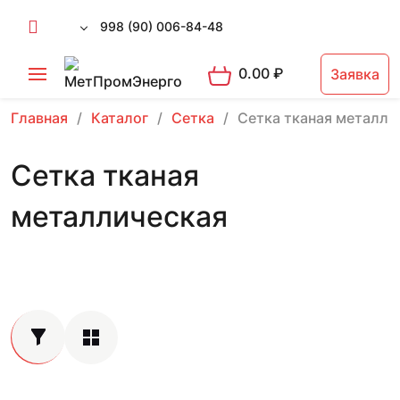
998 (90) 006-84-48
0.00
₽
Заявка
Главная
Каталог
Сетка
Сетка тканая металли
Сетка тканая
металлическая