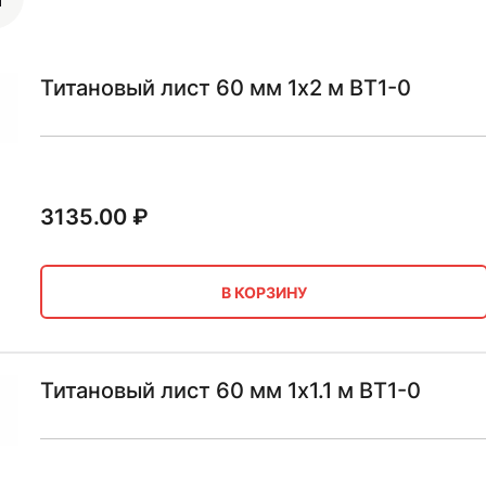
Титановый лист 60 мм 1х2 м ВТ1-0
3135.00
₽
В КОРЗИНУ
Титановый лист 60 мм 1х1.1 м ВТ1-0