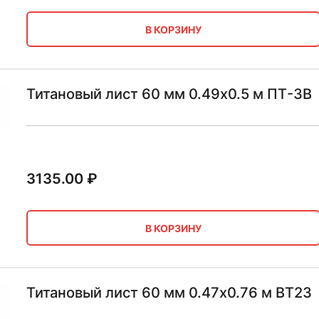
В КОРЗИНУ
Титановый лист 60 мм 0.49х0.5 м ПТ-3В
3135.00
₽
В КОРЗИНУ
Титановый лист 60 мм 0.47х0.76 м ВТ23