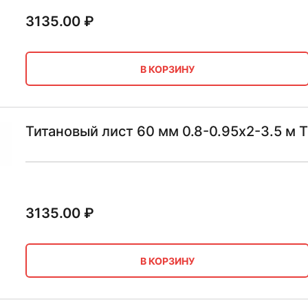
3135.00
₽
В КОРЗИНУ
Титановый лист 60 мм 0.8-0.95х2-3.5 м
3135.00
₽
В КОРЗИНУ