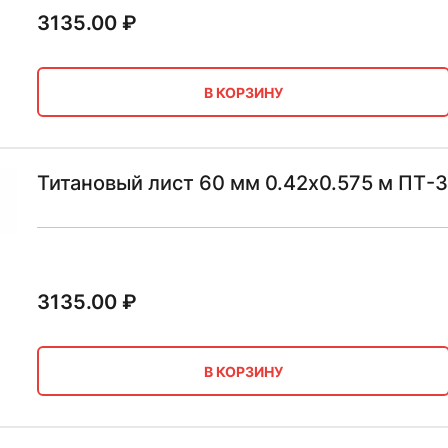
3135.00
₽
В КОРЗИНУ
Титановый лист 60 мм 0.42х0.575 м ПТ-
3135.00
₽
В КОРЗИНУ