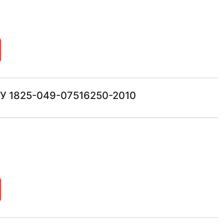
 ТУ 1825-049-07516250-2010