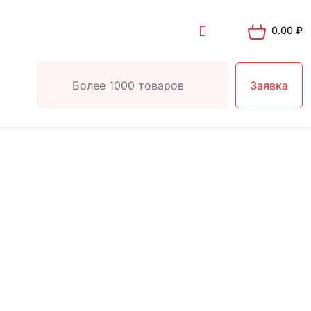
0.00
₽
Заявка