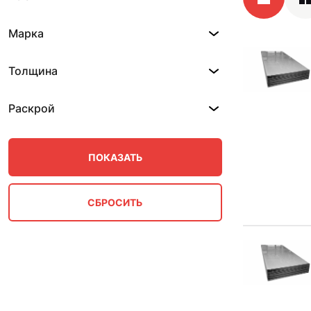
Марка
Толщина
Раскрой