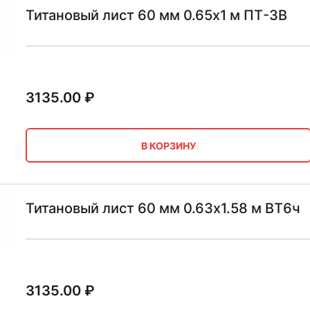
Титановый лист 60 мм 0.65х1 м ПТ-3В
3135.00
₽
В КОРЗИНУ
Титановый лист 60 мм 0.63х1.58 м ВТ6ч
3135.00
₽