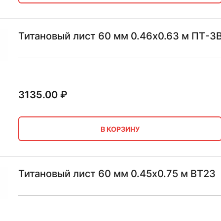
Титановый лист 60 мм 0.46х0.63 м ПТ-3
3135.00
₽
В КОРЗИНУ
Титановый лист 60 мм 0.45х0.75 м ВТ23