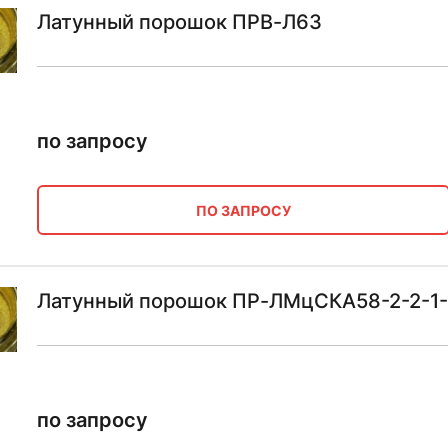
Латунный порошок ПРВ-Л63
по запросу
ПО ЗАПРОСУ
Латунный порошок ПР-ЛМцСКА58-2-2-1-
по запросу