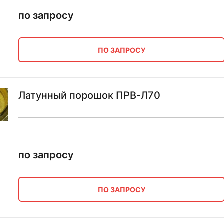
по запросу
ПО ЗАПРОСУ
Латунный порошок ПРВ-Л70
по запросу
ПО ЗАПРОСУ