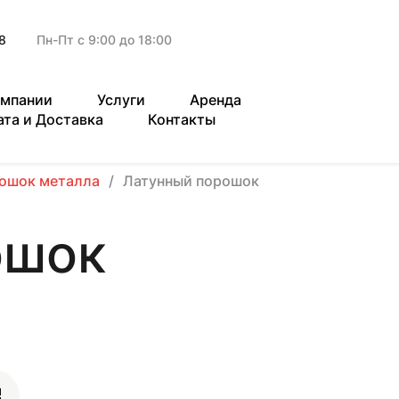
8
Пн-Пт с 9:00 до 18:00
омпании
Услуги
Аренда
ата и Доставка
Контакты
ошок металла
Латунный порошок
ошок