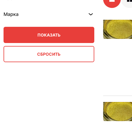
Марка