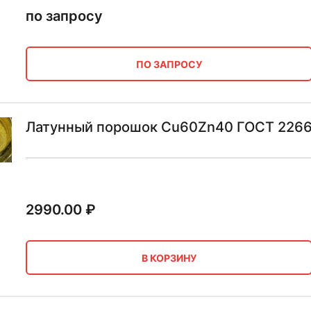
по запросу
ПО ЗАПРОСУ
Латунный порошок Cu60Zn40 ГОСТ 2266
2990.00
₽
В КОРЗИНУ