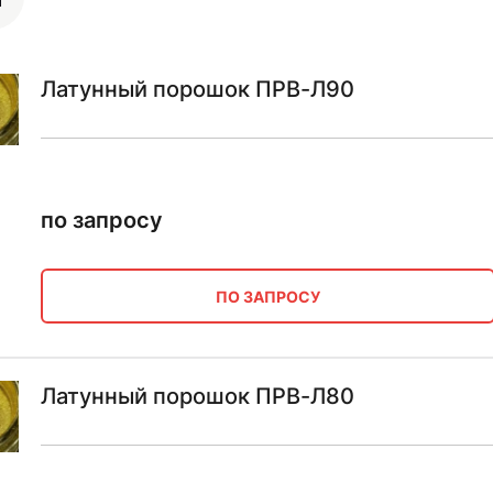
Латунный порошок ПРВ-Л90
по запросу
ПО ЗАПРОСУ
Латунный порошок ПРВ-Л80