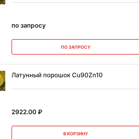
по запросу
ПО ЗАПРОСУ
Латунный порошок Cu90Zn10
2922.00
₽
В КОРЗИНУ