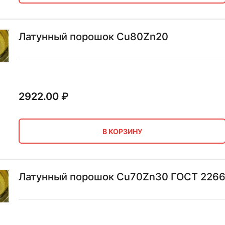
Латунный порошок Cu80Zn20
2922.00
₽
В КОРЗИНУ
Латунный порошок Cu70Zn30 ГОСТ 2266