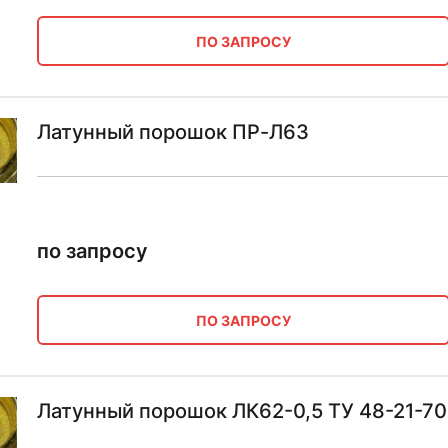
ПО ЗАПРОСУ
Латунный порошок ПР-Л63
по запросу
ПО ЗАПРОСУ
Латунный порошок ЛК62-0,5 ТУ 48-21-70