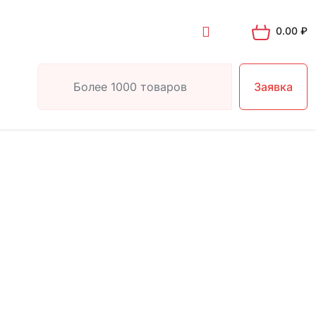
0.00
₽
Заявка