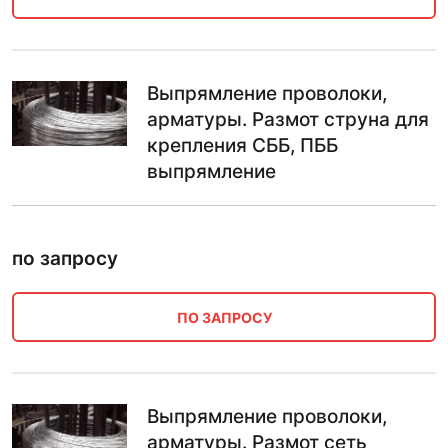
Выпрямление проволоки,
арматуры. Размот струна для
крепления СББ, ПББ
выпрямление
по запросу
ПО ЗАПРОСУ
Выпрямление проволоки,
арматуры. Размот сеть