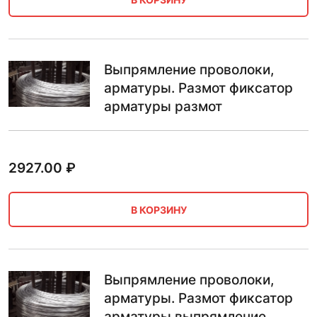
Выпрямление проволоки,
арматуры. Размот фиксатор
арматуры размот
2927.00
₽
В КОРЗИНУ
Выпрямление проволоки,
арматуры. Размот фиксатор
арматуры выпрямление