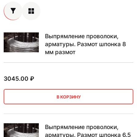
Выпрямление проволоки,
арматуры. Размот шпонка 8
мм размот
3045.00
₽
В КОРЗИНУ
Выпрямление проволоки,
арматуры. Размот шпонка 6.5