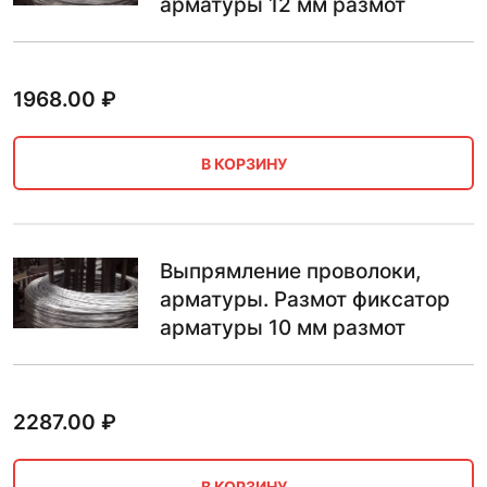
арматуры 12 мм размот
1968.00
₽
В КОРЗИНУ
Выпрямление проволоки,
арматуры. Размот фиксатор
арматуры 10 мм размот
2287.00
₽
В КОРЗИНУ