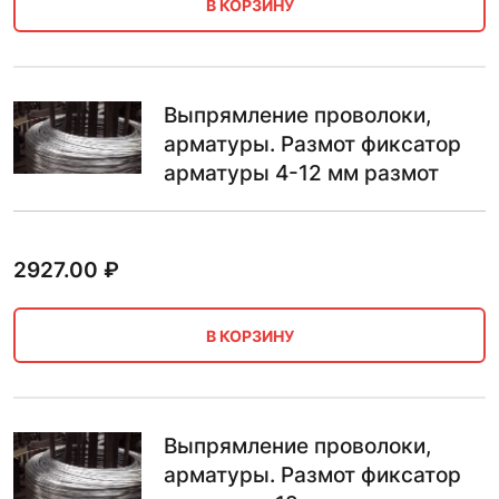
В КОРЗИНУ
Выпрямление проволоки,
арматуры. Размот фиксатор
арматуры 4-12 мм размот
2927.00
₽
В КОРЗИНУ
Выпрямление проволоки,
арматуры. Размот фиксатор