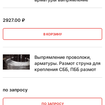
2927.00
₽
В КОРЗИНУ
Выпрямление проволоки,
арматуры. Размот струна для
крепления СББ, ПББ размот
по запросу
ПО ЗАПРОСУ