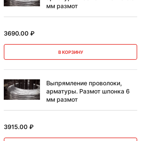
мм размот
3690.00
₽
В КОРЗИНУ
Выпрямление проволоки,
арматуры. Размот шпонка 6
мм размот
3915.00
₽