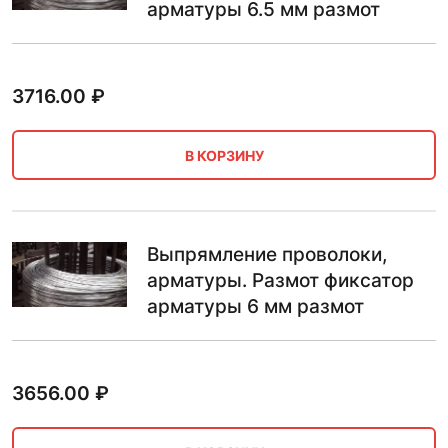
арматуры 6.5 мм размот
3716.00
₽
В КОРЗИНУ
Выпрямление проволоки,
арматуры. Размот фиксатор
арматуры 6 мм размот
3656.00
₽