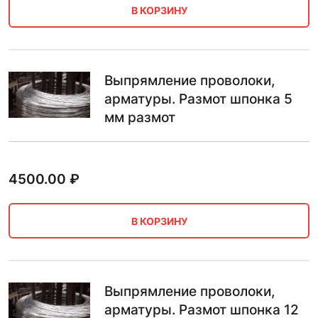
В КОРЗИНУ
Выпрямление проволоки,
арматуры. Размот шпонка 5
мм размот
4500.00
₽
В КОРЗИНУ
Выпрямление проволоки,
арматуры. Размот шпонка 12