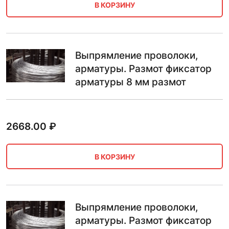
В КОРЗИНУ
Выпрямление проволоки,
арматуры. Размот фиксатор
арматуры 8 мм размот
2668.00
₽
В КОРЗИНУ
Выпрямление проволоки,
арматуры. Размот фиксатор