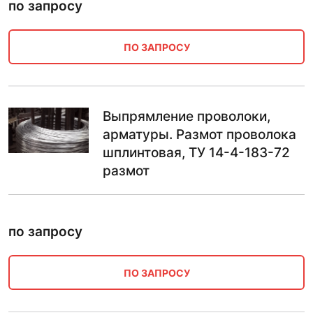
по запросу
ПО ЗАПРОСУ
Выпрямление проволоки,
арматуры. Размот проволока
шплинтовая, ТУ 14-4-183-72
размот
по запросу
ПО ЗАПРОСУ