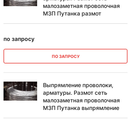
малозаметная проволочная
МЗП Путанка размот
по запросу
ПО ЗАПРОСУ
Выпрямление проволоки,
арматуры. Размот сеть
малозаметная проволочная
МЗП Путанка выпрямление