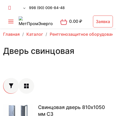
998 (90) 006-84-48
0.00
₽
Заявка
Главная
Каталог
Рентгенозащитное оборудован
Дверь свинцовая
Свинцовая дверь 810х1050
мм С3