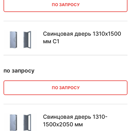
ПО ЗАПРОСУ
Свинцовая дверь 1310х1500
мм С1
по запросу
ПО ЗАПРОСУ
Свинцовая дверь 1310-
1500х2050 мм