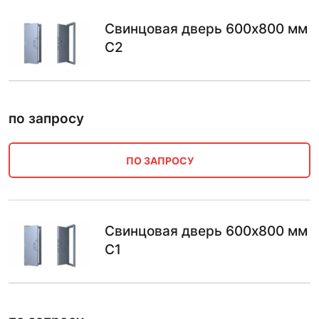
Свинцовая дверь 600х800 мм
С2
по запросу
ПО ЗАПРОСУ
Свинцовая дверь 600х800 мм
С1