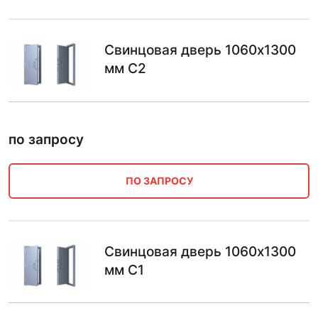
Свинцовая дверь 1060х1300
мм С2
по запросу
ПО ЗАПРОСУ
Свинцовая дверь 1060х1300
мм С1