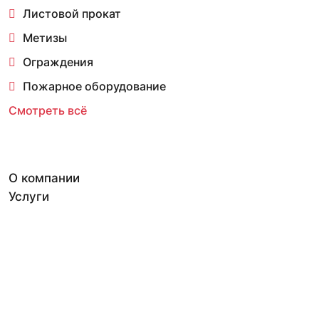
Листовой прокат
Метизы
Ограждения
Пожарное оборудование
Смотреть всё
О компании
Услуги
Аренда
Оплата и Доставка
Контакты
Реквизиты