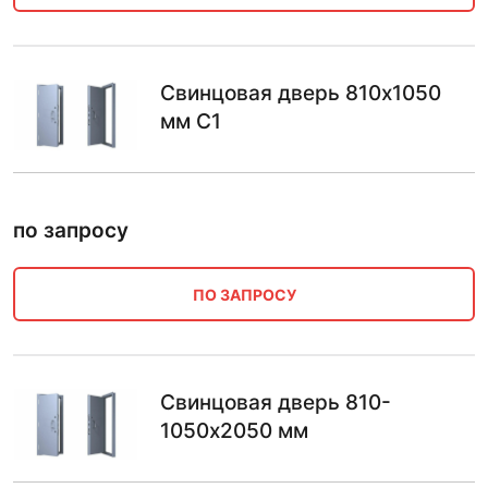
Свинцовая дверь 810х1050
мм С1
по запросу
ПО ЗАПРОСУ
Свинцовая дверь 810-
1050х2050 мм