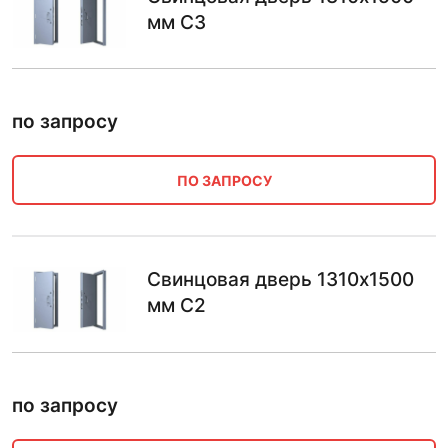
мм С3
по запросу
ПО ЗАПРОСУ
Свинцовая дверь 1310х1500
мм С2
по запросу