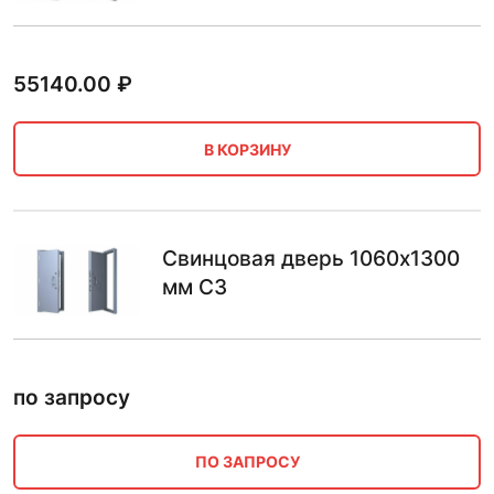
55140.00
₽
В КОРЗИНУ
Свинцовая дверь 1060х1300
мм С3
по запросу
ПО ЗАПРОСУ