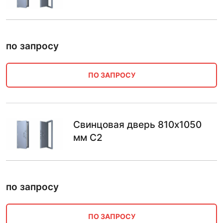
по запросу
ПО ЗАПРОСУ
Свинцовая дверь 810х1050
мм С2
по запросу
ПО ЗАПРОСУ