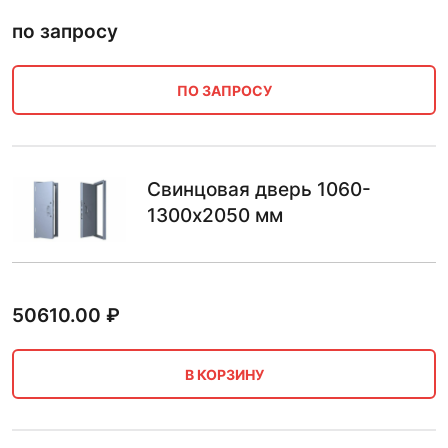
по запросу
ПО ЗАПРОСУ
Свинцовая дверь 1060-
1300х2050 мм
50610.00
₽
В КОРЗИНУ