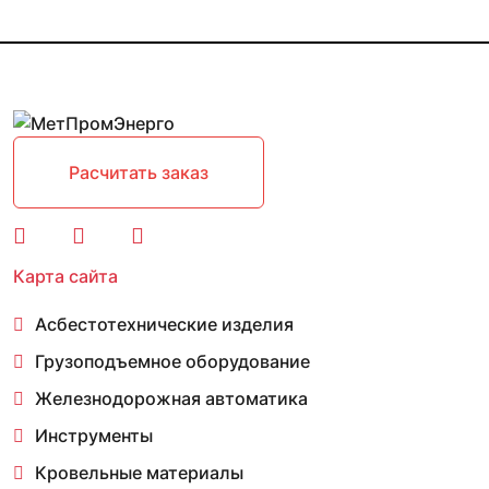
Расчитать заказ
Карта сайта
Асбестотехнические изделия
Грузоподъемное оборудование
Железнодорожная автоматика
Инструменты
Кровельные материалы