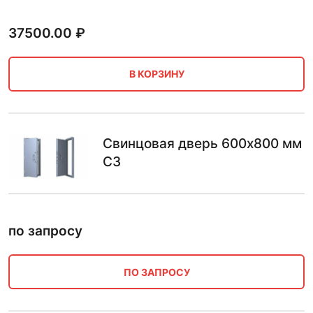
37500.00
₽
В КОРЗИНУ
Свинцовая дверь 600х800 мм
С3
по запросу
ПО ЗАПРОСУ