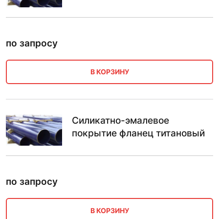
по запросу
В КОРЗИНУ
Силикатно-эмалевое
покрытие фланец титановый
по запросу
В КОРЗИНУ