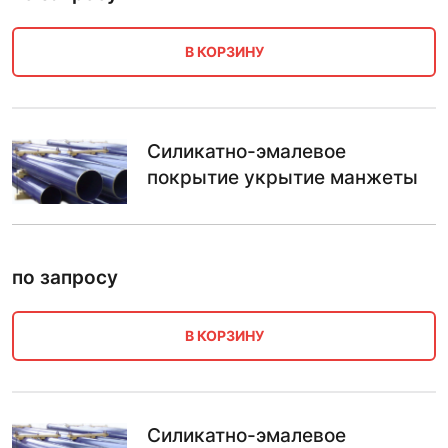
В КОРЗИНУ
Силикатно-эмалевое
покрытие укрытие манжеты
по запросу
В КОРЗИНУ
Силикатно-эмалевое