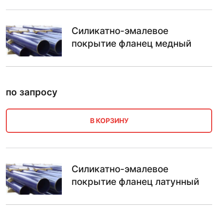
Силикатно-эмалевое
покрытие фланец медный
по запросу
В КОРЗИНУ
Силикатно-эмалевое
покрытие фланец латунный