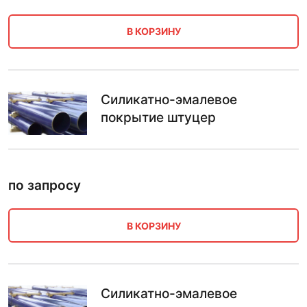
В КОРЗИНУ
Силикатно-эмалевое
покрытие штуцер
по запросу
В КОРЗИНУ
Силикатно-эмалевое