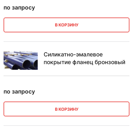
по запросу
В КОРЗИНУ
Силикатно-эмалевое
покрытие фланец бронзовый
по запросу
В КОРЗИНУ