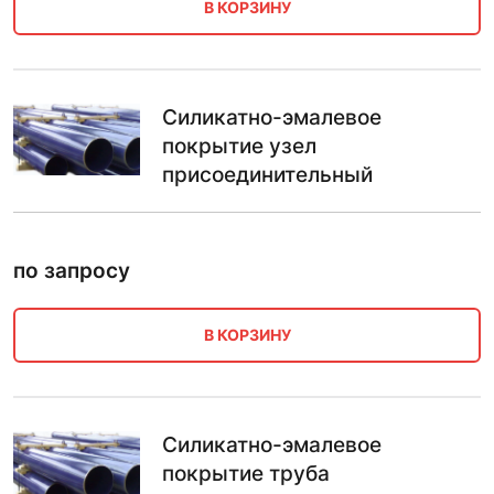
В КОРЗИНУ
Силикатно-эмалевое
покрытие узел
присоединительный
по запросу
В КОРЗИНУ
Силикатно-эмалевое
покрытие труба