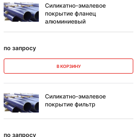
Силикатно-эмалевое
покрытие фланец
алюминиевый
по запросу
В КОРЗИНУ
Силикатно-эмалевое
покрытие фильтр
по запросу