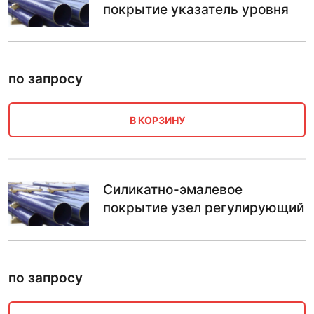
покрытие указатель уровня
по запросу
В КОРЗИНУ
Силикатно-эмалевое
покрытие узел регулирующий
по запросу