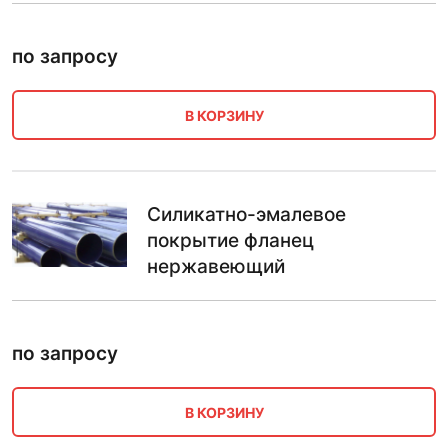
по запросу
В КОРЗИНУ
Силикатно-эмалевое
покрытие фланец
нержавеющий
по запросу
В КОРЗИНУ