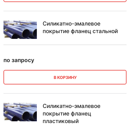
Силикатно-эмалевое
покрытие фланец стальной
по запросу
В КОРЗИНУ
Силикатно-эмалевое
покрытие фланец
пластиковый