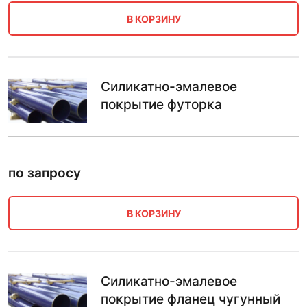
В КОРЗИНУ
Силикатно-эмалевое
покрытие футорка
по запросу
В КОРЗИНУ
Силикатно-эмалевое
покрытие фланец чугунный