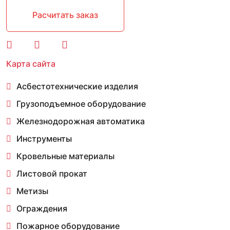
Расчитать заказ
Карта сайта
Асбестотехнические изделия
Грузоподъемное оборудование
Железнодорожная автоматика
Инструменты
Кровельные материалы
Листовой прокат
Метизы
Ограждения
Пожарное оборудование