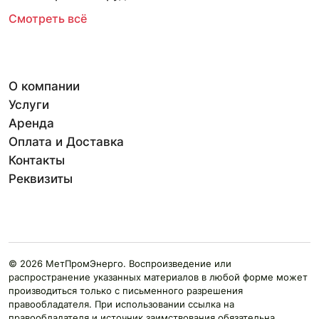
Смотреть всё
О компании
Услуги
Аренда
Оплата и Доставка
Контакты
Реквизиты
© 2026 МетПромЭнерго. Воспроизведение или
распространение указанных материалов в любой форме может
производиться только с письменного разрешения
правообладателя. При использовании ссылка на
правообладателя и источник заимствования обязательна.