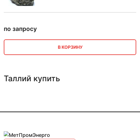
по запросу
В КОРЗИНУ
Таллий купить