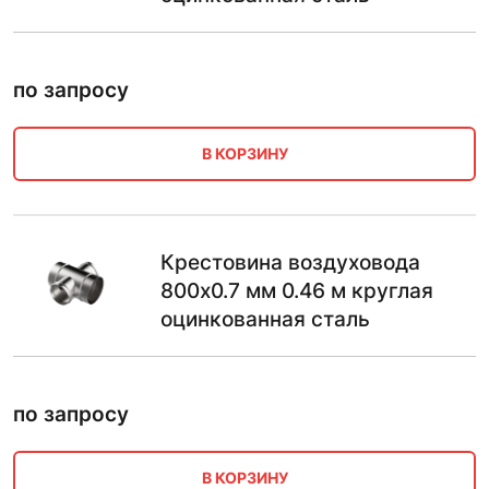
по запросу
В КОРЗИНУ
Крестовина воздуховода
800х0.7 мм 0.46 м круглая
оцинкованная сталь
по запросу
В КОРЗИНУ