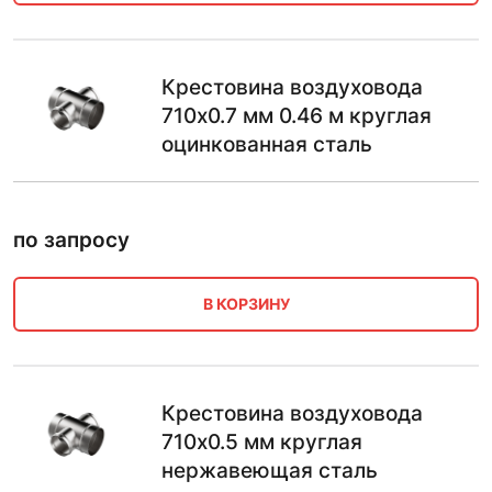
Крестовина воздуховода
710х0.7 мм 0.46 м круглая
оцинкованная сталь
по запросу
В КОРЗИНУ
Крестовина воздуховода
710х0.5 мм круглая
нержавеющая сталь