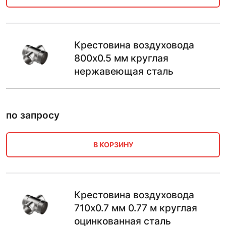
Крестовина воздуховода
800х0.5 мм круглая
нержавеющая сталь
по запросу
В КОРЗИНУ
Крестовина воздуховода
710х0.7 мм 0.77 м круглая
оцинкованная сталь