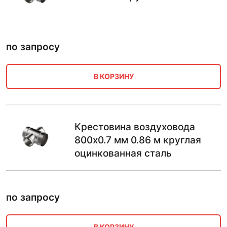
по запросу
В КОРЗИНУ
Крестовина воздуховода
800х0.7 мм 0.86 м круглая
оцинкованная сталь
по запросу
В КОРЗИНУ