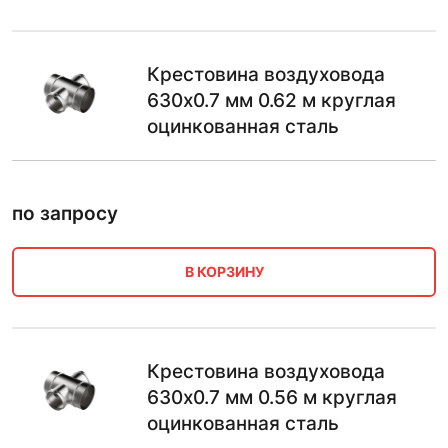
Крестовина воздуховода
630х0.7 мм 0.62 м круглая
оцинкованная сталь
по запросу
В КОРЗИНУ
Крестовина воздуховода
630х0.7 мм 0.56 м круглая
оцинкованная сталь