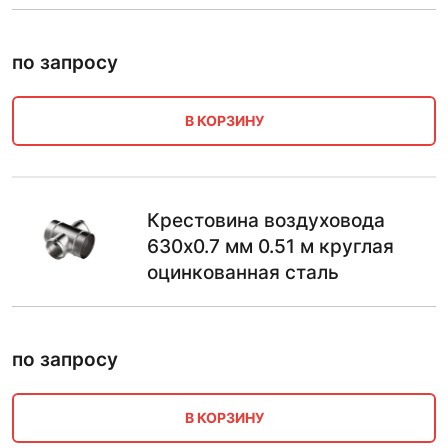
по запросу
В КОРЗИНУ
Крестовина воздуховода
630х0.7 мм 0.51 м круглая
оцинкованная сталь
по запросу
В КОРЗИНУ