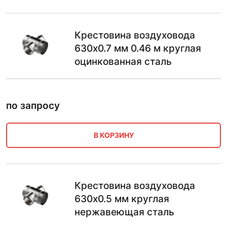
Крестовина воздуховода
630х0.7 мм 0.46 м круглая
оцинкованная сталь
по запросу
В КОРЗИНУ
Крестовина воздуховода
630х0.5 мм круглая
нержавеющая сталь