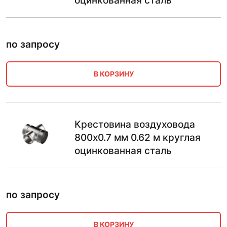
оцинкованная сталь
по запросу
В КОРЗИНУ
Крестовина воздуховода
800х0.7 мм 0.62 м круглая
оцинкованная сталь
по запросу
В КОРЗИНУ