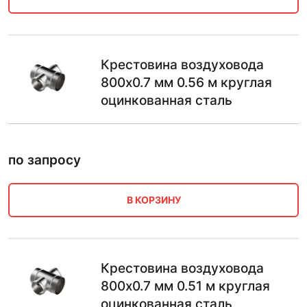
Крестовина воздуховода
800х0.7 мм 0.56 м круглая
оцинкованная сталь
по запросу
В КОРЗИНУ
Крестовина воздуховода
800х0.7 мм 0.51 м круглая
оцинкованная сталь