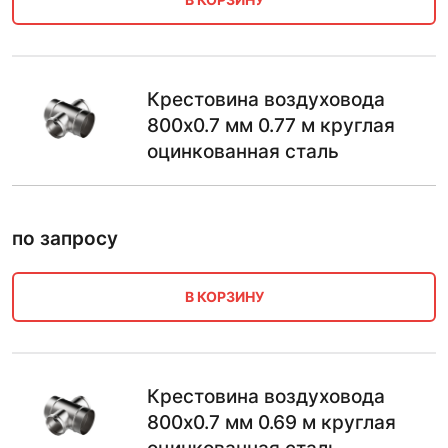
Крестовина воздуховода
800х0.7 мм 0.77 м круглая
оцинкованная сталь
по запросу
В КОРЗИНУ
Крестовина воздуховода
800х0.7 мм 0.69 м круглая