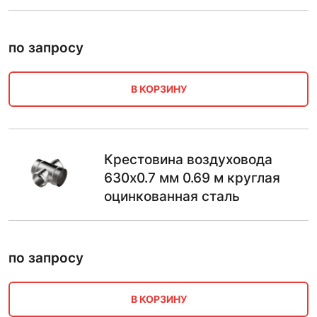
по запросу
В КОРЗИНУ
Крестовина воздуховода
630х0.7 мм 0.69 м круглая
оцинкованная сталь
по запросу
В КОРЗИНУ