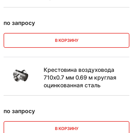
по запросу
В КОРЗИНУ
Крестовина воздуховода
710х0.7 мм 0.69 м круглая
оцинкованная сталь
по запросу
В КОРЗИНУ