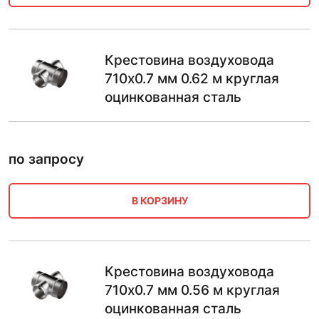
Крестовина воздуховода
710х0.7 мм 0.62 м круглая
оцинкованная сталь
по запросу
В КОРЗИНУ
Крестовина воздуховода
710х0.7 мм 0.56 м круглая
оцинкованная сталь