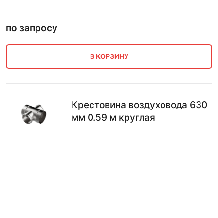
по запросу
В КОРЗИНУ
Крестовина воздуховода 630
мм 0.59 м круглая
по запросу
В КОРЗИНУ