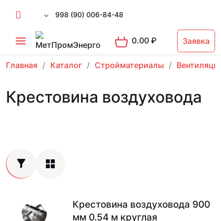
998 (90) 006-84-48
0.00
₽
Заявка
Главная
Каталог
Стройматериалы
Вентиляци
Крестовина воздуховода
Крестовина воздуховода 900
мм 0.54 м круглая