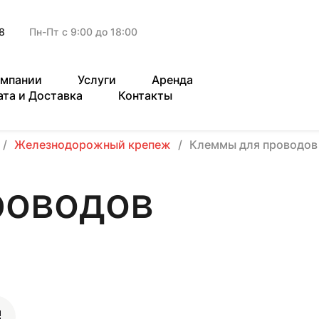
8
Пн-Пт с 9:00 до 18:00
омпании
Услуги
Аренда
ата и Доставка
Контакты
Железнодорожный крепеж
Клеммы для проводов
роводов