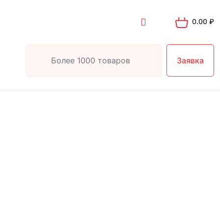
0.00
₽
Заявка