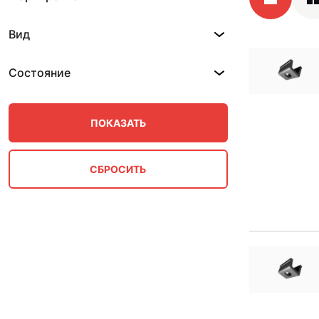
Вид
Состояние