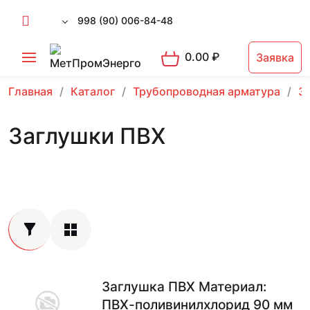
998 (90) 006-84-48
0.00
₽
Заявка
Главная
Каталог
Трубопроводная арматура
З
Заглушки ПВХ
Заглушка ПВХ Материал:
ПВХ-поливинилхлорид 90 мм