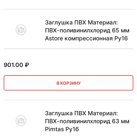
Заглушка ПВХ Материал:
ПВХ-поливинилхлорид 65 мм
Astore компрессионная Ру16
901.00
₽
В КОРЗИНУ
Заглушка ПВХ Материал:
ПВХ-поливинилхлорид 63 мм
Pimtas Ру16