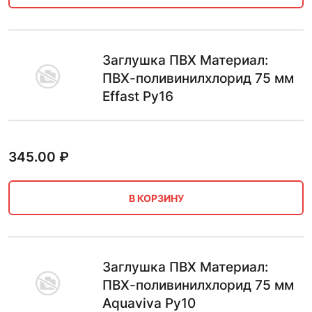
Заглушка ПВХ Материал:
ПВХ-поливинилхлорид 75 мм
Effast Ру16
345.00
₽
В КОРЗИНУ
Заглушка ПВХ Материал:
ПВХ-поливинилхлорид 75 мм
Aquaviva Ру10