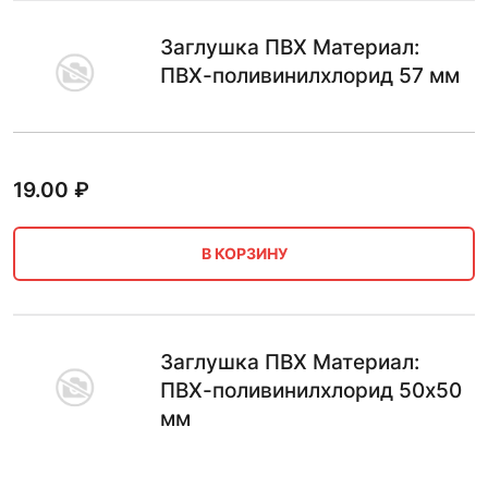
Заглушка ПВХ Материал:
ПВХ-поливинилхлорид 57 мм
19.00
₽
В КОРЗИНУ
Заглушка ПВХ Материал:
ПВХ-поливинилхлорид 50х50
мм