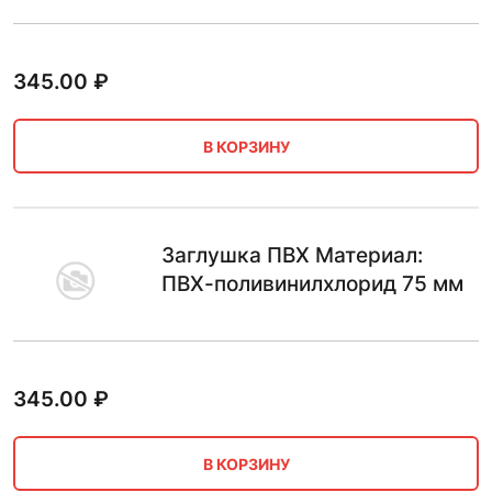
345.00
₽
В КОРЗИНУ
Заглушка ПВХ Материал:
ПВХ-поливинилхлорид 75 мм
345.00
₽
В КОРЗИНУ