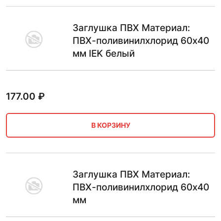
Заглушка ПВХ Материал:
ПВХ-поливинилхлорид 60х40
мм IEK белый
177.00
₽
В КОРЗИНУ
Заглушка ПВХ Материал:
ПВХ-поливинилхлорид 60х40
мм