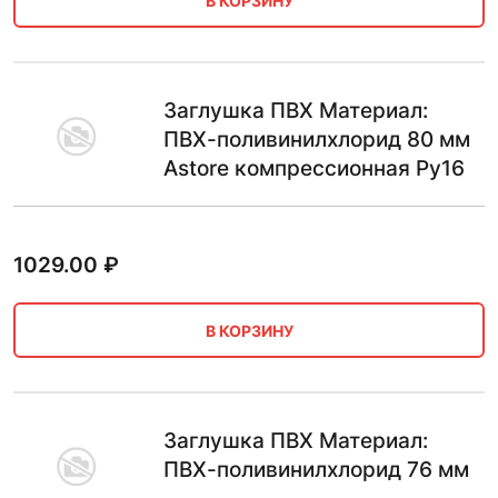
В КОРЗИНУ
Заглушка ПВХ Материал:
ПВХ-поливинилхлорид 80 мм
Astore компрессионная Ру16
1029.00
₽
В КОРЗИНУ
Заглушка ПВХ Материал:
ПВХ-поливинилхлорид 76 мм