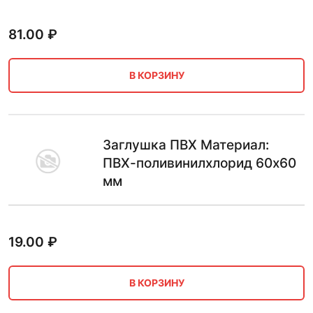
81.00
₽
В КОРЗИНУ
Заглушка ПВХ Материал:
ПВХ-поливинилхлорид 60х60
мм
19.00
₽
В КОРЗИНУ