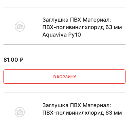
Заглушка ПВХ Материал:
ПВХ-поливинилхлорид 63 мм
Aquaviva Ру10
81.00
₽
В КОРЗИНУ
Заглушка ПВХ Материал:
ПВХ-поливинилхлорид 63 мм