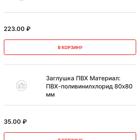
223.00
₽
В КОРЗИНУ
Заглушка ПВХ Материал:
ПВХ-поливинилхлорид 80х80
мм
35.00
₽