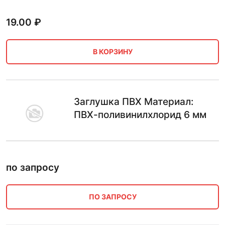
19.00
₽
В КОРЗИНУ
Заглушка ПВХ Материал:
ПВХ-поливинилхлорид 6 мм
по запросу
ПО ЗАПРОСУ