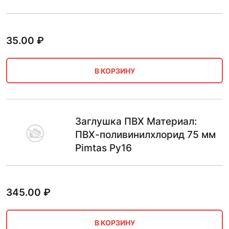
35.00
₽
В КОРЗИНУ
Заглушка ПВХ Материал:
ПВХ-поливинилхлорид 75 мм
Pimtas Ру16
345.00
₽
В КОРЗИНУ