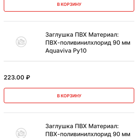
В КОРЗИНУ
Заглушка ПВХ Материал:
ПВХ-поливинилхлорид 90 мм
Aquaviva Ру10
223.00
₽
В КОРЗИНУ
Заглушка ПВХ Материал:
ПВХ-поливинилхлорид 90 мм