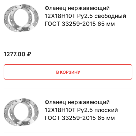
Фланец нержавеющий
12Х18Н10Т Ру2.5 свободный
ГОСТ 33259-2015 65 мм
1277.00
₽
В КОРЗИНУ
Фланец нержавеющий
12Х18Н10Т Ру2.5 плоский
ГОСТ 33259-2015 65 мм