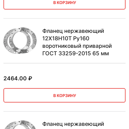
В КОРЗИНУ
Фланец нержавеющий
12Х18Н10Т Ру160
воротниковый приварной
ГОСТ 33259-2015 65 мм
2464.00
₽
В КОРЗИНУ
Фланец нержавеющий