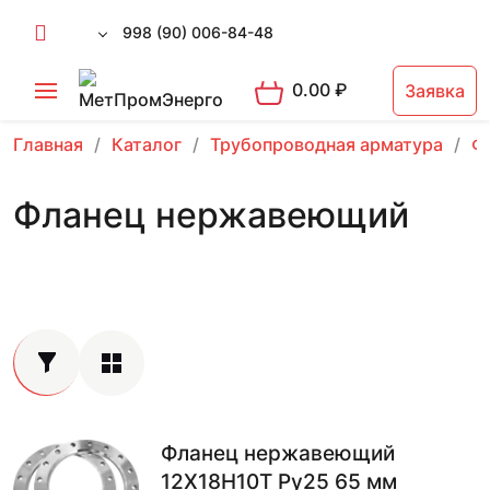
998 (90) 006-84-48
0.00
₽
Заявка
Главная
Каталог
Трубопроводная арматура
Ф
Фланец нержавеющий
Фланец нержавеющий
12Х18Н10Т Ру25 65 мм