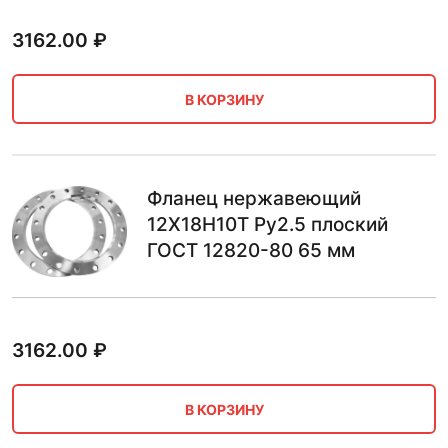
3162.00
₽
В КОРЗИНУ
Фланец нержавеющий
12Х18Н10Т Ру2.5 плоский
ГОСТ 12820-80 65 мм
3162.00
₽
В КОРЗИНУ