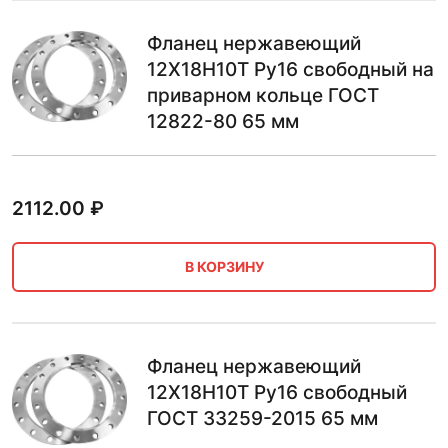
Фланец нержавеющий
12Х18Н10Т Ру16 свободный на
приварном кольце ГОСТ
12822-80 65 мм
2112.00
₽
В КОРЗИНУ
Фланец нержавеющий
12Х18Н10Т Ру16 свободный
ГОСТ 33259-2015 65 мм