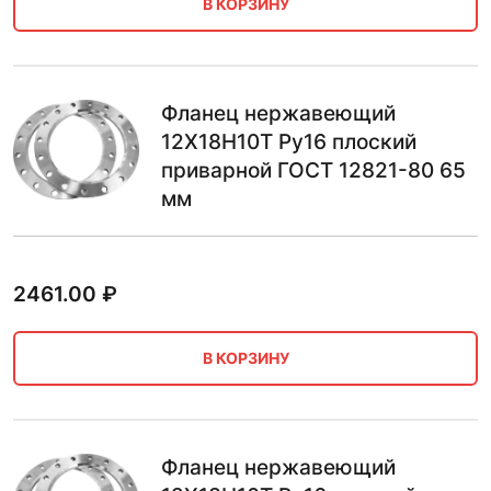
В КОРЗИНУ
Фланец нержавеющий
12Х18Н10Т Ру16 плоский
приварной ГОСТ 12821-80 65
мм
2461.00
₽
В КОРЗИНУ
Фланец нержавеющий