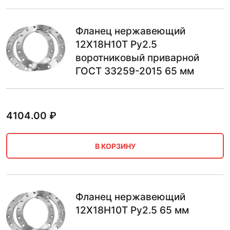
Фланец нержавеющий
12Х18Н10Т Ру2.5
воротниковый приварной
ГОСТ 33259-2015 65 мм
4104.00
₽
В КОРЗИНУ
Фланец нержавеющий
12Х18Н10Т Ру2.5 65 мм