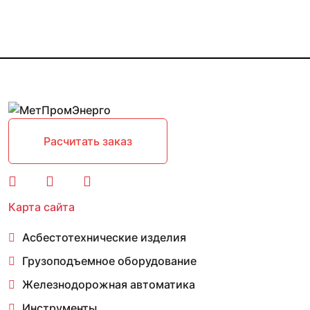
Расчитать заказ
Карта сайта
Асбестотехнические изделия
Грузоподъемное оборудование
Железнодорожная автоматика
Инструменты