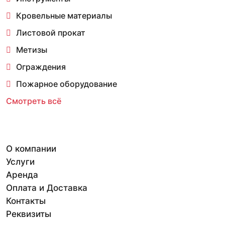
Кровельные материалы
Листовой прокат
Метизы
Ограждения
Пожарное оборудование
Смотреть всё
О компании
Услуги
Аренда
Оплата и Доставка
Контакты
Реквизиты