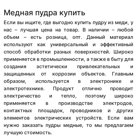
Медная пудра купить
Если вы ищите, где выгодно купить пудру из меди, у
нас – лучшая цена на товар. В наличии – любой
объем – есть розница, опт. Данный материал
используют как универсальный и эффективный
способ обработки разных поверхностей. Широко
применяется в промышленности, а также в быту для
создания эстетически привлекательных и
защищенных от коррозии объектов. Главным
образом, используется в электронике и
электротехнике. Продукт отлично проводит
электричество и тепло, поэтому широко
применяется в производстве электродов,
контактных площадок, проводников и других
элементов электрических устройств. Если вам
нужно заказать пудры медные, то мы предлагаем
лучшую стоимость.