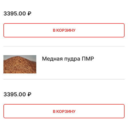
3395.00
₽
В КОРЗИНУ
Медная пудра ПМР
3395.00
₽
В КОРЗИНУ