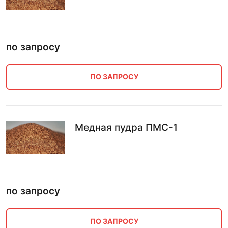
по запросу
ПО ЗАПРОСУ
Медная пудра ПМС-1
по запросу
ПО ЗАПРОСУ