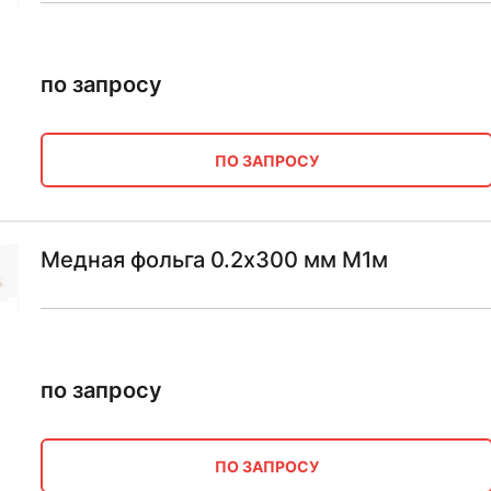
по запросу
ПО ЗАПРОСУ
Медная фольга 0.2х300 мм М1м
по запросу
ПО ЗАПРОСУ