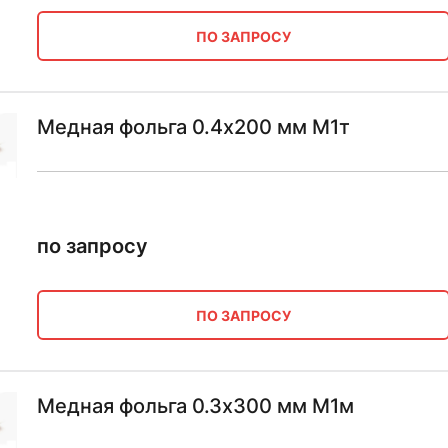
ПО ЗАПРОСУ
Медная фольга 0.4х200 мм М1т
по запросу
ПО ЗАПРОСУ
Медная фольга 0.3х300 мм М1м