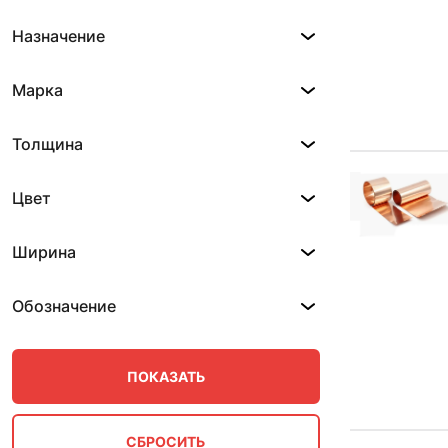
Назначение
Марка
Толщина
Цвет
Ширина
Обозначение