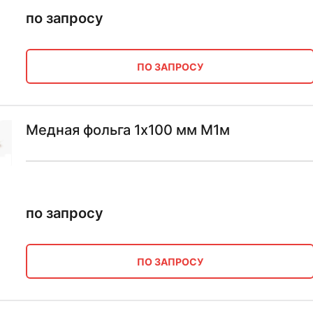
по запросу
ПО ЗАПРОСУ
Медная фольга 1х100 мм М1м
по запросу
ПО ЗАПРОСУ