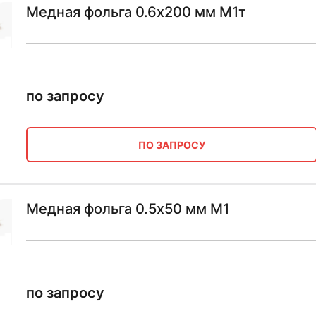
Медная фольга 0.6х200 мм М1т
по запросу
ПО ЗАПРОСУ
Медная фольга 0.5х50 мм М1
по запросу