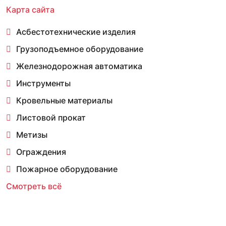
Карта сайта
Асбестотехнические изделия
Грузоподъемное оборудование
Железнодорожная автоматика
Инструменты
Кровельные материалы
Листовой прокат
Метизы
Ограждения
Пожарное оборудование
Смотреть всё