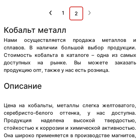
1
2
Кобальт металл
Нами осуществляется продажа металлов и
сплавов. В наличии большой выбор продукции.
Стоимость кобальта в каталоге – одна из самых
доступных на рынке. Вы можете заказать
продукцию опт, также у нас есть розница.
Описание
Цена на кобальты, металлы слегка желтоватого,
серебристо-белого оттенка, у нас доступна.
Продукция наделена высокой твердостью,
стойкостью к коррозии и химической активностью.
Она широко применяется в производстве магнитов,