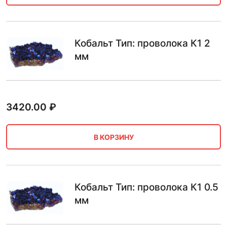
Кобальт Тип: проволока К1 2
мм
3420.00
₽
В КОРЗИНУ
Кобальт Тип: проволока К1 0.5
мм