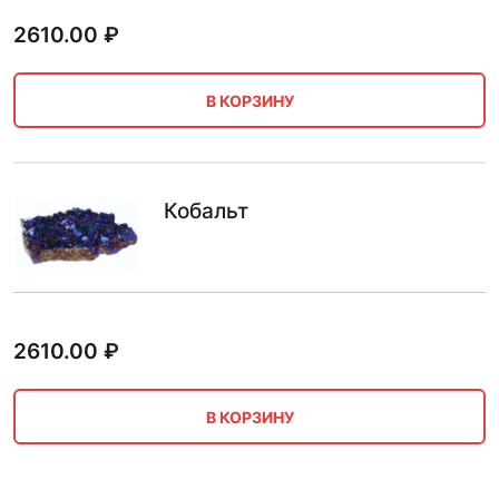
2610.00
₽
В КОРЗИНУ
Кобальт
2610.00
₽
В КОРЗИНУ