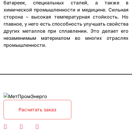
батареек, специальных сталей, а также в
химической промышленности и медицине. Сильная
сторона – высокая температурная стойкость. Но
главное, у него есть способность улучшать свойства
других металлов при сплавлении. Это делает его
незаменимым материалом во многих отраслях
промышленности.
Расчитать заказ