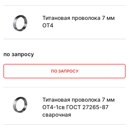
Титановая проволока 7 мм
ОТ4
по запросу
ПО ЗАПРОСУ
Титановая проволока 7 мм
ОТ4-1св ГОСТ 27265-87
сварочная