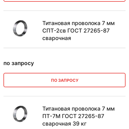
Титановая проволока 7 мм
СПТ-2св ГОСТ 27265-87
сварочная
по запросу
ПО ЗАПРОСУ
Титановая проволока 7 мм
ПТ-7М ГОСТ 27265-87
сварочная 39 кг