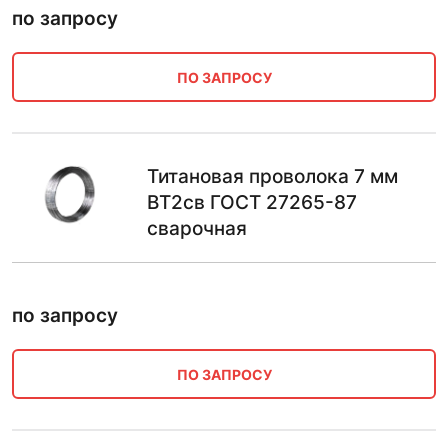
по запросу
ПО ЗАПРОСУ
Титановая проволока 7 мм
ВТ2св ГОСТ 27265-87
сварочная
по запросу
ПО ЗАПРОСУ