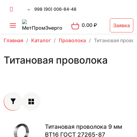
998 (90) 006-84-48
0.00
₽
Заявка
Главная
Каталог
Проволока
Титановая прово
Титановая проволока
Титановая проволока 9 мм
ВТ16 ГОСТ 27265-87