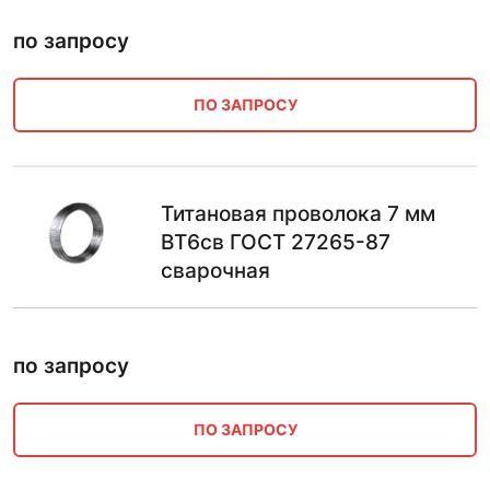
по запросу
ПО ЗАПРОСУ
Титановая проволока 7 мм
ВТ6св ГОСТ 27265-87
сварочная
по запросу
ПО ЗАПРОСУ