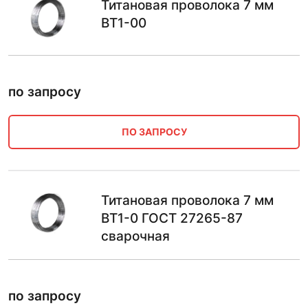
Титановая проволока 7 мм
ВТ1-00
по запросу
ПО ЗАПРОСУ
Титановая проволока 7 мм
ВТ1-0 ГОСТ 27265-87
сварочная
по запросу