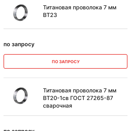
Титановая проволока 7 мм
ВТ23
по запросу
ПО ЗАПРОСУ
Титановая проволока 7 мм
ВТ20-1св ГОСТ 27265-87
сварочная