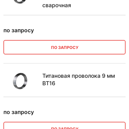
сварочная
по запросу
ПО ЗАПРОСУ
Титановая проволока 9 мм
ВТ16
по запросу
ПО ЗАПРОСУ