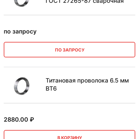
ГОСТ 27265-87 сварочная
по запросу
ПО ЗАПРОСУ
Титановая проволока 6.5 мм
ВТ6
2880.00
₽
В КОРЗИНУ