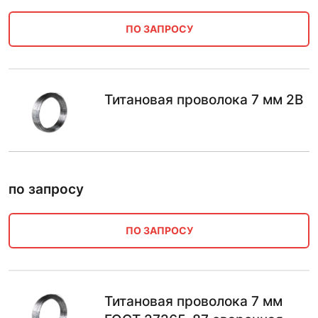
ПО ЗАПРОСУ
Титановая проволока 7 мм 2В
по запросу
ПО ЗАПРОСУ
Титановая проволока 7 мм