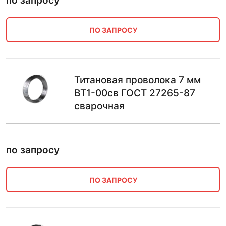
по запросу
ПО ЗАПРОСУ
Титановая проволока 7 мм
ВТ1-00св ГОСТ 27265-87
сварочная
по запросу
ПО ЗАПРОСУ