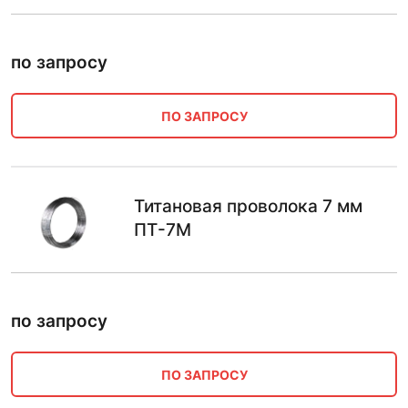
по запросу
ПО ЗАПРОСУ
Титановая проволока 7 мм
ПТ-7М
по запросу
ПО ЗАПРОСУ