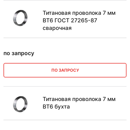
Титановая проволока 7 мм
ВТ6 ГОСТ 27265-87
сварочная
по запросу
ПО ЗАПРОСУ
Титановая проволока 7 мм
ВТ6 бухта