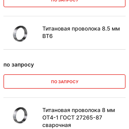
Титановая проволока 8.5 мм
ВТ6
по запросу
ПО ЗАПРОСУ
Титановая проволока 8 мм
ОТ4-1 ГОСТ 27265-87
сварочная