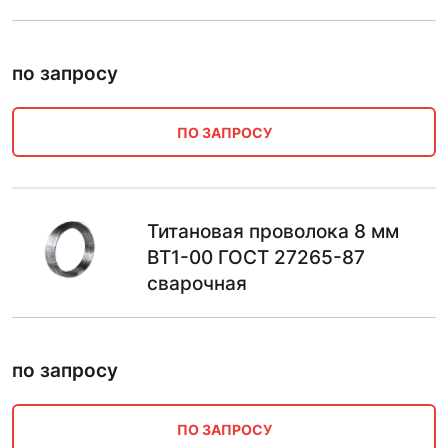
по запросу
ПО ЗАПРОСУ
Титановая проволока 8 мм
ВТ1-00 ГОСТ 27265-87
сварочная
по запросу
ПО ЗАПРОСУ