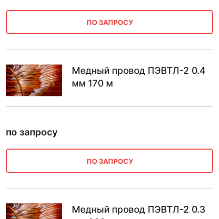
ПО ЗАПРОСУ
Медный провод ПЭВТЛ-2 0.4
мм 170 м
по запросу
ПО ЗАПРОСУ
Медный провод ПЭВТЛ-2 0.3