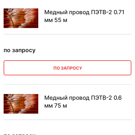
Медный провод ПЭТВ-2 0.71
мм 55 м
по запросу
ПО ЗАПРОСУ
Медный провод ПЭТВ-2 0.6
мм 75 м