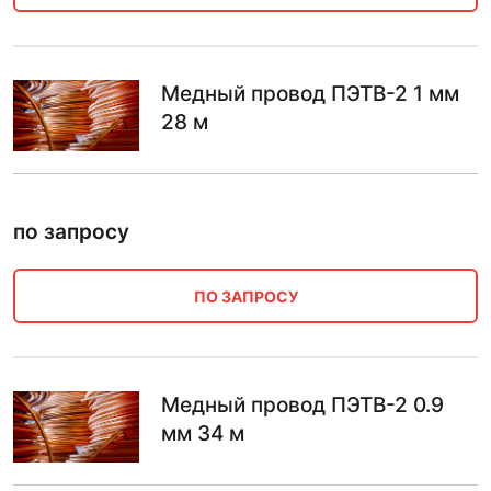
Медный провод ПЭТВ-2 1 мм
28 м
по запросу
ПО ЗАПРОСУ
Медный провод ПЭТВ-2 0.9
мм 34 м