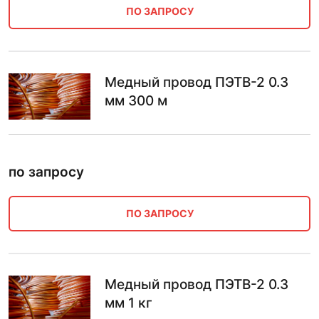
ПО ЗАПРОСУ
Медный провод ПЭТВ-2 0.3
мм 300 м
по запросу
ПО ЗАПРОСУ
Медный провод ПЭТВ-2 0.3
мм 1 кг