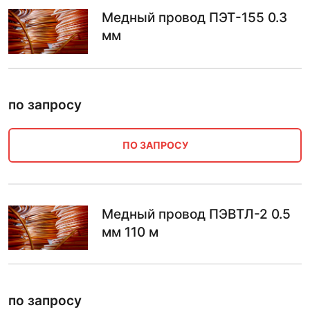
Медный провод ПЭТ-155 0.3
мм
по запросу
ПО ЗАПРОСУ
Медный провод ПЭВТЛ-2 0.5
мм 110 м
по запросу