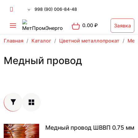
998 (90) 006-84-48
0.00
₽
Заявка
Главная
Каталог
Цветной металлопрокат
Мед
Медный провод
Медный провод ШВВП 0.75 мм