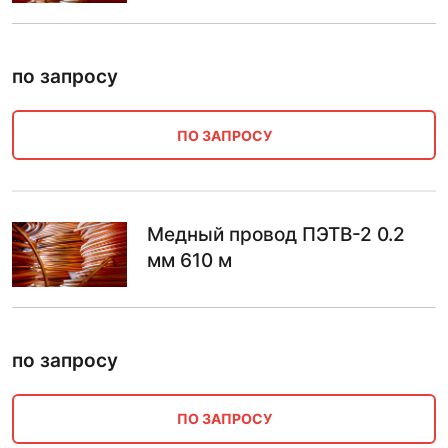
по запросу
ПО ЗАПРОСУ
Медный провод ПЭТВ-2 0.2
мм 610 м
по запросу
ПО ЗАПРОСУ