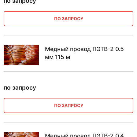
по запросу
ПО ЗАПРОСУ
Медный провод ПЭТВ-2 0.5
мм 115 м
по запросу
ПО ЗАПРОСУ
Медный провод ПЭТВ-2 0.4