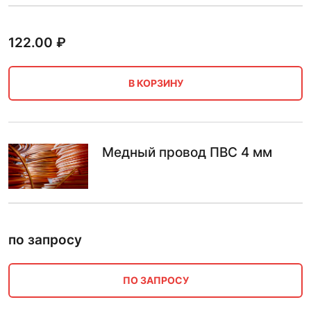
122.00
₽
В КОРЗИНУ
Медный провод ПВС 4 мм
по запросу
ПО ЗАПРОСУ