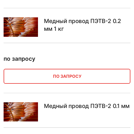
Медный провод ПЭТВ-2 0.2
мм 1 кг
по запросу
ПО ЗАПРОСУ
Медный провод ПЭТВ-2 0.1 мм