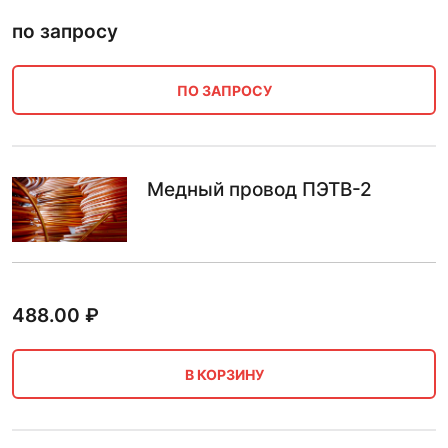
по запросу
ПО ЗАПРОСУ
Медный провод ПЭТВ-2
488.00
₽
В КОРЗИНУ