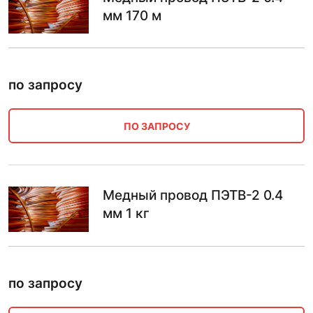
мм 170 м
по запросу
ПО ЗАПРОСУ
Медный провод ПЭТВ-2 0.4
мм 1 кг
по запросу