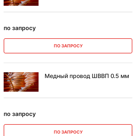
по запросу
ПО ЗАПРОСУ
Медный провод ШВВП 0.5 мм
по запросу
ПО ЗАПРОСУ