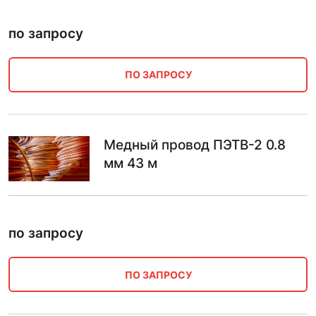
по запросу
ПО ЗАПРОСУ
Медный провод ПЭТВ-2 0.8
мм 43 м
по запросу
ПО ЗАПРОСУ