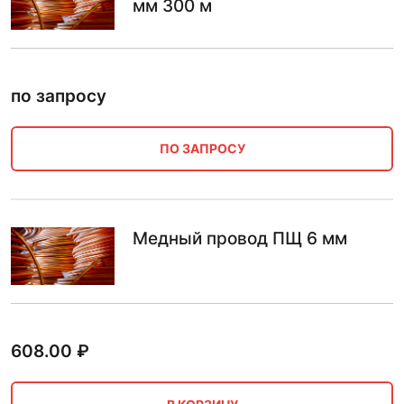
мм 300 м
по запросу
ПО ЗАПРОСУ
Медный провод ПЩ 6 мм
608.00
₽