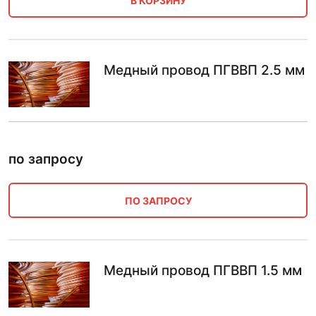
В КОРЗИНУ
Медный провод ПГВВП 2.5 мм
по запросу
ПО ЗАПРОСУ
Медный провод ПГВВП 1.5 мм