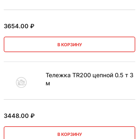
3654.00
₽
В КОРЗИНУ
Тележка TR200 цепной 0.5 т 3
м
3448.00
₽
В КОРЗИНУ