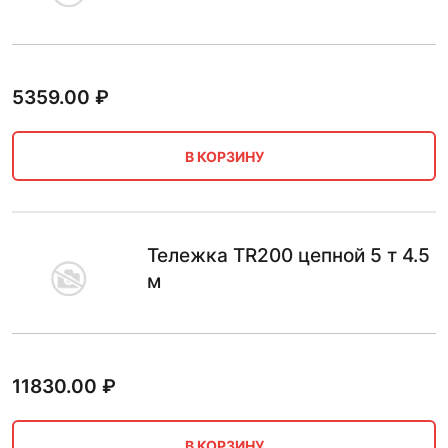
5359.00
₽
В КОРЗИНУ
Тележка TR200 цепной 5 т 4.5
м
11830.00
₽
В КОРЗИНУ