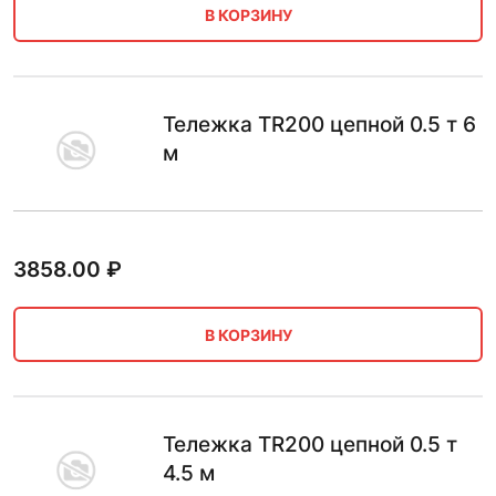
В КОРЗИНУ
Тележка TR200 цепной 0.5 т 6
м
3858.00
₽
В КОРЗИНУ
Тележка TR200 цепной 0.5 т
4.5 м