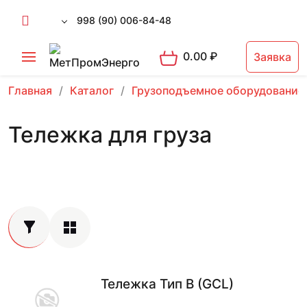
998 (90) 006-84-48
0.00
₽
Заявка
Главная
Каталог
Грузоподъемное оборудование
Тележка для груза
Тележка Тип B (GCL)