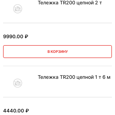
Тележка TR200 цепной 2 т
9990.00
₽
В КОРЗИНУ
Тележка TR200 цепной 1 т 6 м
4440.00
₽