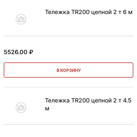
Тележка TR200 цепной 2 т 6 м
5526.00
₽
В КОРЗИНУ
Тележка TR200 цепной 2 т 4.5
м