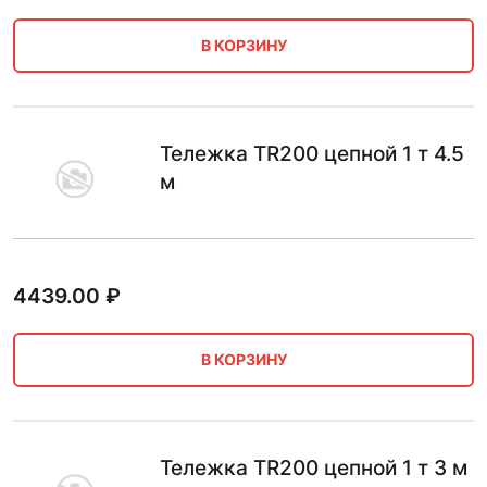
В КОРЗИНУ
Тележка TR200 цепной 1 т 4.5
м
4439.00
₽
В КОРЗИНУ
Тележка TR200 цепной 1 т 3 м