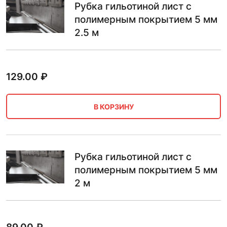
Рубка гильотиной лист с
полимерным покрытием 5 мм
2.5 м
129.00
₽
В КОРЗИНУ
Рубка гильотиной лист с
полимерным покрытием 5 мм
2 м