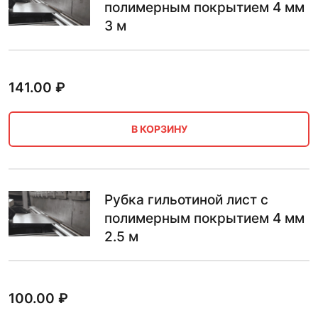
полимерным покрытием 4 мм
3 м
141.00
₽
В КОРЗИНУ
Рубка гильотиной лист с
полимерным покрытием 4 мм
2.5 м
100.00
₽