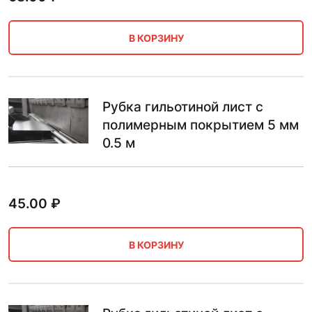
В КОРЗИНУ
Рубка гильотиной лист с
полимерным покрытием 5 мм
0.5 м
45.00
₽
В КОРЗИНУ