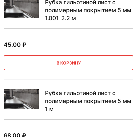
Рубка гильотиной лист с
полимерным покрытием 5 мм
1.001-2.2 м
45.00
₽
В КОРЗИНУ
Рубка гильотиной лист с
полимерным покрытием 5 мм
1 м
68.00
₽