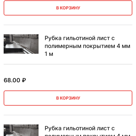
В КОРЗИНУ
Рубка гильотиной лист с
полимерным покрытием 4 мм
1 м
68.00
₽
В КОРЗИНУ
Рубка гильотиной лист с