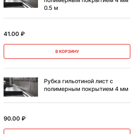
полимерным покрытием 4 мм
0.5 м
41.00
₽
В КОРЗИНУ
Рубка гильотиной лист с
полимерным покрытием 4 мм
90.00
₽