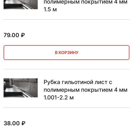
полимерным покрытием 4 мм
1.5 м
79.00
₽
В КОРЗИНУ
Рубка гильотиной лист с
полимерным покрытием 4 мм
1.001-2.2 м
38.00
₽