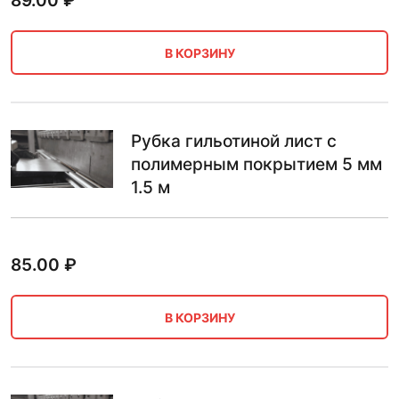
89.00
₽
В КОРЗИНУ
Рубка гильотиной лист с
полимерным покрытием 5 мм
1.5 м
85.00
₽
В КОРЗИНУ