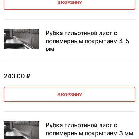
В КОРЗИНУ
Рубка гильотиной лист с
полимерным покрытием 4-5
мм
243.00
₽
В КОРЗИНУ
Рубка гильотиной лист с
полимерным покрытием 3 мм