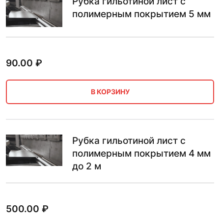
Рубка гильотиной лист с
полимерным покрытием 5 мм
90.00
₽
В КОРЗИНУ
Рубка гильотиной лист с
полимерным покрытием 4 мм
до 2 м
500.00
₽