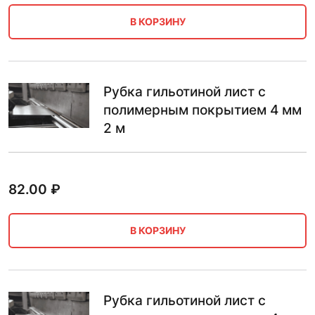
В КОРЗИНУ
Рубка гильотиной лист с
полимерным покрытием 4 мм
2 м
82.00
₽
В КОРЗИНУ
Рубка гильотиной лист с