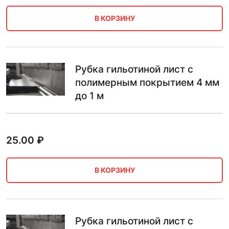
В КОРЗИНУ
Рубка гильотиной лист с
полимерным покрытием 4 мм
до 1 м
25.00
₽
В КОРЗИНУ
Рубка гильотиной лист с