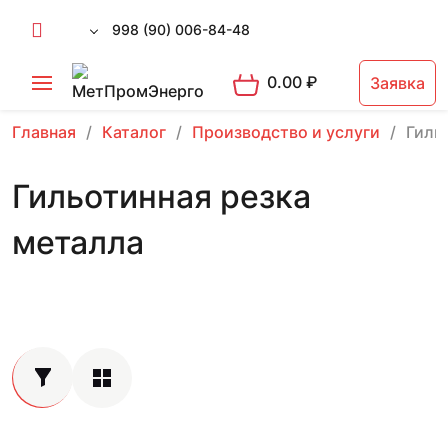
998 (90) 006-84-48
0.00
₽
Заявка
Главная
Каталог
Производство и услуги
Гиль
Гильотинная резка
металла