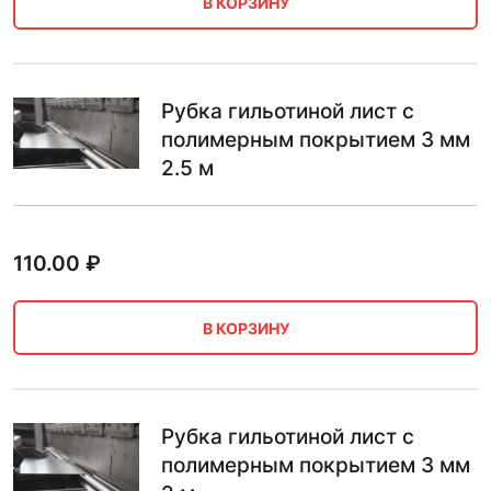
В КОРЗИНУ
Рубка гильотиной лист с
полимерным покрытием 3 мм
2.5 м
110.00
₽
В КОРЗИНУ
Рубка гильотиной лист с
полимерным покрытием 3 мм