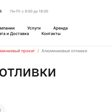
8
Пн-Пт с 9:00 до 18:00
омпании
Услуги
Аренда
ата и Доставка
Контакты
миниевый прокат
Алюминиевые отливки
отливки