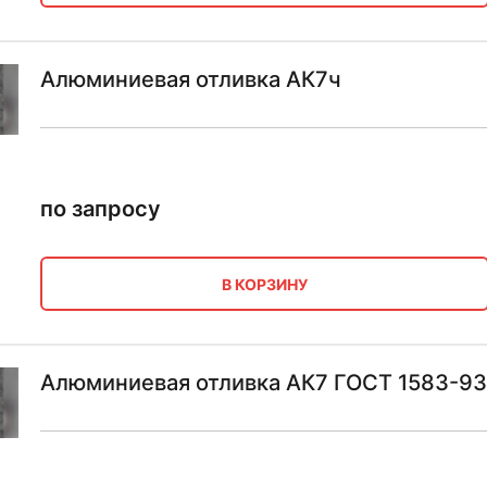
Алюминиевая отливка АК7ч
по запросу
В КОРЗИНУ
Алюминиевая отливка АК7 ГОСТ 1583-93