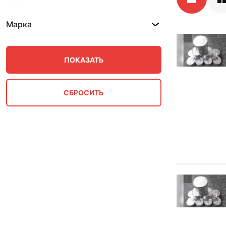
Марка