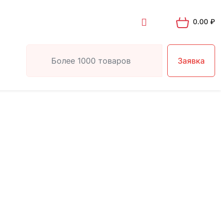
0.00
₽
Заявка