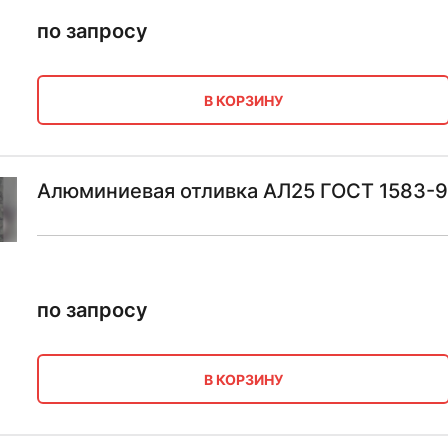
по запросу
В КОРЗИНУ
Алюминиевая отливка АЛ25 ГОСТ 1583-
по запросу
В КОРЗИНУ