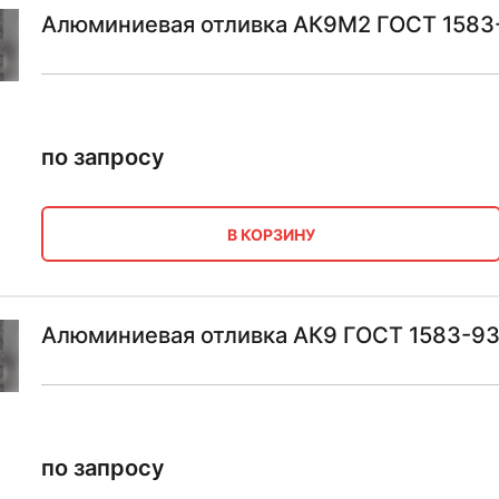
Алюминиевая отливка АК9М2 ГОСТ 1583
по запросу
В КОРЗИНУ
Алюминиевая отливка АК9 ГОСТ 1583-9
по запросу