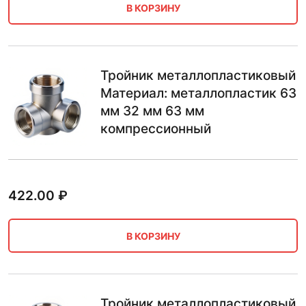
В КОРЗИНУ
Тройник металлопластиковый
Материал: металлопластик 63
мм 32 мм 63 мм
компрессионный
422.00
₽
В КОРЗИНУ
Тройник металлопластиковый