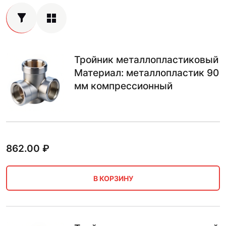
Тройник металлопластиковый
Материал: металлопластик 90
мм компрессионный
862.00
₽
В КОРЗИНУ