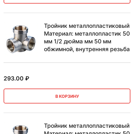
Тройник металлопластиковый
Материал: металлопластик 50
мм 1/2 дюйма мм 50 мм
обжимной, внутренняя резьба
293.00
₽
В КОРЗИНУ
Тройник металлопластиковый
Материал: металлопластик 50