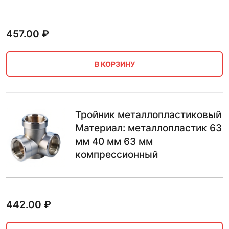
457.00
₽
В КОРЗИНУ
Тройник металлопластиковый
Материал: металлопластик 63
мм 40 мм 63 мм
компрессионный
442.00
₽