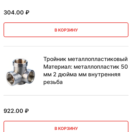
304.00
₽
В КОРЗИНУ
Тройник металлопластиковый
Материал: металлопластик 50
мм 2 дюйма мм внутренняя
резьба
922.00
₽
В КОРЗИНУ