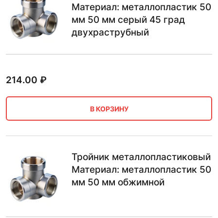
Материал: металлопластик 50
мм 50 мм серый 45 град
двухраструбный
214.00
₽
В КОРЗИНУ
Тройник металлопластиковый
Материал: металлопластик 50
мм 50 мм обжимной