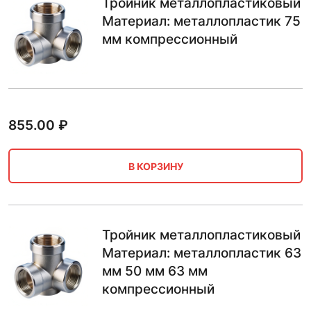
Тройник металлопластиковый
Материал: металлопластик 75
мм компрессионный
855.00
₽
В КОРЗИНУ
Тройник металлопластиковый
Материал: металлопластик 63
мм 50 мм 63 мм
компрессионный