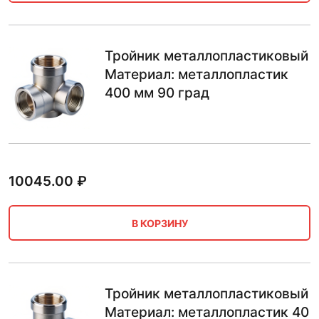
Тройник металлопластиковый
Материал: металлопластик
400 мм 90 град
10045.00
₽
В КОРЗИНУ
Тройник металлопластиковый
Материал: металлопластик 40