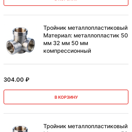
Тройник металлопластиковый
Материал: металлопластик 50
мм 32 мм 50 мм
компрессионный
304.00
₽
В КОРЗИНУ
Тройник металлопластиковый