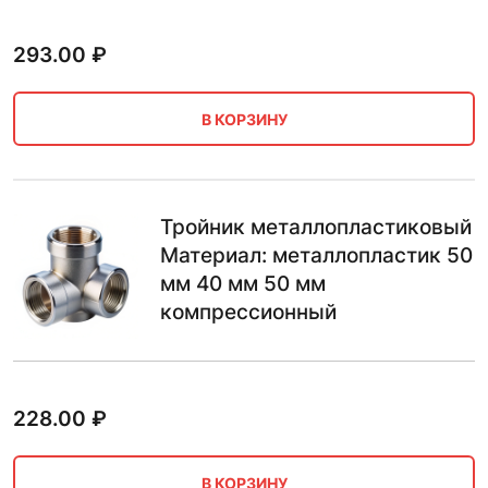
293.00
₽
В КОРЗИНУ
Тройник металлопластиковый
Материал: металлопластик 50
мм 40 мм 50 мм
компрессионный
228.00
₽
В КОРЗИНУ