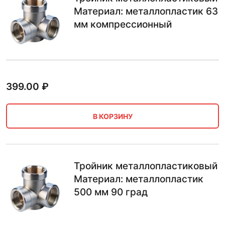
Материал: металлопластик 63
мм компрессионный
399.00
₽
В КОРЗИНУ
Тройник металлопластиковый
Материал: металлопластик
500 мм 90 град