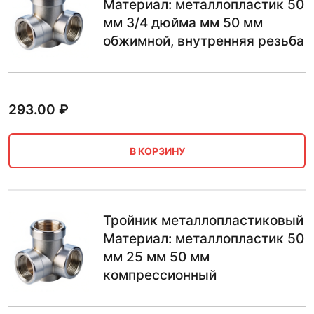
Материал: металлопластик 50
мм 3/4 дюйма мм 50 мм
обжимной, внутренняя резьба
293.00
₽
В КОРЗИНУ
Тройник металлопластиковый
Материал: металлопластик 50
мм 25 мм 50 мм
компрессионный