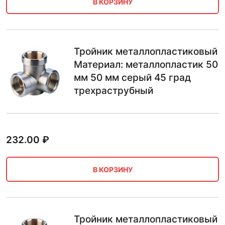
В КОРЗИНУ
Тройник металлопластиковый
Материал: металлопластик 50
мм 50 мм серый 45 град
трехраструбный
232.00
₽
В КОРЗИНУ
Тройник металлопластиковый