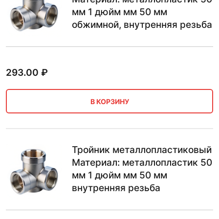
мм 1 дюйм мм 50 мм
обжимной, внутренняя резьба
293.00
₽
В КОРЗИНУ
Тройник металлопластиковый
Материал: металлопластик 50
мм 1 дюйм мм 50 мм
внутренняя резьба