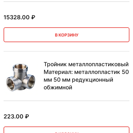
15328.00
₽
В КОРЗИНУ
Тройник металлопластиковый
Материал: металлопластик 50
мм 50 мм редукционный
обжимной
223.00
₽