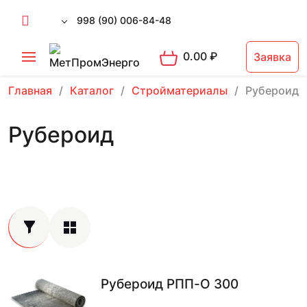
998 (90) 006-84-48
0.00
₽
Заявка
Главная
Каталог
Стройматериалы
Рубероид
Рубероид
Рубероид РПП-О 300