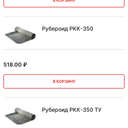
В КОРЗИНУ
Рубероид РКК-350
518.00
₽
В КОРЗИНУ
Рубероид РКК-350 ТУ