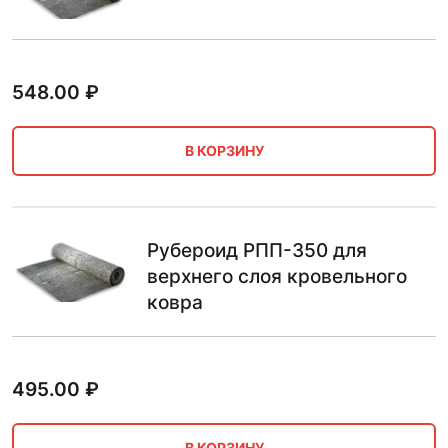
548.00
₽
В КОРЗИНУ
Рубероид РПП-350 для
верхнего слоя кровельного
ковра
495.00
₽
В КОРЗИНУ