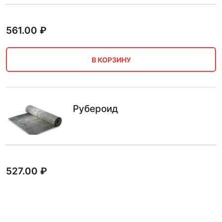
561.00
₽
В КОРЗИНУ
Рубероид
527.00
₽
В КОРЗИНУ