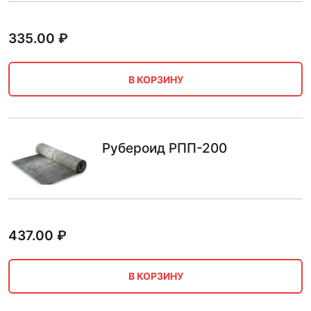
335.00
₽
В КОРЗИНУ
Рубероид РПП-200
437.00
₽
В КОРЗИНУ