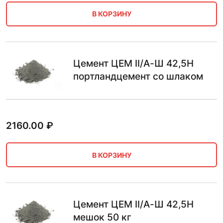
В КОРЗИНУ
Цемент ЦЕМ II/А-Ш 42,5Н
портландцемент со шлаком
2160.00
₽
В КОРЗИНУ
Цемент ЦЕМ II/А-Ш 42,5Н
мешок 50 кг