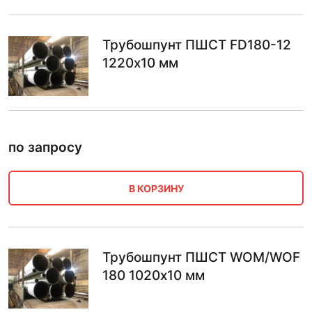
Трубошпунт ПШСТ FD180-12
1220х10 мм
по запросу
В КОРЗИНУ
Трубошпунт ПШСТ WOM/WOF
180 1020х10 мм