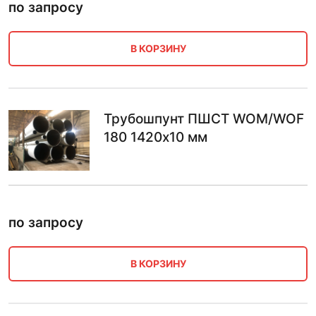
по запросу
В КОРЗИНУ
Трубошпунт ПШСТ WOM/WOF
180 1420х10 мм
по запросу
В КОРЗИНУ