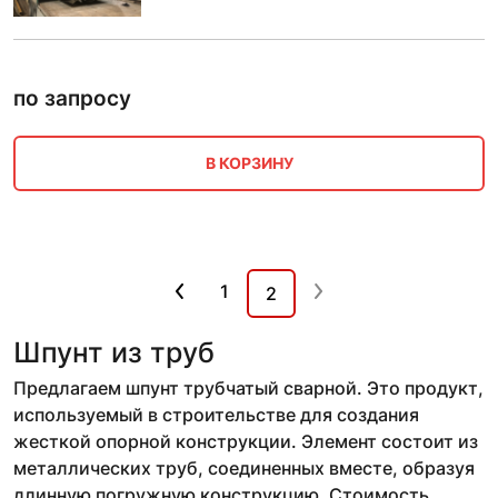
по запросу
В КОРЗИНУ
1
2
Шпунт из труб
Предлагаем шпунт трубчатый сварной. Это продукт,
используемый в строительстве для создания
жесткой опорной конструкции. Элемент состоит из
металлических труб, соединенных вместе, образуя
длинную погружную конструкцию. Стоимость