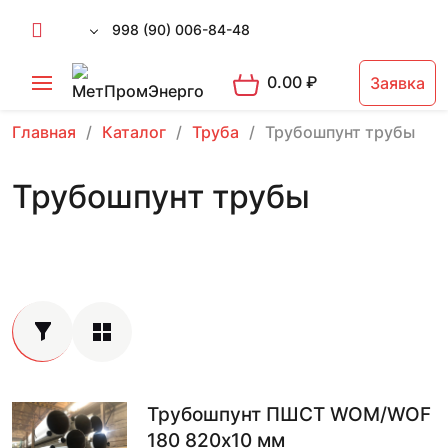
998 (90) 006-84-48
0.00
₽
Заявка
Главная
Каталог
Труба
Трубошпунт трубы
Трубошпунт трубы
Трубошпунт ПШСТ WOM/WOF
180 820х10 мм