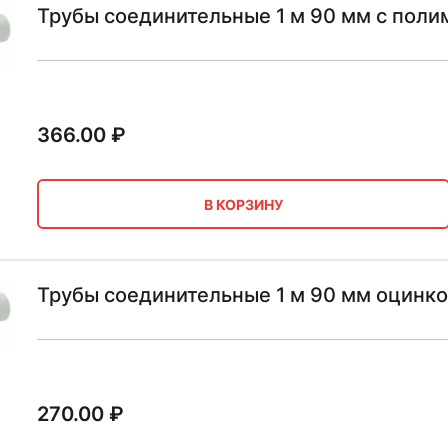
Трубы соединительные 1 м 90 мм с пол
366.00
₽
В КОРЗИНУ
Трубы соединительные 1 м 90 мм оцинк
270.00
₽