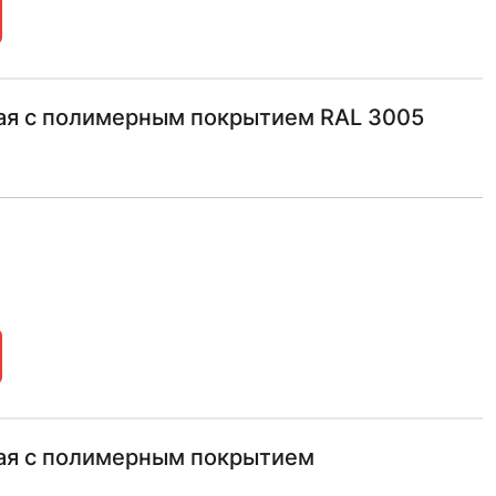
ная с полимерным покрытием RAL 3005
ная с полимерным покрытием