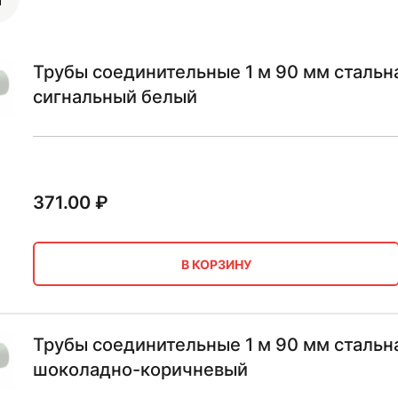
Трубы соединительные 1 м 90 мм сталь
сигнальный белый
371.00
₽
В КОРЗИНУ
Трубы соединительные 1 м 90 мм сталь
шоколадно-коричневый