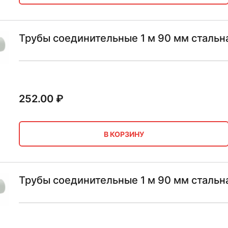
Трубы соединительные 1 м 90 мм стальн
252.00
₽
В КОРЗИНУ
Трубы соединительные 1 м 90 мм стальн