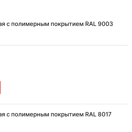
ная с полимерным покрытием RAL 9003
ная с полимерным покрытием RAL 8017