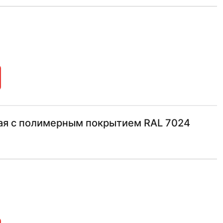
ная с полимерным покрытием RAL 7024