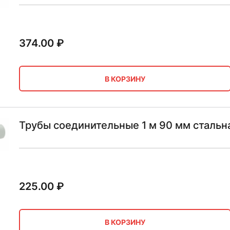
374.00
₽
В КОРЗИНУ
Трубы соединительные 1 м 90 мм стальн
225.00
₽
В КОРЗИНУ