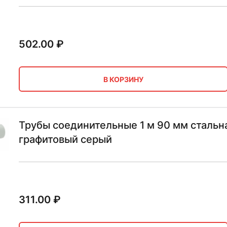
502.00
₽
В КОРЗИНУ
Трубы соединительные 1 м 90 мм сталь
графитовый серый
311.00
₽