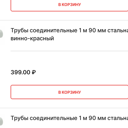
В КОРЗИНУ
Трубы соединительные 1 м 90 мм сталь
винно-красный
399.00
₽
В КОРЗИНУ
Трубы соединительные 1 м 90 мм сталь