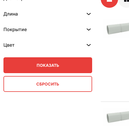
Длина
Покрытие
Цвет