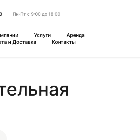
8
Пн-Пт с 9:00 до 18:00
омпании
Услуги
Аренда
ата и Доставка
Контакты
тельная