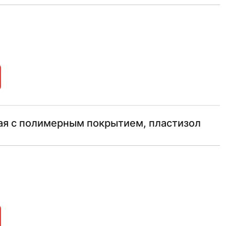
ая с полимерным покрытием, пластизол