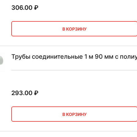
306.00
₽
В КОРЗИНУ
Трубы соединительные 1 м 90 мм с пол
293.00
₽
В КОРЗИНУ