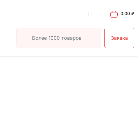
0.00
₽
Заявка