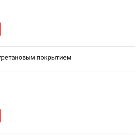
иуретановым покрытием