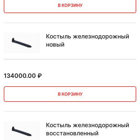
В КОРЗИНУ
Костыль железнодорожный
новый
134000.00
₽
В КОРЗИНУ
Костыль железнодорожный
восстановленный