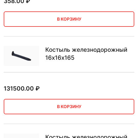
358.00
₽
В КОРЗИНУ
Костыль железнодорожный
16х16х165
131500.00
₽
В КОРЗИНУ
Костыль железнодорожный