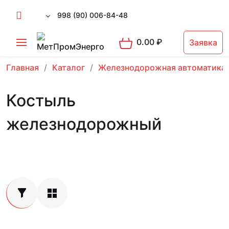
998 (90) 006-84-48
0.00
₽
Заявка
Главная
Каталог
Железнодорожная автоматика
Костыль
железнодорожный