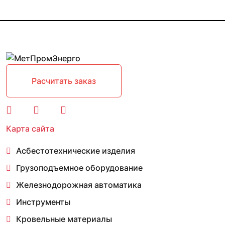
Расчитать заказ
Карта сайта
Асбестотехнические изделия
Грузоподъемное оборудование
Железнодорожная автоматика
Инструменты
Кровельные материалы