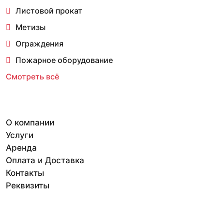
Листовой прокат
Метизы
Ограждения
Пожарное оборудование
Смотреть всё
О компании
Услуги
Аренда
Оплата и Доставка
Контакты
Реквизиты