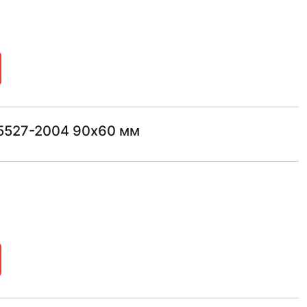
5527-2004 90х60 мм