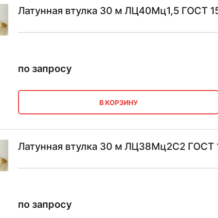
Латунная втулка 30 м ЛЦ40Мц1,5 ГОСТ 
по запросу
В КОРЗИНУ
Латунная втулка 30 м ЛЦ38Мц2С2 ГОСТ 
по запросу