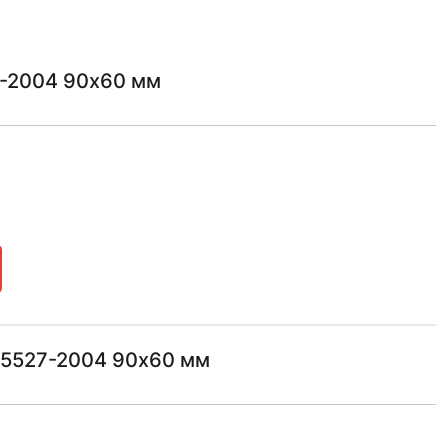
7-2004 90х60 мм
15527-2004 90х60 мм