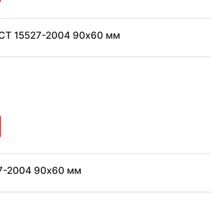
СТ 15527-2004 90х60 мм
27-2004 90х60 мм