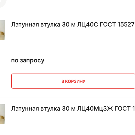
Латунная втулка 30 м ЛЦ40С ГОСТ 1552
по запросу
В КОРЗИНУ
Латунная втулка 30 м ЛЦ40Мц3Ж ГОСТ 