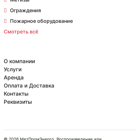
Ограждения
Пожарное оборудование
Смотреть всё
О компании
Услуги
Аренда
Оплата и Доставка
Контакты
Реквизиты
© 2026 МетПромЭнерго. Воспроизведение или