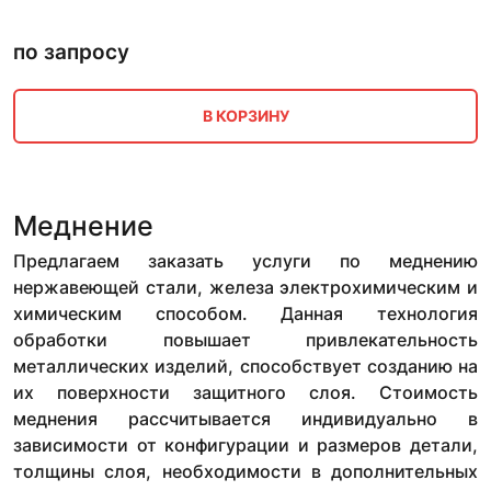
по запросу
В КОРЗИНУ
Меднение
Предлагаем заказать услуги по меднению
нержавеющей стали, железа электрохимическим и
химическим способом. Данная технология
обработки повышает привлекательность
металлических изделий, способствует созданию на
их поверхности защитного слоя. Стоимость
меднения рассчитывается индивидуально в
зависимости от конфигурации и размеров детали,
толщины слоя, необходимости в дополнительных