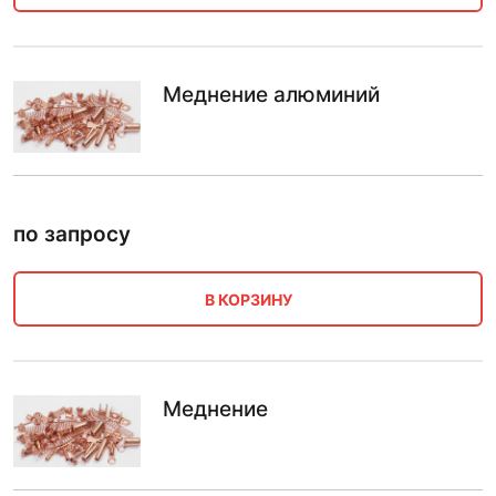
Меднение алюминий
по запросу
В КОРЗИНУ
Меднение