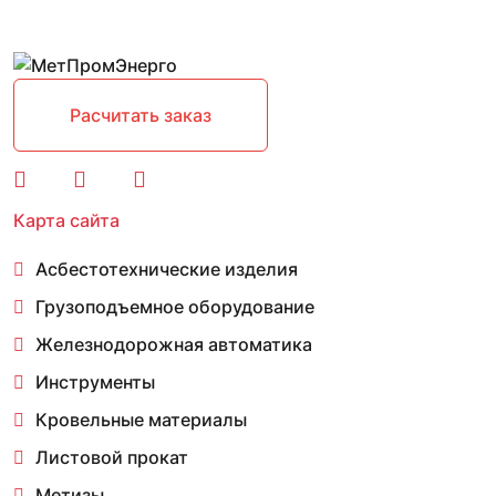
Расчитать заказ
Карта сайта
Асбестотехнические изделия
Грузоподъемное оборудование
Железнодорожная автоматика
Инструменты
Кровельные материалы
Листовой прокат
Метизы