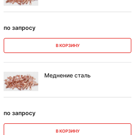
по запросу
В КОРЗИНУ
Меднение сталь
по запросу
В КОРЗИНУ