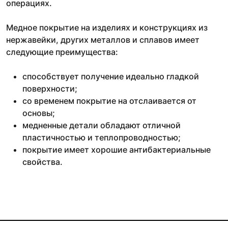
операциях.
Медное покрытие на изделиях и конструкциях из
нержавейки, других металлов и сплавов имеет
следующие преимущества:
способствует получение идеально гладкой
поверхности;
со временем покрытие на отслаивается от
основы;
медненные детали обладают отличной
пластичностью и теплопроводностью;
покрытие имеет хорошие антибактериальные
свойства.