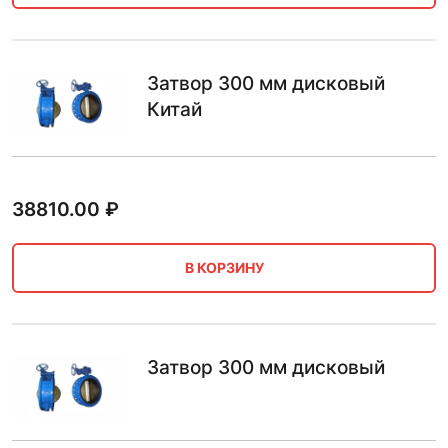
Затвор 300 мм дисковый
Китай
38810.00
₽
В КОРЗИНУ
Затвор 300 мм дисковый