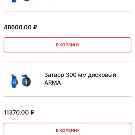
48600.00
₽
В КОРЗИНУ
Затвор 300 мм дисковый
ARMA
11370.00
₽
В КОРЗИНУ