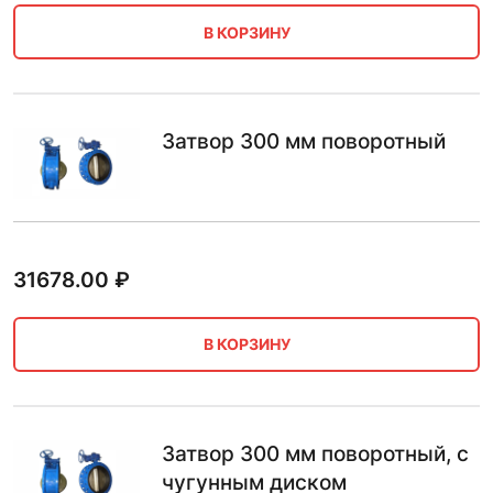
В КОРЗИНУ
Затвор 300 мм поворотный
31678.00
₽
В КОРЗИНУ
Затвор 300 мм поворотный, с
чугунным диском