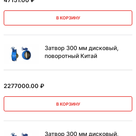
47151.00
₽
В КОРЗИНУ
Затвор 300 мм дисковый,
поворотный Китай
2277000.00
₽
В КОРЗИНУ
Затвор 300 мм дисковый,