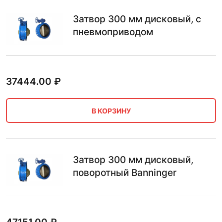
Затвор 300 мм дисковый, с
пневмоприводом
37444.00
₽
В КОРЗИНУ
Затвор 300 мм дисковый,
поворотный Banninger