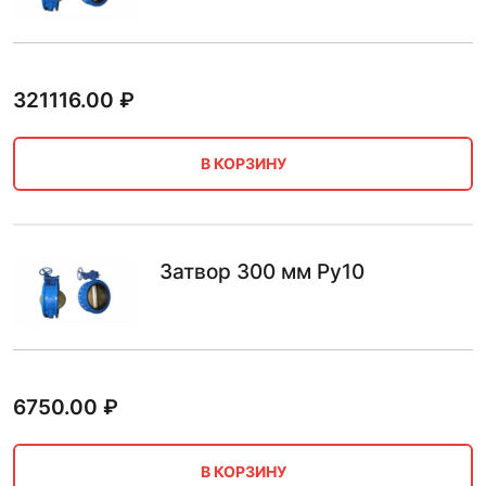
321116.00
₽
В КОРЗИНУ
Затвор 300 мм Ру10
6750.00
₽
В КОРЗИНУ