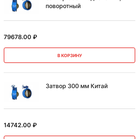
поворотный
79678.00
₽
В КОРЗИНУ
Затвор 300 мм Китай
14742.00
₽