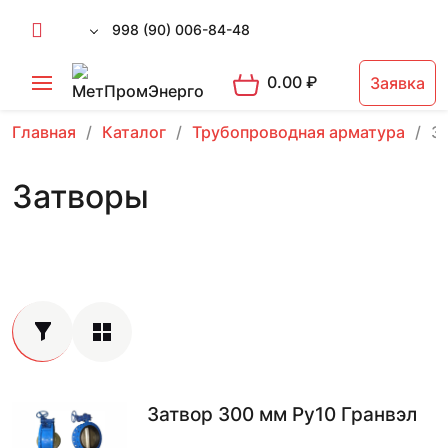
998 (90) 006-84-48
0.00
₽
Заявка
Главная
Каталог
Трубопроводная арматура
З
Затворы
Затвор 300 мм Ру10 Гранвэл