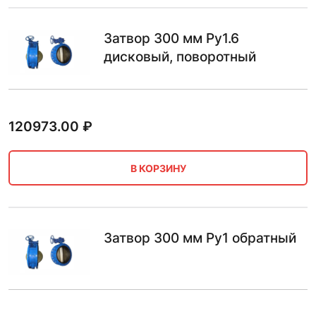
Затвор 300 мм Ру1.6
дисковый, поворотный
120973.00
₽
В КОРЗИНУ
Затвор 300 мм Ру1 обратный