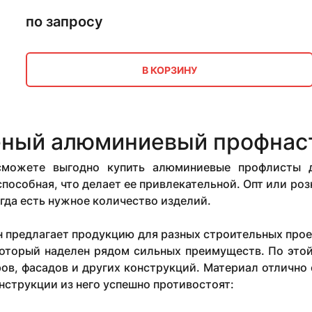
по запросу
В КОРЗИНУ
ный алюминиевый профнас
сможете выгодно купить алюминиевые профлисты 
пособная, что делает ее привлекательной. Опт или роз
гда есть нужное количество изделий.
 предлагает продукцию для разных строительных прое
который наделен рядом сильных преимуществ. По этой
ов, фасадов и других конструкций. Материал отлично
нструкции из него успешно противостоят: