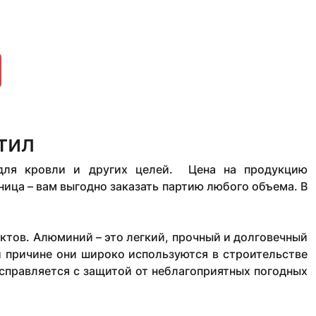
тил
для кровли и других целей. Цена на продукцию
ница – вам выгодно заказать партию любого объема. В
ктов. Алюминий – это легкий, прочный и долговечный
 причине они широко используются в строительстве
 справляется с защитой от неблагоприятных погодных