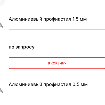
Алюминиевый профнастил 1.5 мм
по запросу
В КОРЗИНУ
Алюминиевый профнастил 0.5 мм