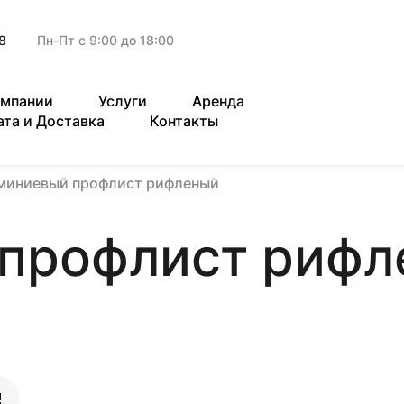
8
Пн-Пт с 9:00 до 18:00
омпании
Услуги
Аренда
ата и Доставка
Контакты
иниевый профлист рифленый
профлист рифл