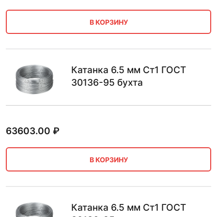
В КОРЗИНУ
Катанка 6.5 мм Ст1 ГОСТ
30136-95 бухта
63603.00
₽
В КОРЗИНУ
Катанка 6.5 мм Ст1 ГОСТ