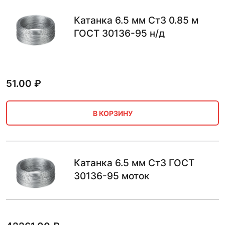
Катанка 6.5 мм Ст3 0.85 м
ГОСТ 30136-95 н/д
51.00
₽
В КОРЗИНУ
Катанка 6.5 мм Ст3 ГОСТ
30136-95 моток