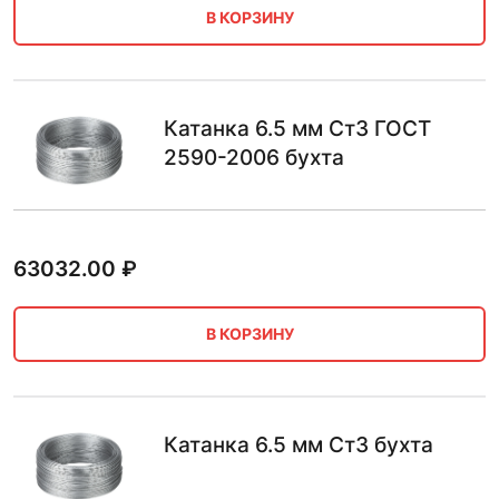
В КОРЗИНУ
Катанка 6.5 мм Ст3 ГОСТ
2590-2006 бухта
63032.00
₽
В КОРЗИНУ
Катанка 6.5 мм Ст3 бухта