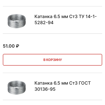
Катанка 6.5 мм Ст3 ТУ 14-1-
5282-94
51.00
₽
В КОРЗИНУ
Катанка 6.5 мм Ст3 ГОСТ
30136-95