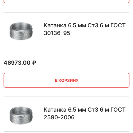
Катанка 6.5 мм Ст3 6 м ГОСТ
30136-95
46973.00
₽
В КОРЗИНУ
Катанка 6.5 мм Ст3 6 м ГОСТ
2590-2006