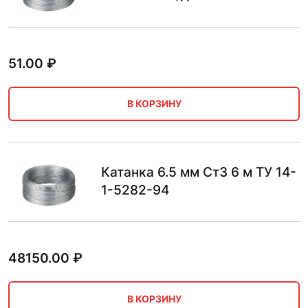
51.00
₽
В КОРЗИНУ
Катанка 6.5 мм Ст3 6 м ТУ 14-
1-5282-94
48150.00
₽
В КОРЗИНУ