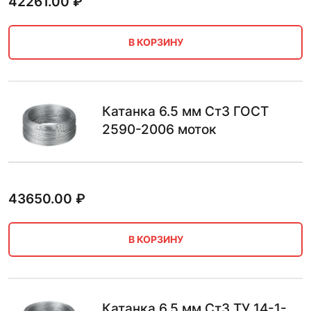
42261.00
₽
В КОРЗИНУ
Катанка 6.5 мм Ст3 ГОСТ
2590-2006 моток
43650.00
₽
В КОРЗИНУ
Катанка 6.5 мм Ст3 ТУ 14-1-