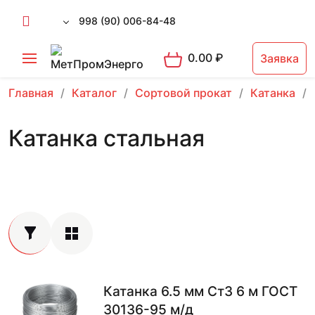
998 (90) 006-84-48
0.00
₽
Заявка
Главная
Каталог
Сортовой прокат
Катанка
Катанка стальная
Катанка 6.5 мм Ст3 6 м ГОСТ
30136-95 м/д