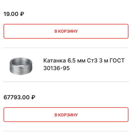
19.00
₽
В КОРЗИНУ
Катанка 6.5 мм Ст3 3 м ГОСТ
30136-95
67793.00
₽
В КОРЗИНУ