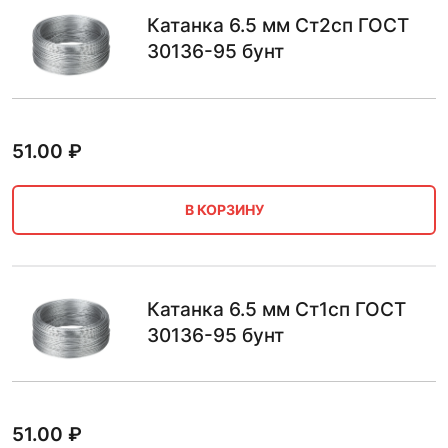
Катанка 6.5 мм Ст2сп ГОСТ
30136-95 бунт
51.00
₽
В КОРЗИНУ
Катанка 6.5 мм Ст1сп ГОСТ
30136-95 бунт
51.00
₽