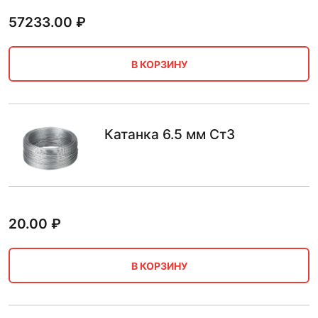
57233.00
₽
В КОРЗИНУ
Катанка 6.5 мм Ст3
20.00
₽
В КОРЗИНУ