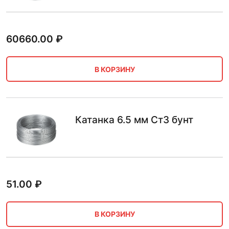
60660.00
₽
В КОРЗИНУ
Катанка 6.5 мм Ст3 бунт
51.00
₽
В КОРЗИНУ