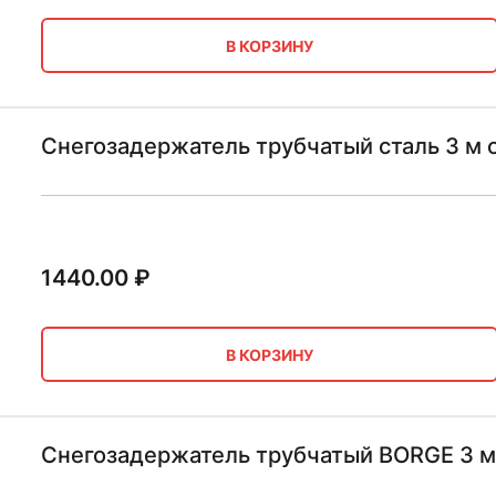
В КОРЗИНУ
Снегозадержатель трубчатый сталь 3 м
1440.00
₽
В КОРЗИНУ
Снегозадержатель трубчатый BORGE 3 м