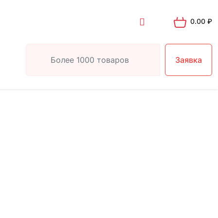
0.00
₽
Заявка