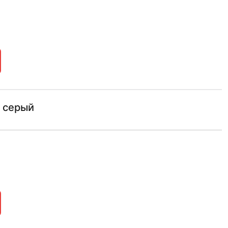
 серый