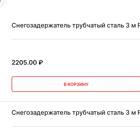
Снегозадержатель трубчатый сталь 3 м 
2205.00
₽
В КОРЗИНУ
Снегозадержатель трубчатый сталь 3 м 