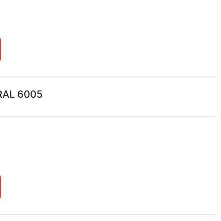
RAL 6005