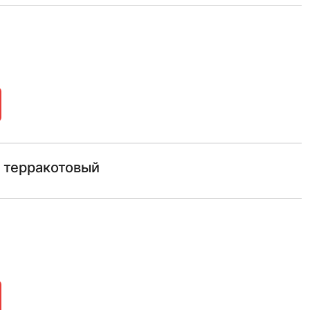
 терракотовый