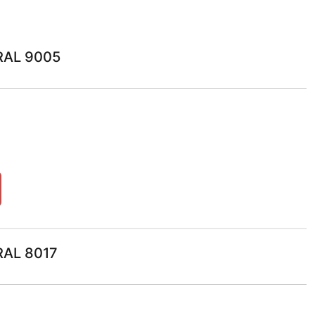
RAL 9005
RAL 8017