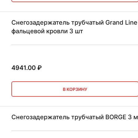
Снегозадержатель трубчатый Grand Line
фальцевой кровли 3 шт
4941.00
₽
В КОРЗИНУ
Снегозадержатель трубчатый BORGE 3 м