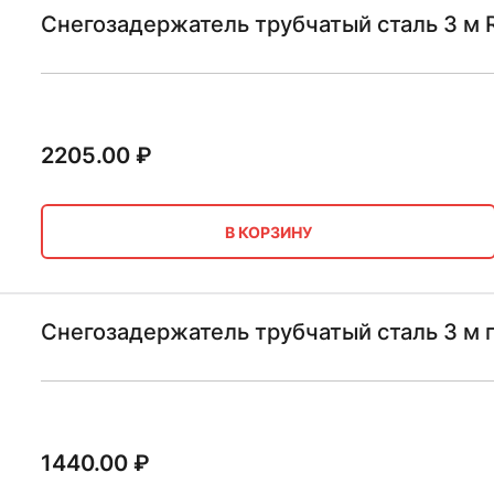
Снегозадержатель трубчатый сталь 3 м 
2205.00
₽
В КОРЗИНУ
Снегозадержатель трубчатый сталь 3 м
1440.00
₽