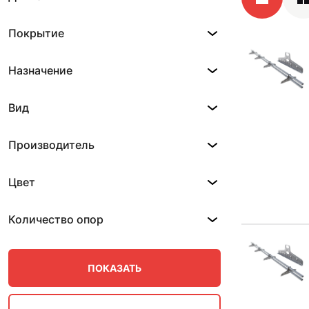
Покрытие
Назначение
Вид
Производитель
Цвет
Количество опор