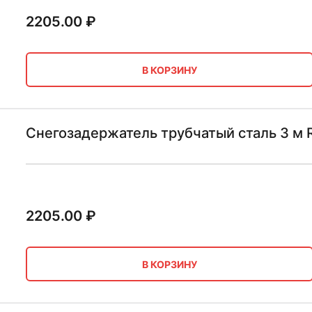
2205.00
₽
В КОРЗИНУ
Снегозадержатель трубчатый сталь 3 м 
2205.00
₽
В КОРЗИНУ