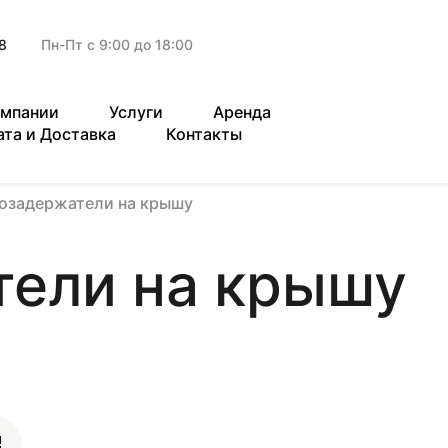
8
Пн-Пт с 9:00 до 18:00
омпании
Услуги
Аренда
ата и Доставка
Контакты
озадержатели на крышу
тели на крышу