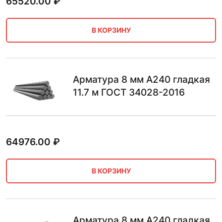
65520.00
₽
В КОРЗИНУ
Арматура 8 мм А240 гладкая
11.7 м ГОСТ 34028-2016
64976.00
₽
В КОРЗИНУ
Арматура 8 мм А240 гладкая