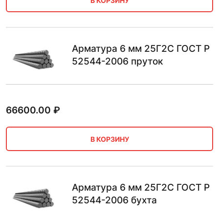
В КОРЗИНУ
Арматура 6 мм 25Г2С ГОСТ Р
52544-2006 пруток
66600.00
₽
В КОРЗИНУ
Арматура 6 мм 25Г2С ГОСТ Р
52544-2006 бухта