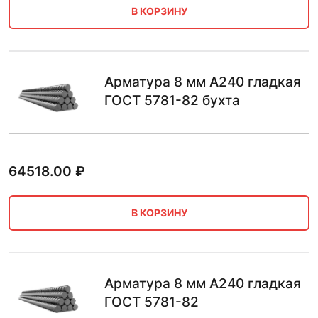
В КОРЗИНУ
Арматура 8 мм А240 гладкая
ГОСТ 5781-82 бухта
64518.00
₽
В КОРЗИНУ
Арматура 8 мм А240 гладкая
ГОСТ 5781-82