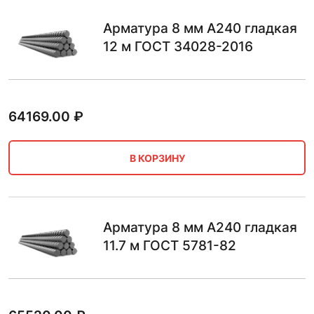
Арматура 8 мм А240 гладкая
12 м ГОСТ 34028-2016
64169.00
₽
В КОРЗИНУ
Арматура 8 мм А240 гладкая
11.7 м ГОСТ 5781-82