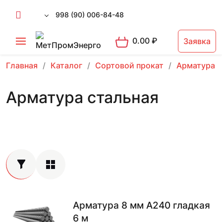
998 (90) 006-84-48
0.00
₽
Заявка
Главная
Каталог
Сортовой прокат
Арматура 
Арматура стальная
Арматура 8 мм А240 гладкая
6 м