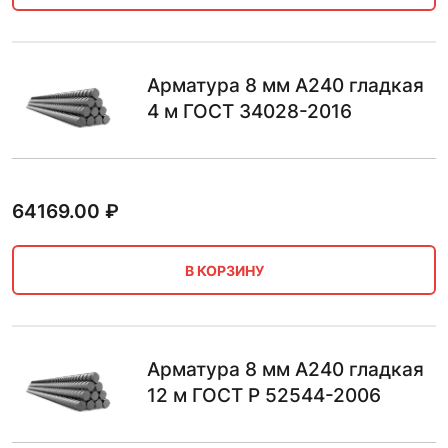
Арматура 8 мм А240 гладкая
4 м ГОСТ 34028-2016
64169.00
₽
В КОРЗИНУ
Арматура 8 мм А240 гладкая
12 м ГОСТ Р 52544-2006