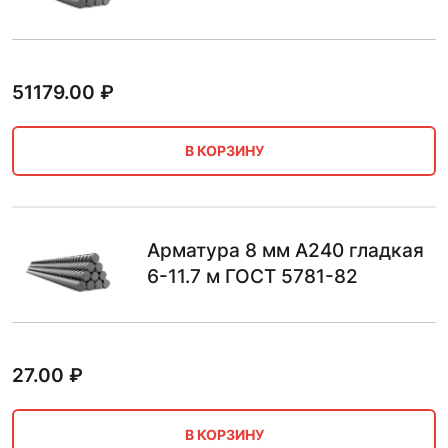
51179.00
₽
В КОРЗИНУ
Арматура 8 мм А240 гладкая
6-11.7 м ГОСТ 5781-82
27.00
₽
В КОРЗИНУ