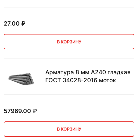
27.00
₽
В КОРЗИНУ
Арматура 8 мм А240 гладкая
ГОСТ 34028-2016 моток
57969.00
₽
В КОРЗИНУ