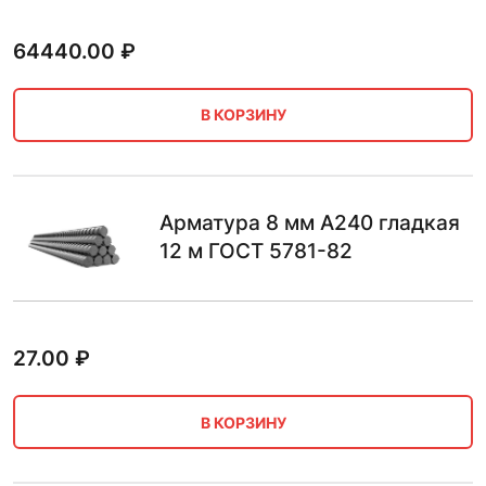
64440.00
₽
В КОРЗИНУ
Арматура 8 мм А240 гладкая
12 м ГОСТ 5781-82
27.00
₽
В КОРЗИНУ