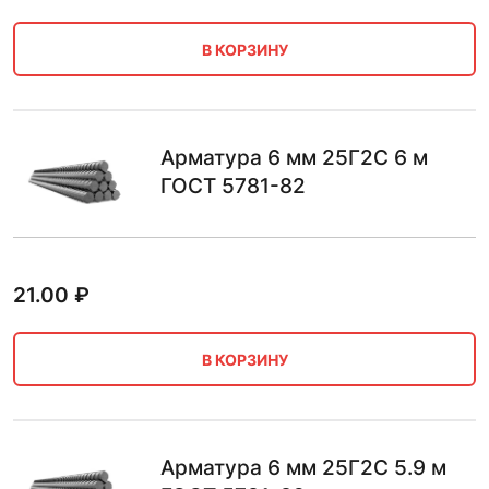
В КОРЗИНУ
Арматура 6 мм 25Г2С 6 м
ГОСТ 5781-82
21.00
₽
В КОРЗИНУ
Арматура 6 мм 25Г2С 5.9 м