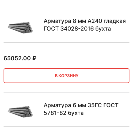
Арматура 8 мм А240 гладкая
ГОСТ 34028-2016 бухта
65052.00
₽
В КОРЗИНУ
Арматура 6 мм 35ГС ГОСТ
5781-82 бухта