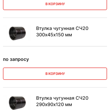
В КОРЗИНУ
Втулка чугунная СЧ20
300х45х150 мм
по запросу
В КОРЗИНУ
Втулка чугунная СЧ20
290х90х120 мм