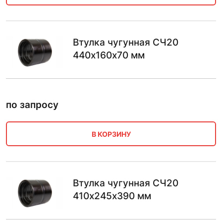
Втулка чугунная СЧ20
440х160х70 мм
по запросу
В КОРЗИНУ
Втулка чугунная СЧ20
410х245х390 мм