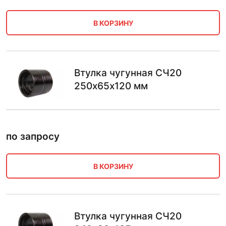
В КОРЗИНУ
Втулка чугунная СЧ20
250х65х120 мм
по запросу
В КОРЗИНУ
Втулка чугунная СЧ20