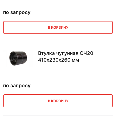
по запросу
В КОРЗИНУ
Втулка чугунная СЧ20
410х230х260 мм
по запросу
В КОРЗИНУ