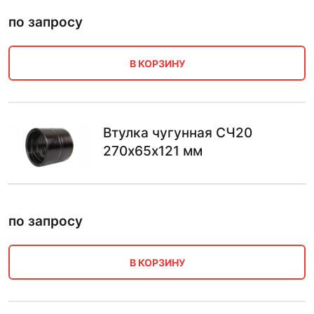
по запросу
В КОРЗИНУ
Втулка чугунная СЧ20
270х65х121 мм
по запросу
В КОРЗИНУ