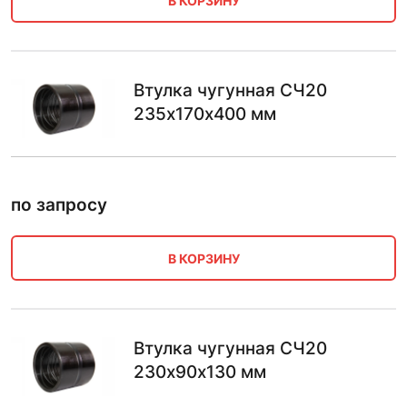
В КОРЗИНУ
Втулка чугунная СЧ20
235х170х400 мм
по запросу
В КОРЗИНУ
Втулка чугунная СЧ20
230х90х130 мм