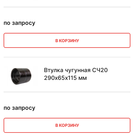
по запросу
В КОРЗИНУ
Втулка чугунная СЧ20
290х65х115 мм
по запросу
В КОРЗИНУ