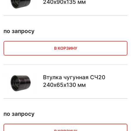
240х90х135 мм
по запросу
В КОРЗИНУ
Втулка чугунная СЧ20
240х65х130 мм
по запросу