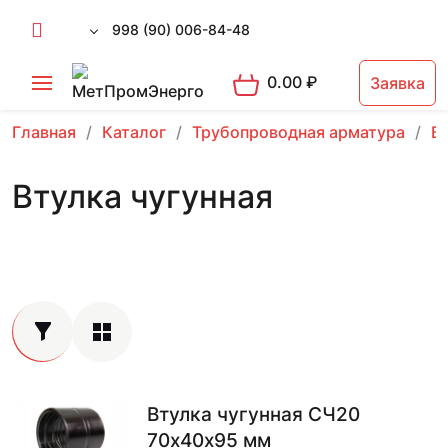
998 (90) 006-84-48
0.00
₽
Заявка
Главная
Каталог
Трубопроводная арматура
В
Втулка чугунная
Втулка чугунная СЧ20
70х40х95 мм