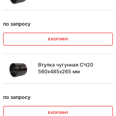
по запросу
В КОРЗИНУ
Втулка чугунная СЧ20
560х485х265 мм
по запросу
В КОРЗИНУ