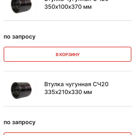
350х100х370 мм
по запросу
В КОРЗИНУ
Втулка чугунная СЧ20
335х210х330 мм
по запросу