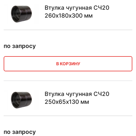
Втулка чугунная СЧ20
260х180х300 мм
по запросу
В КОРЗИНУ
Втулка чугунная СЧ20
250х65х130 мм
по запросу