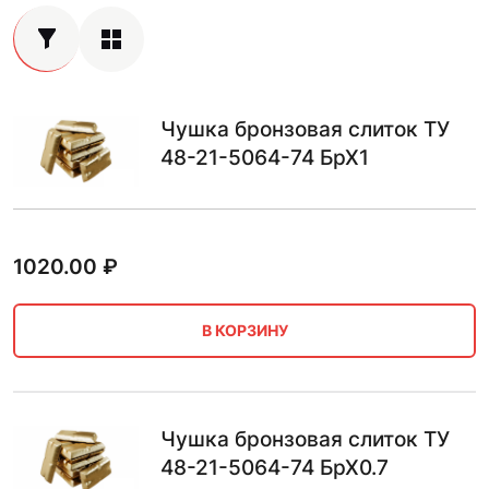
Чушка бронзовая слиток ТУ
48-21-5064-74 БрХ1
1020.00
₽
В КОРЗИНУ
Чушка бронзовая слиток ТУ
48-21-5064-74 БрХ0.7