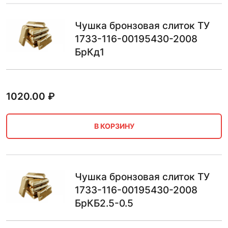
Чушка бронзовая слиток ТУ
1733-116-00195430-2008
БрКд1
1020.00
₽
В КОРЗИНУ
Чушка бронзовая слиток ТУ
1733-116-00195430-2008
БрКБ2.5-0.5