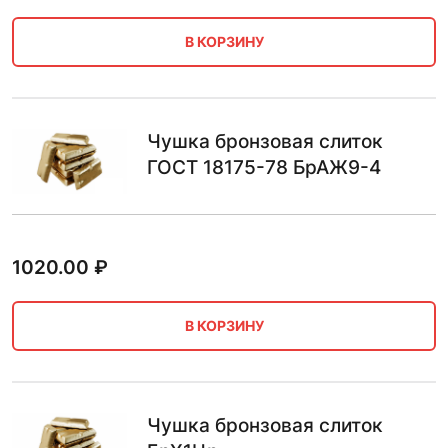
В КОРЗИНУ
Чушка бронзовая слиток
ГОСТ 18175-78 БрАЖ9-4
1020.00
₽
В КОРЗИНУ
Чушка бронзовая слиток