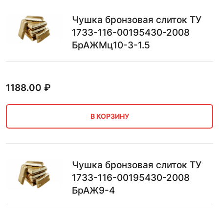
Чушка бронзовая слиток ТУ
1733-116-00195430-2008
БрАЖМц10-3-1.5
1188.00
₽
В КОРЗИНУ
Чушка бронзовая слиток ТУ
1733-116-00195430-2008
БрАЖ9-4