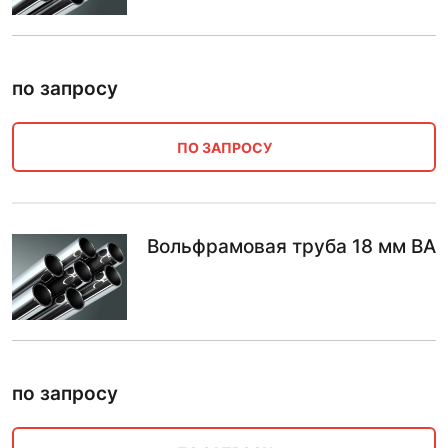
по запросу
ПО ЗАПРОСУ
Вольфрамовая труба 18 мм ВА
по запросу