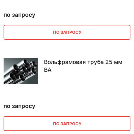
по запросу
ПО ЗАПРОСУ
Вольфрамовая труба 25 мм
ВА
по запросу
ПО ЗАПРОСУ