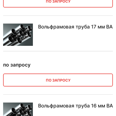
ПО ЗАПРОСУ
Вольфрамовая труба 17 мм ВА
по запросу
ПО ЗАПРОСУ
Вольфрамовая труба 16 мм ВА