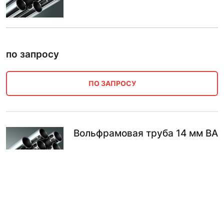
по запросу
ПО ЗАПРОСУ
Вольфрамовая труба 14 мм ВА
по запросу