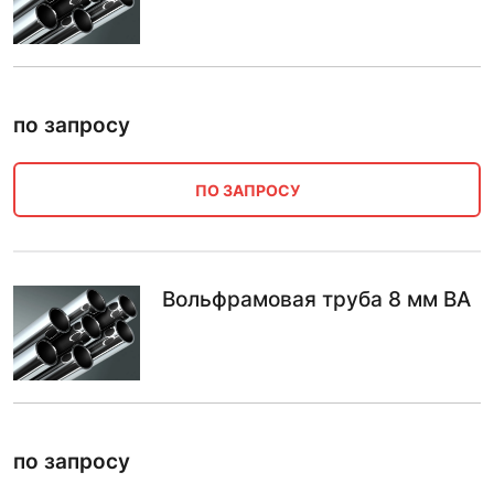
по запросу
ПО ЗАПРОСУ
Вольфрамовая труба 8 мм ВА
по запросу