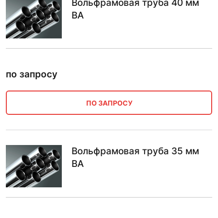
Вольфрамовая труба 40 мм
ВА
по запросу
ПО ЗАПРОСУ
Вольфрамовая труба 35 мм
ВА