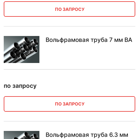
ПО ЗАПРОСУ
Вольфрамовая труба 7 мм ВА
по запросу
ПО ЗАПРОСУ
Вольфрамовая труба 6.3 мм