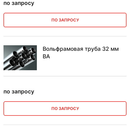
по запросу
ПО ЗАПРОСУ
Вольфрамовая труба 32 мм
ВА
по запросу
ПО ЗАПРОСУ