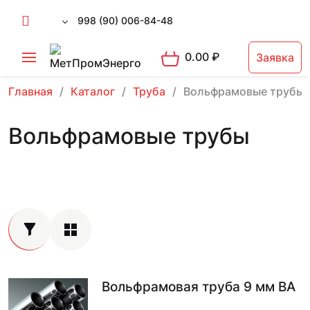
998 (90) 006-84-48
0.00
₽
Заявка
Главная
Каталог
Труба
Вольфрамовые трубы
Вольфрамовые трубы
Вольфрамовая труба 9 мм ВА