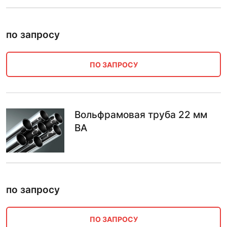
по запросу
ПО ЗАПРОСУ
Вольфрамовая труба 22 мм
ВА
по запросу
ПО ЗАПРОСУ