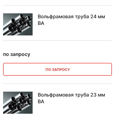
Вольфрамовая труба 24 мм
ВА
по запросу
ПО ЗАПРОСУ
Вольфрамовая труба 23 мм
ВА