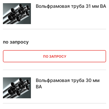
Вольфрамовая труба 31 мм ВА
по запросу
ПО ЗАПРОСУ
Вольфрамовая труба 30 мм
ВА