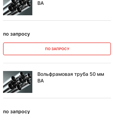
ВА
по запросу
ПО ЗАПРОСУ
Вольфрамовая труба 50 мм
ВА
по запросу