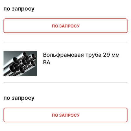
по запросу
ПО ЗАПРОСУ
Вольфрамовая труба 29 мм
ВА
по запросу
ПО ЗАПРОСУ