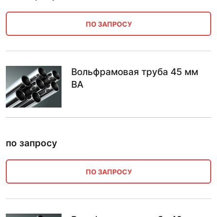
ПО ЗАПРОСУ
Вольфрамовая труба 45 мм
ВА
по запросу
ПО ЗАПРОСУ