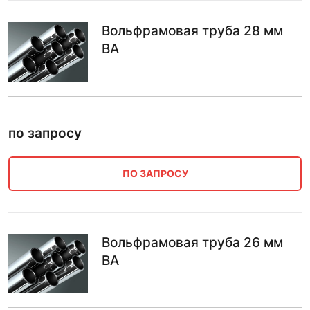
Вольфрамовая труба 28 мм
ВА
по запросу
ПО ЗАПРОСУ
Вольфрамовая труба 26 мм
ВА