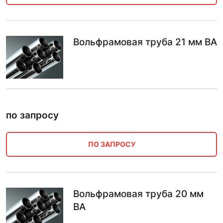
Вольфрамовая труба 21 мм ВА
по запросу
ПО ЗАПРОСУ
Вольфрамовая труба 20 мм
ВА