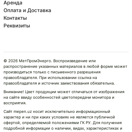
Аренда
Оплата и Доставка
Контакты
Реквизиты
© 2026 МетПромЭнерго. Воспроизведение или
распространение указанных материалов в любой форме может
производиться только с письменного разрешения
правообладателя. При использовании ссылка на
правообладателя и источник заимствования обязательна.
Внимание! Цвет продукции может отличаться от изображения
на сайте ввиду особенностей цветопередачи монитора и
восприятия.
Сайт mepen.uz носит исключительно информационный
характер и ни при каких условиях не является публичной
офертой, определяемой положениями ГК РУ. Для получения
подробной информации о наличии, видах, характеристиках и