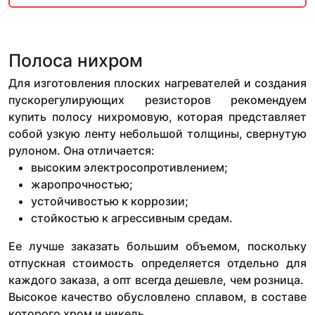
Полоса нихром
Для изготовления плоских нагревателей и создания
пускорегулирующих резисторов рекомендуем
купить полосу нихромовую, которая представляет
собой узкую ленту небольшой толщины, свернутую
рулоном. Она отличается:
высоким электросопротивлением;
жаропрочностью;
устойчивостью к коррозии;
стойкостью к агрессивным средам.
Ее лучше заказать большим объемом, поскольку
отпускная стоимость определяется отдельно для
каждого заказа, а опт всегда дешевле, чем розница.
Высокое качество обусловлено сплавом, в составе
которого хром и никель.