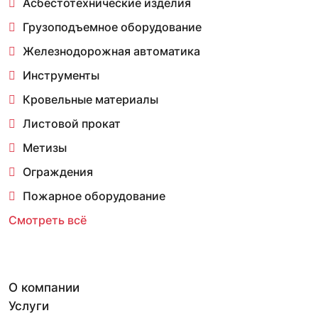
Асбестотехнические изделия
Грузоподъемное оборудование
Железнодорожная автоматика
Инструменты
Кровельные материалы
Листовой прокат
Метизы
Ограждения
Пожарное оборудование
Смотреть всё
О компании
Услуги