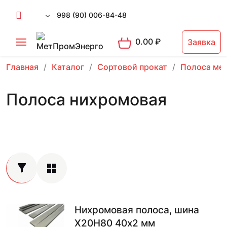
998 (90) 006-84-48
0.00
₽
Заявка
Главная
Каталог
Сортовой прокат
Полоса ме
Полоса нихромовая
Нихромовая полоса, шина
Х20Н80 40х2 мм