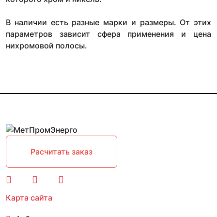
В наличии есть разные марки и размеры. От этих
параметров зависит сфера применения и цена
нихромовой полосы.
Расчитать заказ
Карта сайта