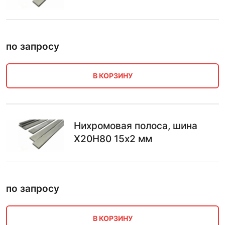
по запросу
В КОРЗИНУ
Нихромовая полоса, шина
Х20Н80 15х2 мм
по запросу
В КОРЗИНУ