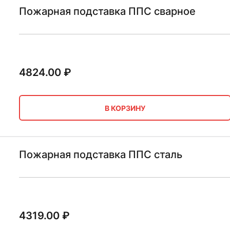
Пожарная подставка ППС сварное
4824.00
₽
В КОРЗИНУ
Пожарная подставка ППС сталь
4319.00
₽