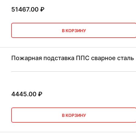
51467.00
₽
В КОРЗИНУ
Пожарная подставка ППС сварное сталь
4445.00
₽
В КОРЗИНУ