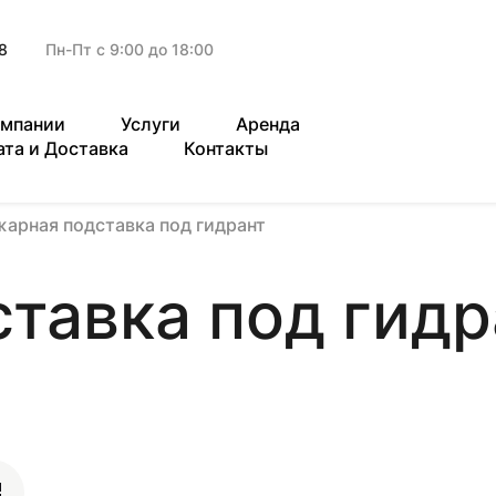
8
Пн-Пт с 9:00 до 18:00
омпании
Услуги
Аренда
ата и Доставка
Контакты
арная подставка под гидрант
тавка под гидр