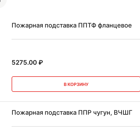
Пожарная подставка ППТФ фланцевое
5275.00
₽
В КОРЗИНУ
Пожарная подставка ППР чугун, ВЧШГ