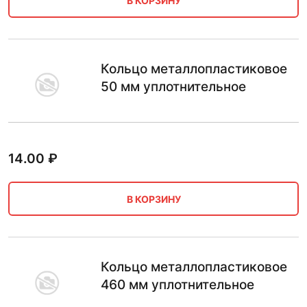
В КОРЗИНУ
Кольцо металлопластиковое
50 мм уплотнительное
14.00
₽
В КОРЗИНУ
Кольцо металлопластиковое
460 мм уплотнительное