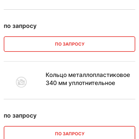
по запросу
ПО ЗАПРОСУ
Кольцо металлопластиковое
340 мм уплотнительное
по запросу
ПО ЗАПРОСУ