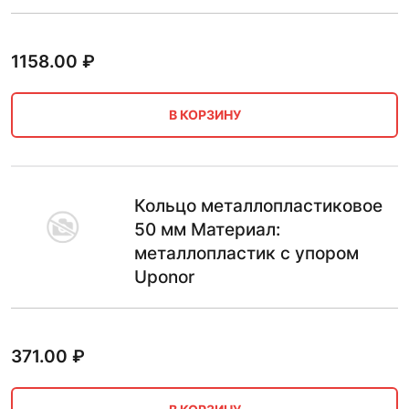
1158.00
₽
В КОРЗИНУ
Кольцо металлопластиковое
50 мм Материал:
металлопластик с упором
Uponor
371.00
₽