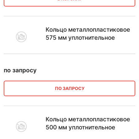
Кольцо металлопластиковое
575 мм уплотнительное
по запросу
ПО ЗАПРОСУ
Кольцо металлопластиковое
500 мм уплотнительное