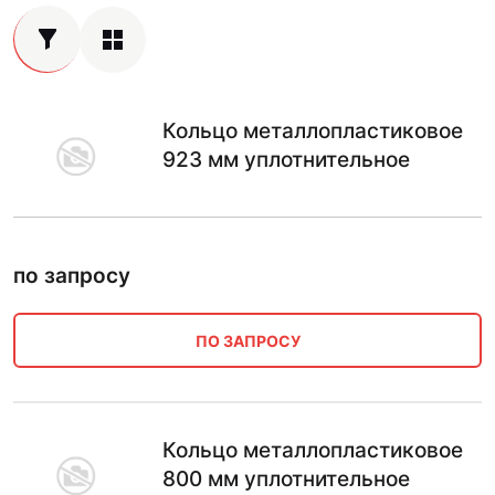
Кольцо металлопластиковое
923 мм уплотнительное
по запросу
ПО ЗАПРОСУ
Кольцо металлопластиковое
800 мм уплотнительное