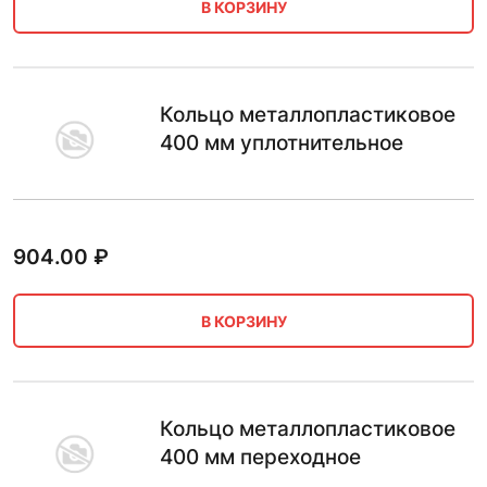
В КОРЗИНУ
Кольцо металлопластиковое
400 мм уплотнительное
904.00
₽
В КОРЗИНУ
Кольцо металлопластиковое
400 мм переходное