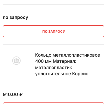
по запросу
ПО ЗАПРОСУ
Кольцо металлопластиковое
400 мм Материал:
металлопластик
уплотнительное Корсис
910.00
₽