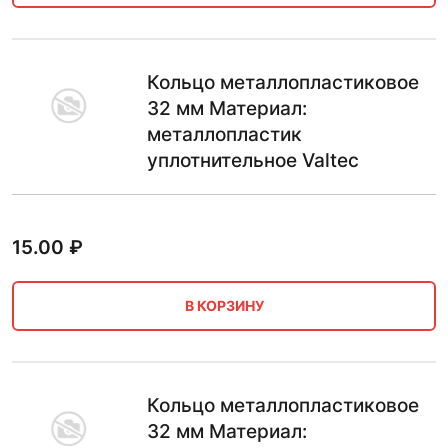
Кольцо металлопластиковое
32 мм Материал:
металлопластик
уплотнительное Valtec
15.00
₽
В КОРЗИНУ
Кольцо металлопластиковое
32 мм Материал: