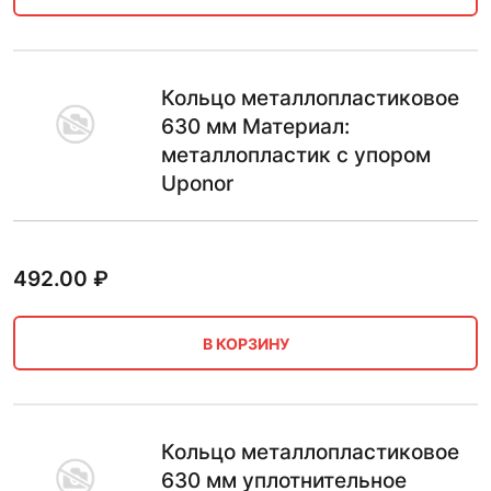
Кольцо металлопластиковое
630 мм Материал:
металлопластик с упором
Uponor
492.00
₽
В КОРЗИНУ
Кольцо металлопластиковое
630 мм уплотнительное