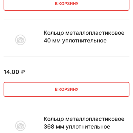
В КОРЗИНУ
Кольцо металлопластиковое
40 мм уплотнительное
14.00
₽
В КОРЗИНУ
Кольцо металлопластиковое
368 мм уплотнительное