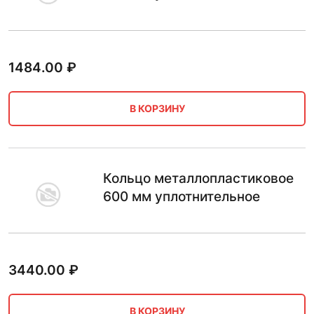
1484.00
₽
В КОРЗИНУ
Кольцо металлопластиковое
600 мм уплотнительное
3440.00
₽
В КОРЗИНУ