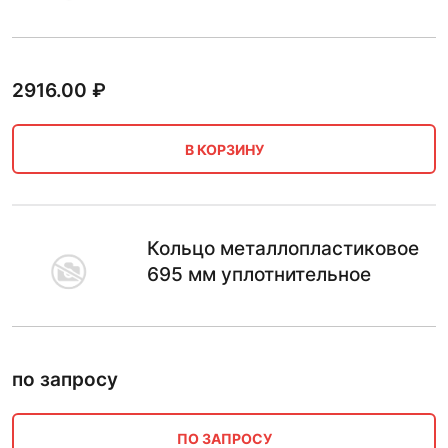
2916.00
₽
В КОРЗИНУ
Кольцо металлопластиковое
695 мм уплотнительное
по запросу
ПО ЗАПРОСУ