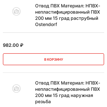
Отвод ПВХ Материал: НПВХ-
непластифицированный ПВХ
200 мм 15 град раструбный
Ostendorf
982.00
₽
В КОРЗИНУ
Отвод ПВХ Материал: НПВХ-
непластифицированный ПВХ
200 мм 15 град наружная
резьба