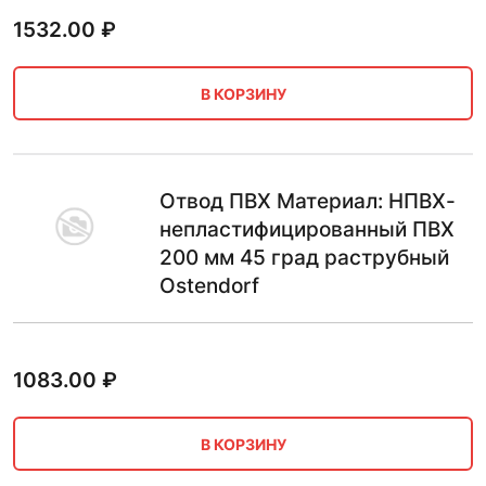
1532.00
₽
В КОРЗИНУ
Отвод ПВХ Материал: НПВХ-
непластифицированный ПВХ
200 мм 45 град раструбный
Ostendorf
1083.00
₽
В КОРЗИНУ