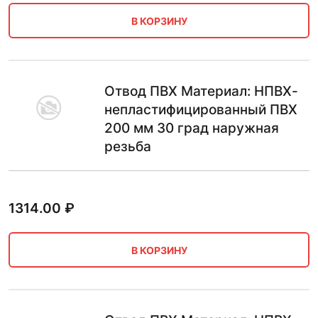
В КОРЗИНУ
Отвод ПВХ Материал: НПВХ-
непластифицированный ПВХ
200 мм 30 град наружная
резьба
1314.00
₽
В КОРЗИНУ