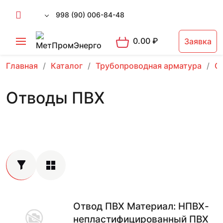
998 (90) 006-84-48
0.00
₽
Заявка
Главная
Каталог
Трубопроводная арматура
О
Отводы ПВХ
Отвод ПВХ Материал: НПВХ-
непластифицированный ПВХ