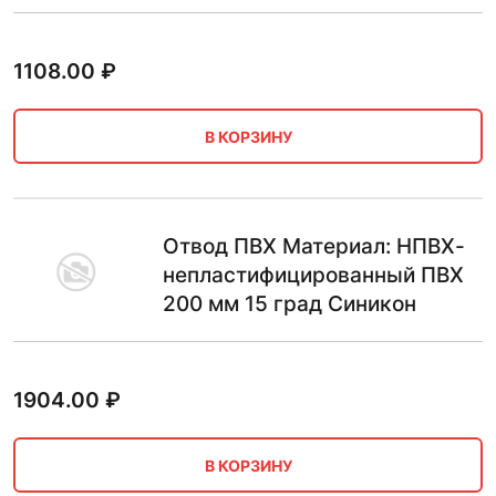
1108.00
₽
В КОРЗИНУ
Отвод ПВХ Материал: НПВХ-
непластифицированный ПВХ
200 мм 15 град Синикон
1904.00
₽
В КОРЗИНУ