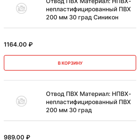
Отвод ПВХ Материал: НПВХ-
непластифицированный ПВХ
200 мм 30 град Синикон
1164.00
₽
В КОРЗИНУ
Отвод ПВХ Материал: НПВХ-
непластифицированный ПВХ
200 мм 30 град
989.00
₽