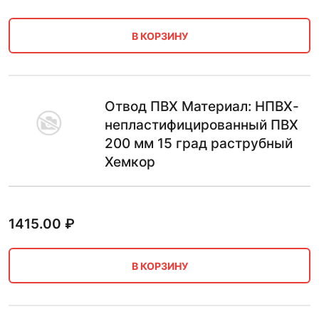
В КОРЗИНУ
Отвод ПВХ Материал: НПВХ-
непластифицированный ПВХ
200 мм 15 град раструбный
Хемкор
1415.00
₽
В КОРЗИНУ