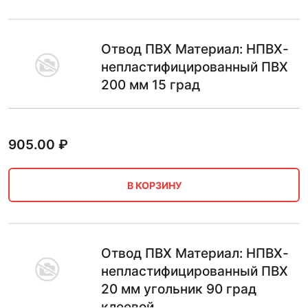
Отвод ПВХ Материал: НПВХ-
непластифицированный ПВХ
200 мм 15 град
905.00
₽
В КОРЗИНУ
Отвод ПВХ Материал: НПВХ-
непластифицированный ПВХ
20 мм угольник 90 град
клеевой