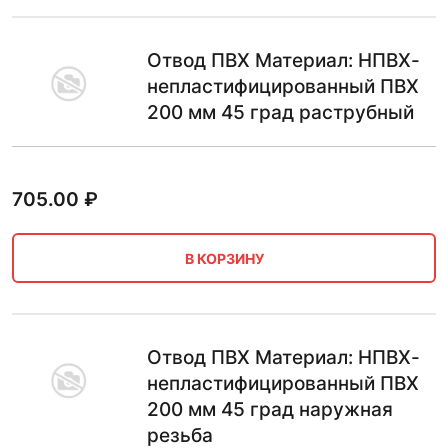
Отвод ПВХ Материал: НПВХ-
непластифицированный ПВХ
200 мм 45 град раструбный
705.00
₽
В КОРЗИНУ
Отвод ПВХ Материал: НПВХ-
непластифицированный ПВХ
200 мм 45 град наружная
резьба