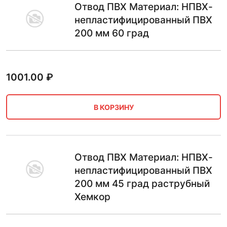
Отвод ПВХ Материал: НПВХ-
непластифицированный ПВХ
200 мм 60 град
1001.00
₽
В КОРЗИНУ
Отвод ПВХ Материал: НПВХ-
непластифицированный ПВХ
200 мм 45 град раструбный
Хемкор