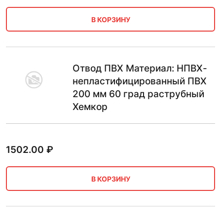
В КОРЗИНУ
Отвод ПВХ Материал: НПВХ-
непластифицированный ПВХ
200 мм 60 град раструбный
Хемкор
1502.00
₽
В КОРЗИНУ