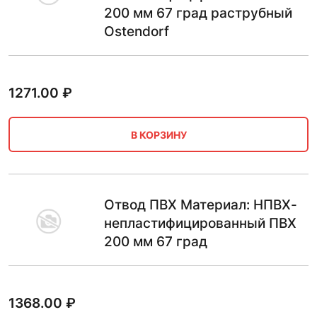
200 мм 67 град раструбный
Ostendorf
1271.00
₽
В КОРЗИНУ
Отвод ПВХ Материал: НПВХ-
непластифицированный ПВХ
200 мм 67 град
1368.00
₽