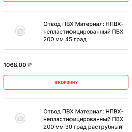
Отвод ПВХ Материал: НПВХ-
непластифицированный ПВХ
200 мм 45 град
1068.00
₽
В КОРЗИНУ
Отвод ПВХ Материал: НПВХ-
непластифицированный ПВХ
200 мм 30 град раструбный