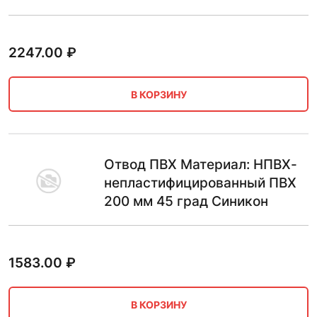
2247.00
₽
В КОРЗИНУ
Отвод ПВХ Материал: НПВХ-
непластифицированный ПВХ
200 мм 45 град Синикон
1583.00
₽
В КОРЗИНУ