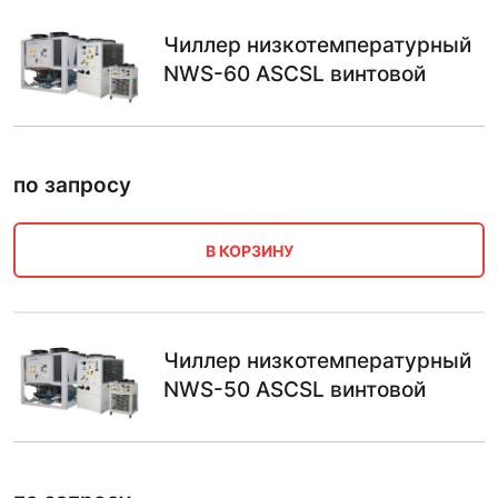
Чиллер низкотемпературный
NWS-60 ASCSL винтовой
по запросу
В КОРЗИНУ
Чиллер низкотемпературный
NWS-50 ASCSL винтовой