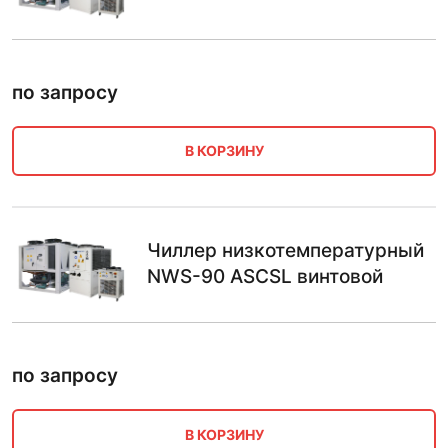
по запросу
В КОРЗИНУ
Чиллер низкотемпературный
NWS-90 ASCSL винтовой
по запросу
В КОРЗИНУ