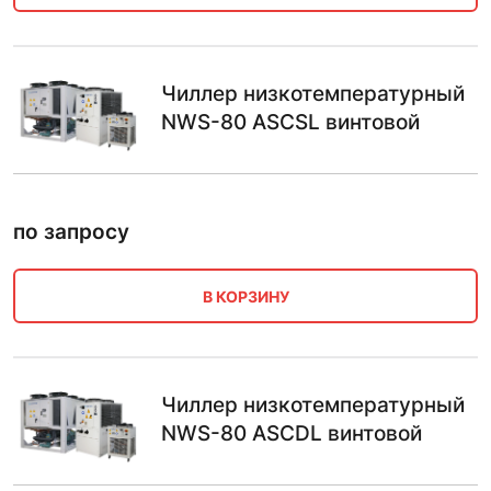
Чиллер низкотемпературный
NWS-80 ASCSL винтовой
по запросу
В КОРЗИНУ
Чиллер низкотемпературный
NWS-80 ASCDL винтовой