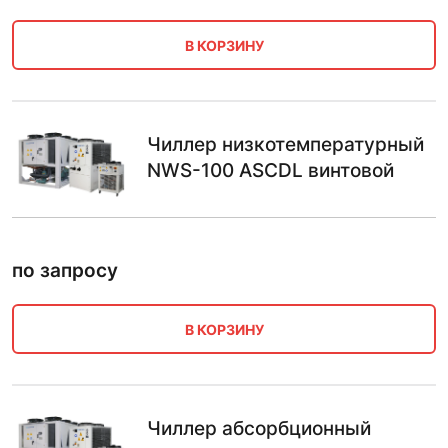
В КОРЗИНУ
Чиллер низкотемпературный
NWS-100 ASCDL винтовой
по запросу
В КОРЗИНУ
Чиллер абсорбционный