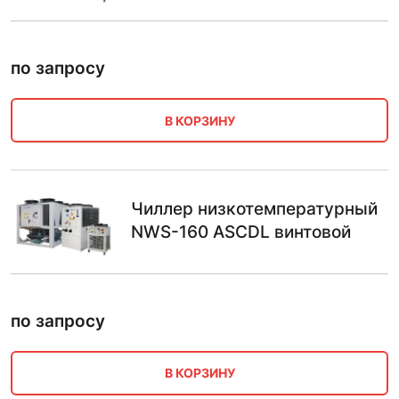
по запросу
В КОРЗИНУ
Чиллер низкотемпературный
NWS-160 ASCDL винтовой
по запросу
В КОРЗИНУ