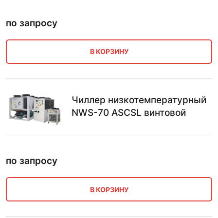
по запросу
В КОРЗИНУ
Чиллер низкотемпературный
NWS-70 ASCSL винтовой
по запросу
В КОРЗИНУ