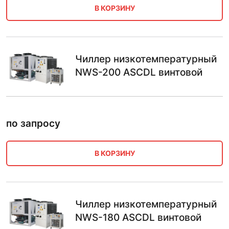
В КОРЗИНУ
Чиллер низкотемпературный
NWS-200 ASCDL винтовой
по запросу
В КОРЗИНУ
Чиллер низкотемпературный
NWS-180 ASCDL винтовой