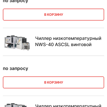
по запросу
В КОРЗИНУ
Чиллер низкотемпературный
NWS-40 ASCSL винтовой
по запросу
В КОРЗИНУ
Чиллер низкотемпературный