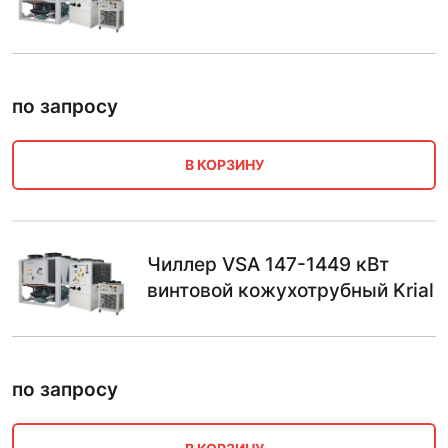
по запросу
В КОРЗИНУ
Чиллер VSA 147-1449 кВт
винтовой кожухотрубный Krial
по запросу