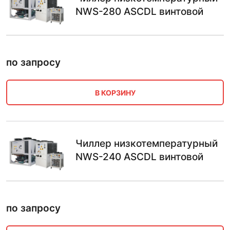
NWS-280 ASCDL винтовой
по запросу
В КОРЗИНУ
Чиллер низкотемпературный
NWS-240 ASCDL винтовой
по запросу