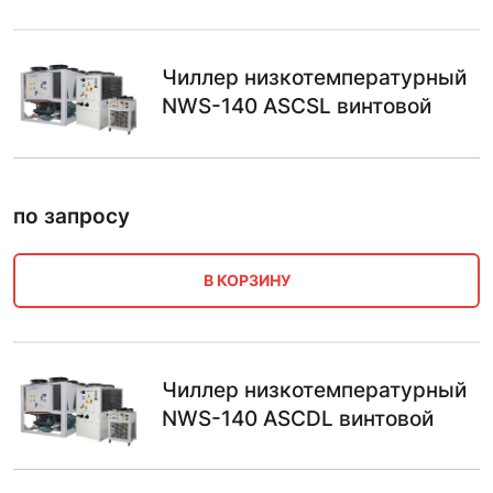
Чиллер низкотемпературный
NWS-140 ASCSL винтовой
по запросу
В КОРЗИНУ
Чиллер низкотемпературный
NWS-140 ASCDL винтовой