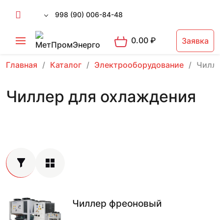
998 (90) 006-84-48
0.00
₽
Заявка
Главная
Каталог
Электрооборудование
Чилле
Чиллер для охлаждения
Чиллер фреоновый