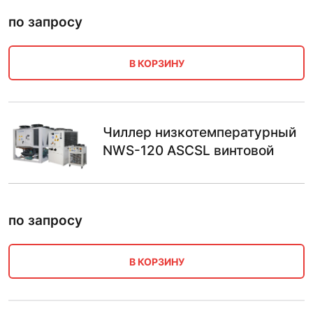
по запросу
В КОРЗИНУ
Чиллер низкотемпературный
NWS-120 ASCSL винтовой
по запросу
В КОРЗИНУ