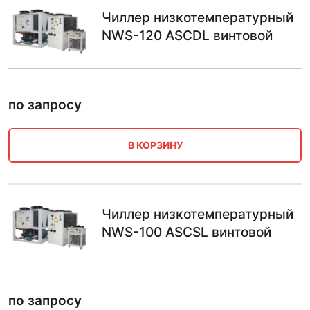
Чиллер низкотемпературный
NWS-120 ASCDL винтовой
по запросу
В КОРЗИНУ
Чиллер низкотемпературный
NWS-100 ASCSL винтовой
по запросу