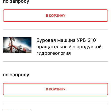
по запросу
В КОРЗИНУ
Буровая машина УРБ-210
вращательный с продувкой
гидрогеология
по запросу
В КОРЗИНУ