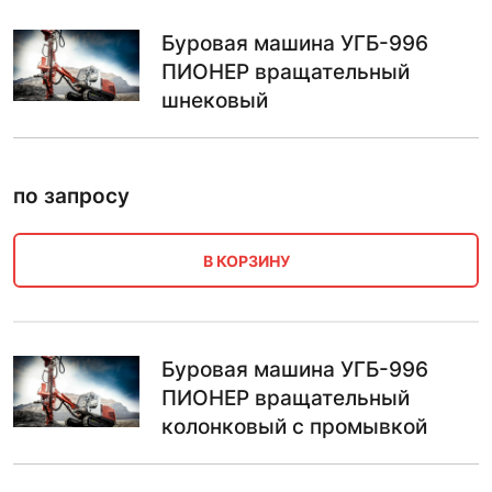
Буровая машина УГБ-996
ПИОНЕР вращательный
шнековый
по запросу
В КОРЗИНУ
Буровая машина УГБ-996
ПИОНЕР вращательный
колонковый с промывкой