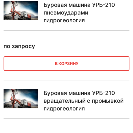
Буровая машина УРБ-210
пневмоударами
гидрогеология
по запросу
В КОРЗИНУ
Буровая машина УРБ-210
вращательный с промывкой
гидрогеология