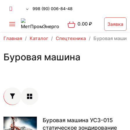
998 (90) 006-84-48
0.00
₽
Заявка
Главная
Каталог
Спецтехника
Буровая машин
Буровая машина
Буровая машина УСЗ-015
статическое зондирование