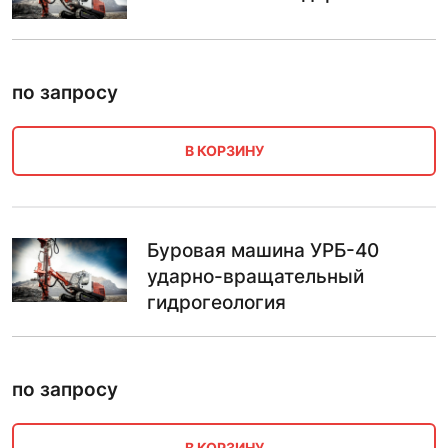
по запросу
В КОРЗИНУ
Буровая машина УРБ-40
ударно-вращательный
гидрогеология
по запросу
В КОРЗИНУ