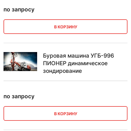
по запросу
В КОРЗИНУ
Буровая машина УГБ-996
ПИОНЕР динамическое
зондирование
по запросу
В КОРЗИНУ