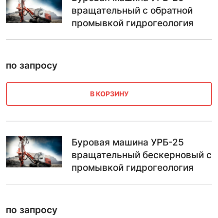
вращательный с обратной
промывкой гидрогеология
по запросу
В КОРЗИНУ
Буровая машина УРБ-25
вращательный бескерновый с
промывкой гидрогеология
по запросу