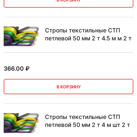
Стропы текстильные СТП
петлевой 50 мм 2 т 4.5 м м 2 т
366.00
₽
В КОРЗИНУ
Стропы текстильные СТП
петлевой 50 мм 2 т 4 м шт 2 т