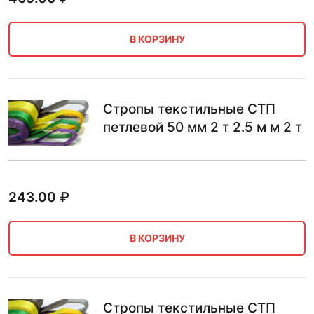
В КОРЗИНУ
Стропы текстильные СТП
петлевой 50 мм 2 т 2.5 м м 2 т
243.00
₽
В КОРЗИНУ
Стропы текстильные СТП