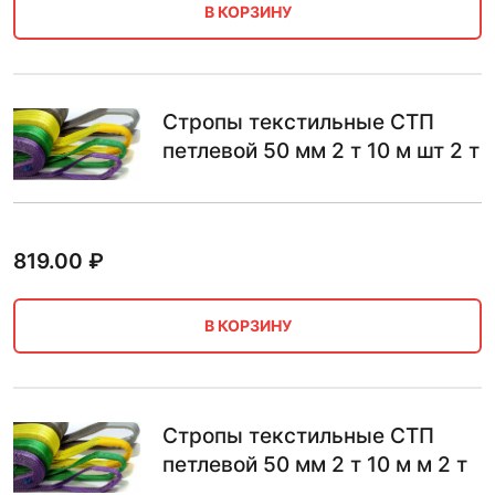
В КОРЗИНУ
Стропы текстильные СТП
петлевой 50 мм 2 т 10 м шт 2 т
819.00
₽
В КОРЗИНУ
Стропы текстильные СТП
петлевой 50 мм 2 т 10 м м 2 т