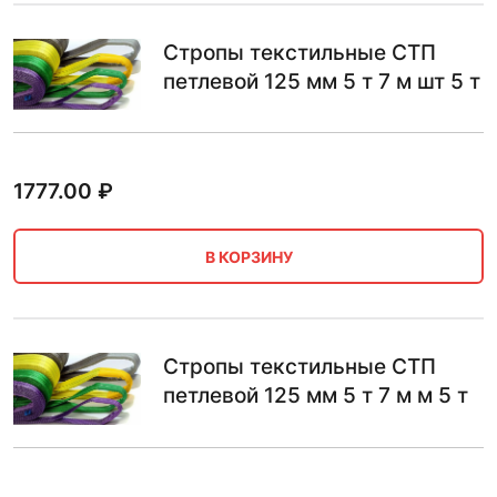
Стропы текстильные СТП
петлевой 125 мм 5 т 7 м шт 5 т
1777.00
₽
В КОРЗИНУ
Стропы текстильные СТП
петлевой 125 мм 5 т 7 м м 5 т