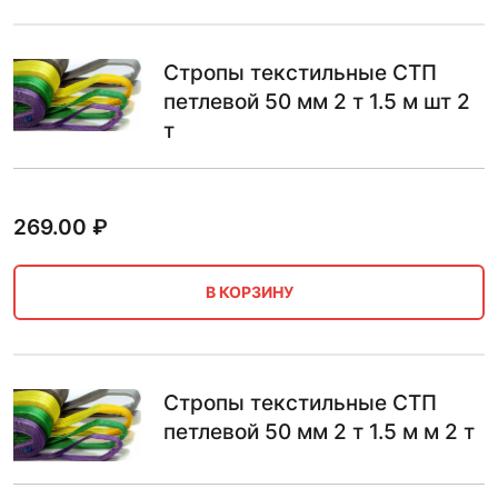
Стропы текстильные СТП
петлевой 50 мм 2 т 1.5 м шт 2
т
269.00
₽
В КОРЗИНУ
Стропы текстильные СТП
петлевой 50 мм 2 т 1.5 м м 2 т