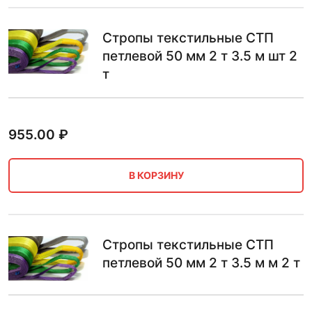
Стропы текстильные СТП
петлевой 50 мм 2 т 3.5 м шт 2
т
955.00
₽
В КОРЗИНУ
Стропы текстильные СТП
петлевой 50 мм 2 т 3.5 м м 2 т