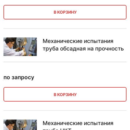
В КОРЗИНУ
Механические испытания
труба обсадная на прочность
по запросу
В КОРЗИНУ
Механические испытания