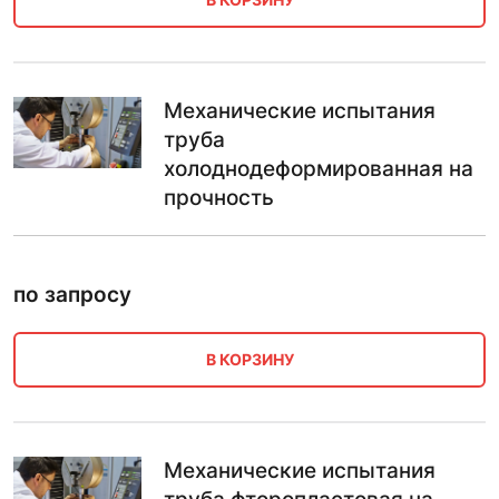
Механические испытания
труба
холоднодеформированная на
прочность
по запросу
В КОРЗИНУ
Механические испытания