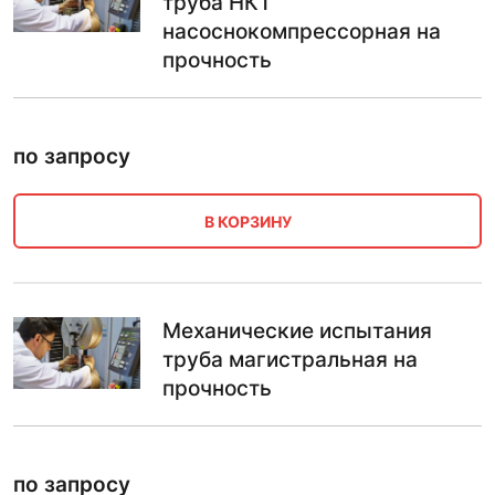
труба НКТ
насоснокомпрессорная на
прочность
по запросу
В КОРЗИНУ
Механические испытания
труба магистральная на
прочность
по запросу