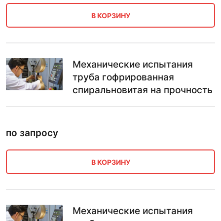
В КОРЗИНУ
Механические испытания
труба гофрированная
спиральновитая на прочность
по запросу
В КОРЗИНУ
Механические испытания