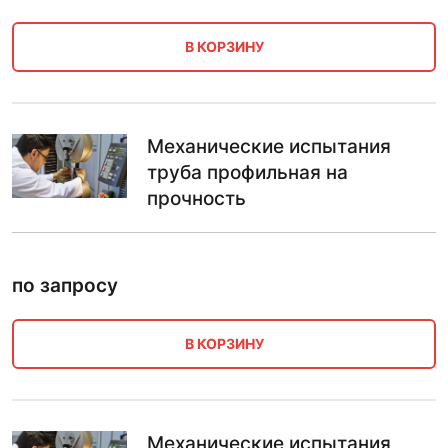
В КОРЗИНУ
Механические испытания
труба профильная на
прочность
по запросу
В КОРЗИНУ
Механические испытания