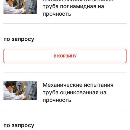
труба полиамидная на
прочность
по запросу
В КОРЗИНУ
Механические испытания
труба оцинкованная на
прочность
по запросу