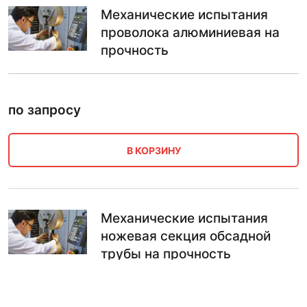
Механические испытания
проволока алюминиевая на
прочность
по запросу
В КОРЗИНУ
Механические испытания
ножевая секция обсадной
трубы на прочность