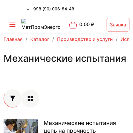
998 (90) 006-84-48
0.00
₽
Заявка
Главная
Каталог
Производство и услуги
Испы
Механические испытания
Механические испытания
цепь на прочность