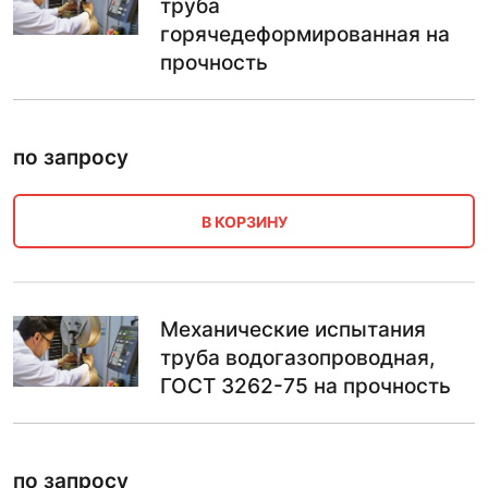
труба
горячедеформированная на
прочность
по запросу
В КОРЗИНУ
Механические испытания
труба водогазопроводная,
ГОСТ 3262-75 на прочность
по запросу