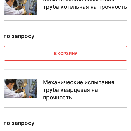
труба котельная на прочность
по запросу
В КОРЗИНУ
Механические испытания
труба кварцевая на
прочность
по запросу