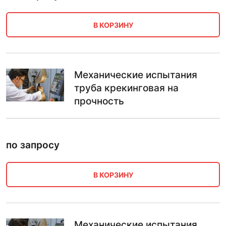
В КОРЗИНУ
Механические испытания
труба крекинговая на
прочность
по запросу
В КОРЗИНУ
Механические испытания