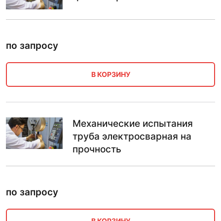
по запросу
В КОРЗИНУ
Механические испытания
труба электросварная на
прочность
по запросу
В КОРЗИНУ