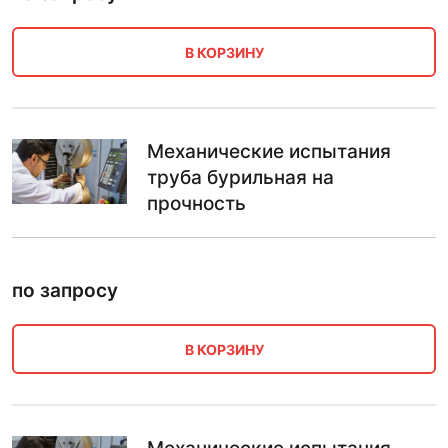
В КОРЗИНУ
Механические испытания
труба бурильная на
прочность
по запросу
В КОРЗИНУ