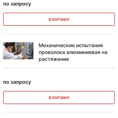
по запросу
В КОРЗИНУ
Механические испытания
проволока алюминиевая на
растяжение
по запросу
В КОРЗИНУ