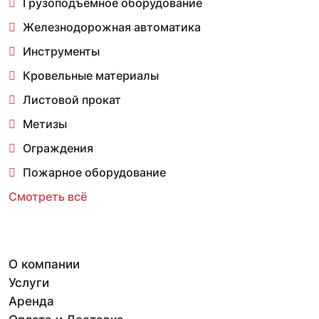
Грузоподъемное оборудование
Железнодорожная автоматика
Инструменты
Кровельные материалы
Листовой прокат
Метизы
Ограждения
Пожарное оборудование
Смотреть всё
О компании
Услуги
Аренда