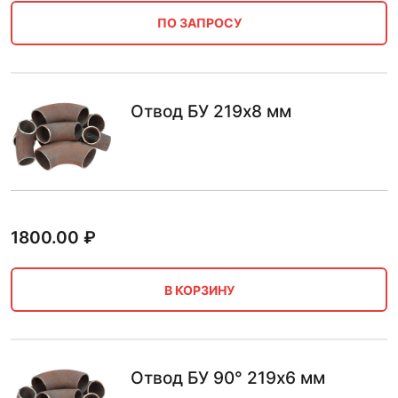
ПО ЗАПРОСУ
Отвод БУ 219х8 мм
1800.00
₽
В КОРЗИНУ
Отвод БУ 90° 219х6 мм