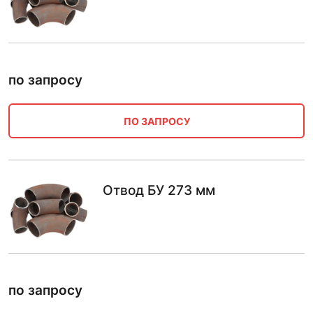
по запросу
ПО ЗАПРОСУ
Отвод БУ 273 мм
по запросу