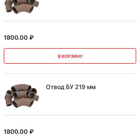
1800.00
₽
В КОРЗИНУ
Отвод БУ 219 мм
1800.00
₽