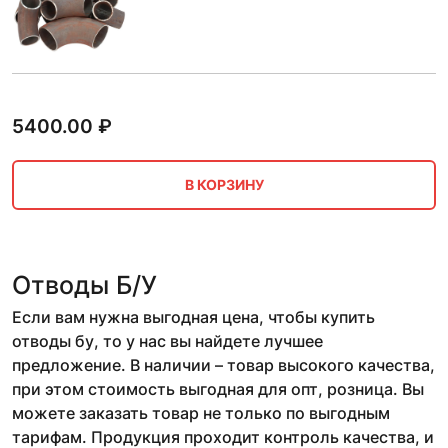
5400.00
₽
В КОРЗИНУ
Отводы Б/У
Если вам нужна выгодная цена, чтобы купить
отводы бу, то у нас вы найдете лучшее
предложение. В наличии – товар высокого качества,
при этом стоимость выгодная для опт, розница. Вы
можете заказать товар не только по выгодным
тарифам. Продукция проходит контроль качества, и