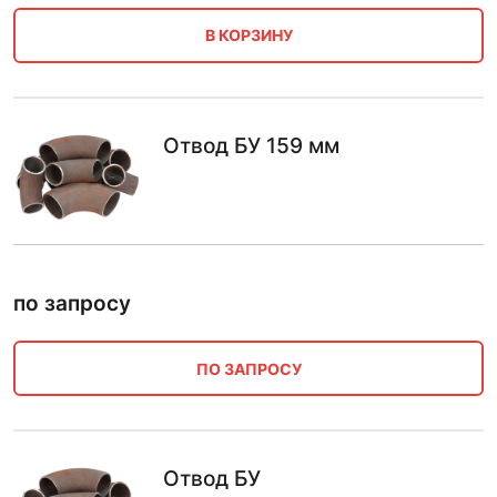
В КОРЗИНУ
Отвод БУ 159 мм
по запросу
ПО ЗАПРОСУ
Отвод БУ