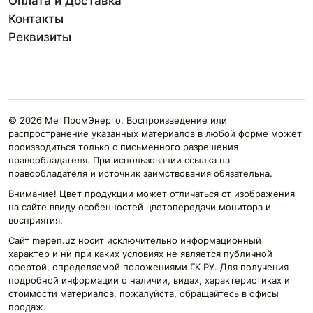
Оплата и Доставка
Контакты
Реквизиты
© 2026 МетПромЭнерго. Воспроизведение или
распространение указанных материалов в любой форме может
производиться только с письменного разрешения
правообладателя. При использовании ссылка на
правообладателя и источник заимствования обязательна.
Внимание! Цвет продукции может отличаться от изображения
на сайте ввиду особенностей цветопередачи монитора и
восприятия.
Сайт mepen.uz носит исключительно информационный
характер и ни при каких условиях не является публичной
офертой, определяемой положениями ГК РУ. Для получения
подробной информации о наличии, видах, характеристиках и
стоимости материалов, пожалуйста, обращайтесь в офисы
продаж.