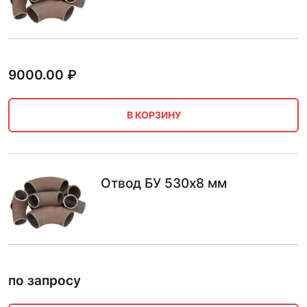
9000.00
₽
В КОРЗИНУ
Отвод БУ 530х8 мм
по запросу