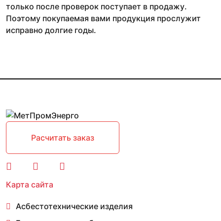
только после проверок поступает в продажу.
Поэтому покупаемая вами продукция прослужит
исправно долгие годы.
Расчитать заказ
Карта сайта
Асбестотехнические изделия