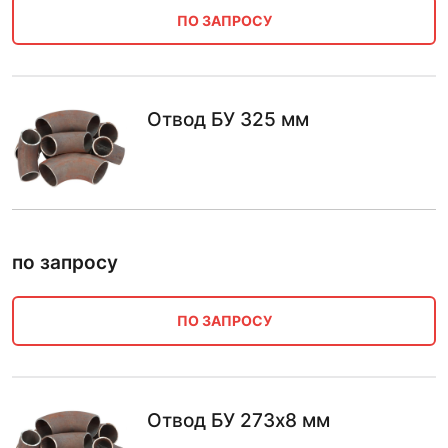
ПО ЗАПРОСУ
Отвод БУ 325 мм
по запросу
ПО ЗАПРОСУ
Отвод БУ 273х8 мм