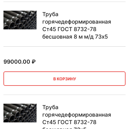
Труба
горячедеформированная
Ст45 ГОСТ 8732-78
бесшовная 8 м м/д 73х5
99000.00
₽
В КОРЗИНУ
Труба
горячедеформированная
Ст45 ГОСТ 8732-78