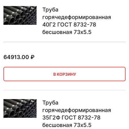
Труба
горячедеформированная
40Г2 ГОСТ 8732-78
бесшовная 73х5.5
64913.00
₽
В КОРЗИНУ
Труба
горячедеформированная
35Г2Ф ГОСТ 8732-78
бесшовная 73х5.5