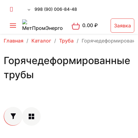
998 (90) 006-84-48
0.00
₽
Заявка
Главная
Каталог
Труба
Горячедеформированн
Горячедеформированные
трубы