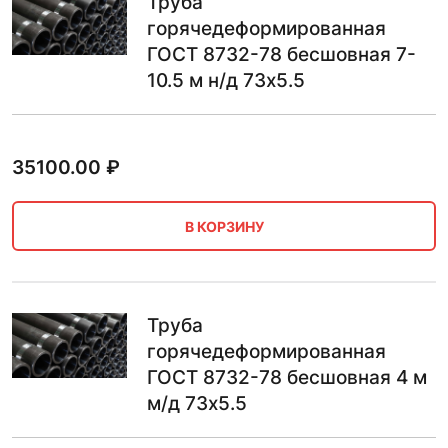
Труба
горячедеформированная
ГОСТ 8732-78 бесшовная 7-
10.5 м н/д 73х5.5
35100.00
₽
В КОРЗИНУ
Труба
горячедеформированная
ГОСТ 8732-78 бесшовная 4 м
м/д 73х5.5