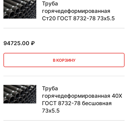
Труба
горячедеформированная
Ст20 ГОСТ 8732-78 73х5.5
94725.00
₽
В КОРЗИНУ
Труба
горячедеформированная 40Х
ГОСТ 8732-78 бесшовная
73х5.5