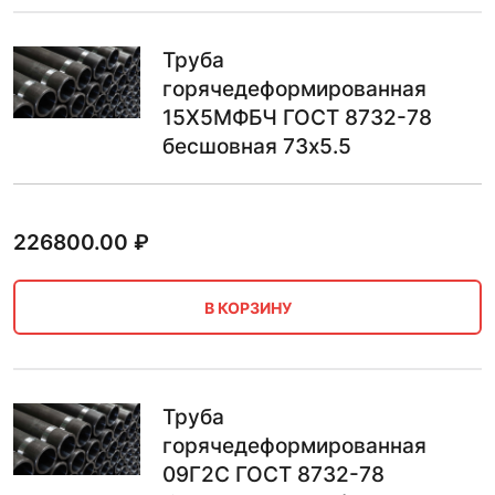
Труба
горячедеформированная
15Х5МФБЧ ГОСТ 8732-78
бесшовная 73х5.5
226800.00
₽
В КОРЗИНУ
Труба
горячедеформированная
09Г2С ГОСТ 8732-78