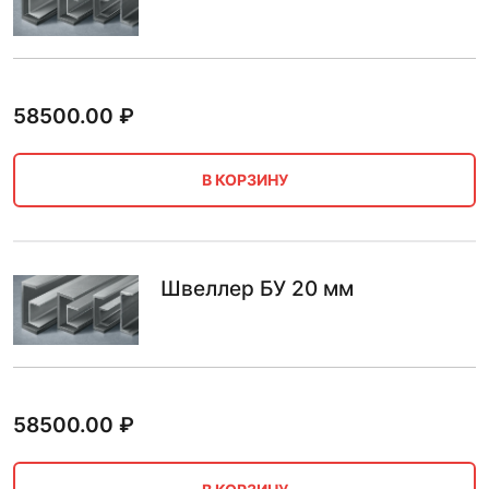
58500.00
₽
В КОРЗИНУ
Швеллер БУ 20 мм
58500.00
₽