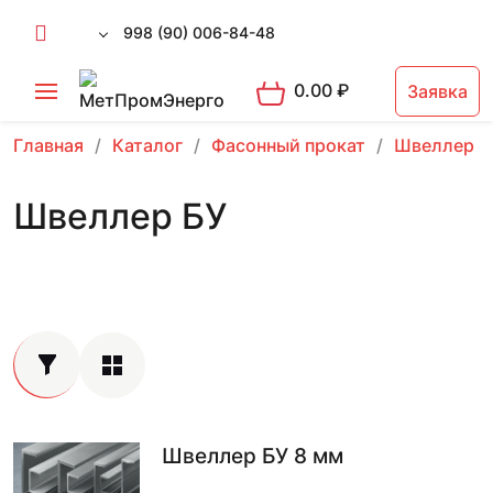
998 (90) 006-84-48
0.00
₽
Заявка
Главная
Каталог
Фасонный прокат
Швеллер
Швеллер БУ
Швеллер БУ 8 мм