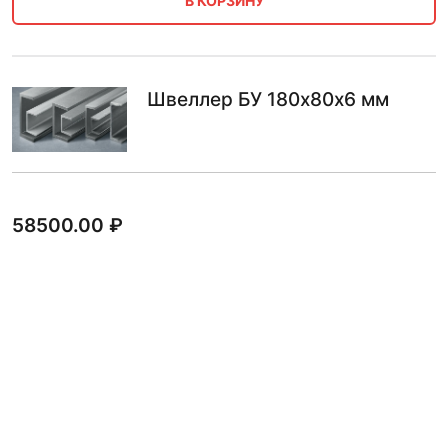
В КОРЗИНУ
Швеллер БУ 180х80х6 мм
58500.00
₽
В КОРЗИНУ
Швеллер БУ 180х70х7 мм