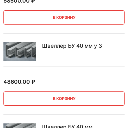
58500.00
₽
В КОРЗИНУ
Швеллер БУ 40 мм у 3
48600.00
₽
В КОРЗИНУ
Швеллер БУ 40 мм