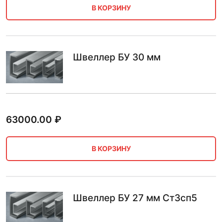
В КОРЗИНУ
Швеллер БУ 30 мм
63000.00
₽
В КОРЗИНУ
Швеллер БУ 27 мм Ст3сп5