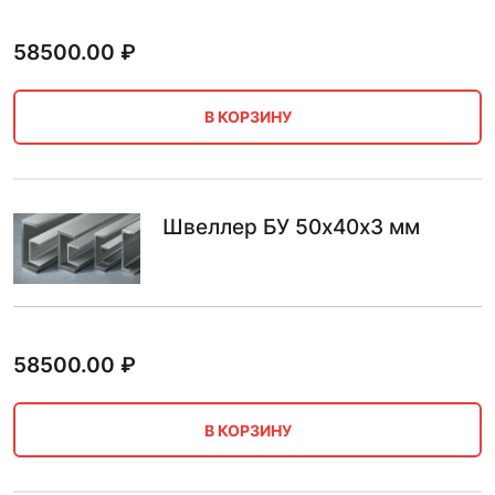
58500.00
₽
В КОРЗИНУ
Швеллер БУ 50х40х3 мм
58500.00
₽
В КОРЗИНУ