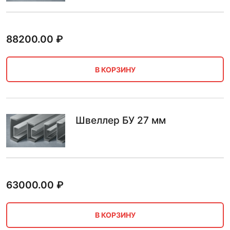
88200.00
₽
В КОРЗИНУ
Швеллер БУ 27 мм
63000.00
₽
В КОРЗИНУ