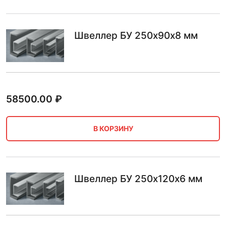
Швеллер БУ 250х90х8 мм
58500.00
₽
В КОРЗИНУ
Швеллер БУ 250х120х6 мм