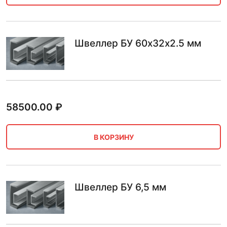
Швеллер БУ 60х32х2.5 мм
58500.00
₽
В КОРЗИНУ
Швеллер БУ 6,5 мм