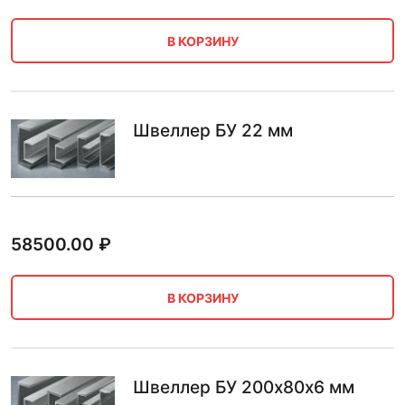
В КОРЗИНУ
Швеллер БУ 22 мм
58500.00
₽
В КОРЗИНУ
Швеллер БУ 200х80х6 мм