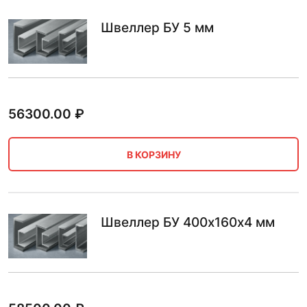
Швеллер БУ 5 мм
56300.00
₽
В КОРЗИНУ
Швеллер БУ 400х160х4 мм