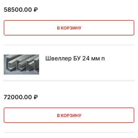
58500.00
₽
В КОРЗИНУ
Швеллер БУ 24 мм п
72000.00
₽
В КОРЗИНУ