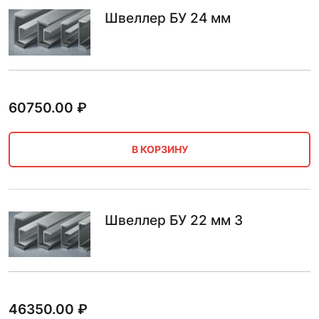
Швеллер БУ 24 мм
60750.00
₽
В КОРЗИНУ
Швеллер БУ 22 мм 3
46350.00
₽