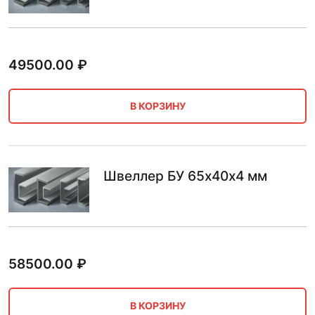
49500.00
₽
В КОРЗИНУ
Швеллер БУ 65х40х4 мм
58500.00
₽
В КОРЗИНУ