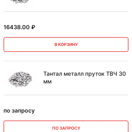
16438.00
₽
В КОРЗИНУ
Тантал металл пруток ТВЧ 30
мм
по запросу
ПО ЗАПРОСУ