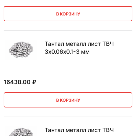
В КОРЗИНУ
Тантал металл лист ТВЧ
3х0.06х0.1-3 мм
16438.00
₽
В КОРЗИНУ
Тантал металл лист ТВЧ