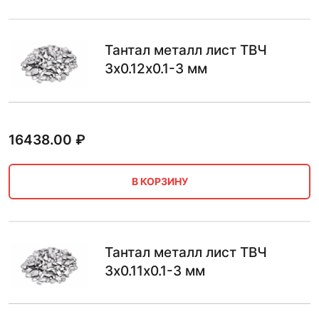
Тантал металл лист ТВЧ
3х0.12х0.1-3 мм
16438.00
₽
В КОРЗИНУ
Тантал металл лист ТВЧ
3х0.11х0.1-3 мм