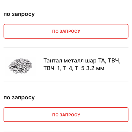
по запросу
ПО ЗАПРОСУ
Тантал металл шар ТА, ТВЧ,
ТВЧ-1, Т-4, Т-5 3.2 мм
по запросу
ПО ЗАПРОСУ