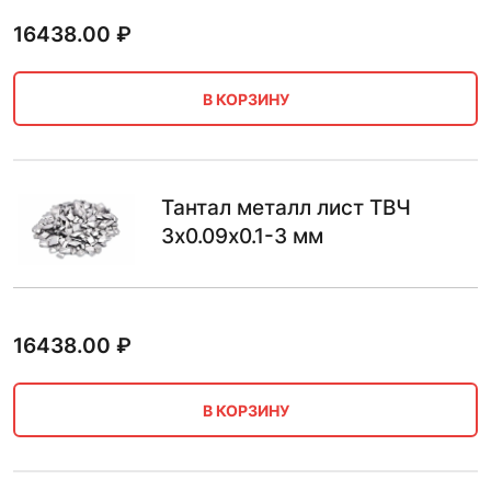
16438.00
₽
В КОРЗИНУ
Тантал металл лист ТВЧ
3х0.09х0.1-3 мм
16438.00
₽
В КОРЗИНУ