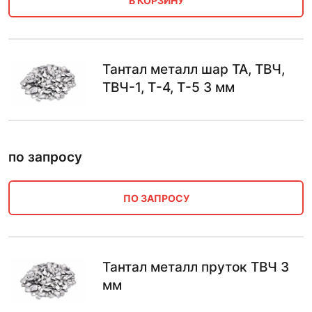
В КОРЗИНУ
Тантал металл шар ТА, ТВЧ,
ТВЧ-1, Т-4, Т-5 3 мм
по запросу
ПО ЗАПРОСУ
Тантал металл пруток ТВЧ 3
мм