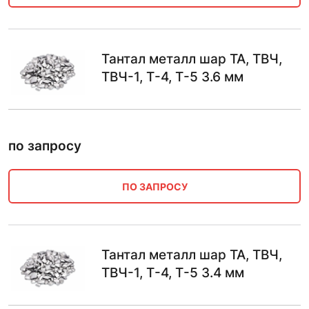
Тантал металл шар ТА, ТВЧ,
ТВЧ-1, Т-4, Т-5 3.6 мм
по запросу
ПО ЗАПРОСУ
Тантал металл шар ТА, ТВЧ,
ТВЧ-1, Т-4, Т-5 3.4 мм