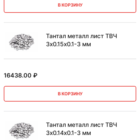
В КОРЗИНУ
Тантал металл лист ТВЧ
3х0.15х0.1-3 мм
16438.00
₽
В КОРЗИНУ
Тантал металл лист ТВЧ
3х0.14х0.1-3 мм