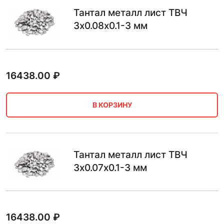
Тантал металл лист ТВЧ
3х0.08х0.1-3 мм
16438.00
₽
В КОРЗИНУ
Тантал металл лист ТВЧ
3х0.07х0.1-3 мм
16438.00
₽