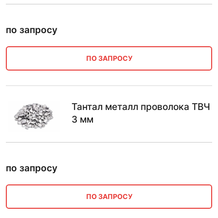
по запросу
ПО ЗАПРОСУ
Тантал металл проволока ТВЧ
3 мм
по запросу
ПО ЗАПРОСУ