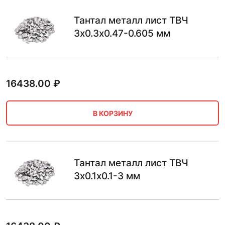
Тантал металл лист ТВЧ
3х0.3х0.47-0.605 мм
16438.00
₽
В КОРЗИНУ
Тантал металл лист ТВЧ
3х0.1х0.1-3 мм