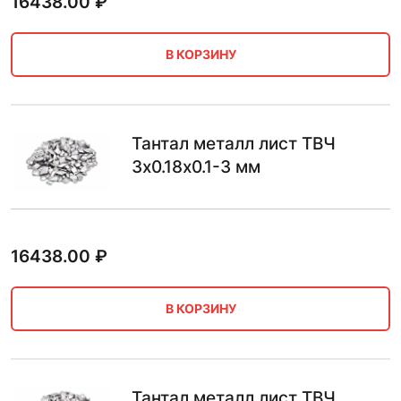
16438.00
₽
В КОРЗИНУ
Тантал металл лист ТВЧ
3х0.18х0.1-3 мм
16438.00
₽
В КОРЗИНУ
Тантал металл лист ТВЧ