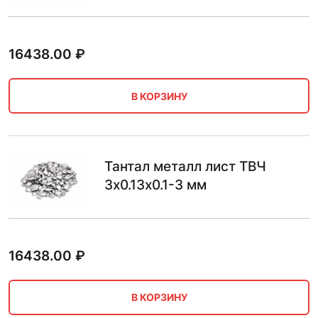
16438.00
₽
В КОРЗИНУ
Тантал металл лист ТВЧ
3х0.13х0.1-3 мм
16438.00
₽
В КОРЗИНУ