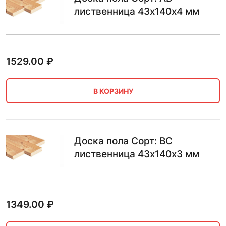
лиственница 43х140х4 мм
1529.00
₽
В КОРЗИНУ
Доска пола Сорт: BC
лиственница 43х140х3 мм
1349.00
₽