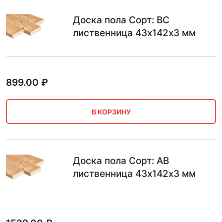
Доска пола Сорт: BC
лиственница 43х142х3 мм
899.00
₽
В КОРЗИНУ
Доска пола Сорт: AB
лиственница 43х142х3 мм