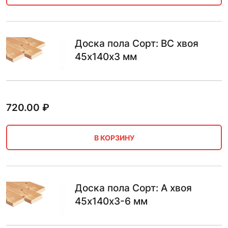
Доска пола Сорт: BC хвоя
45х140х3 мм
720.00
₽
В КОРЗИНУ
Доска пола Сорт: А хвоя
45х140х3-6 мм