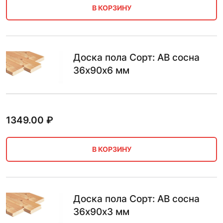
В КОРЗИНУ
Доска пола Сорт: AB сосна
36х90х6 мм
1349.00
₽
В КОРЗИНУ
Доска пола Сорт: AB сосна
36х90х3 мм