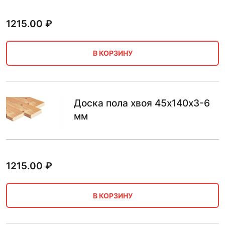
1215.00
₽
В КОРЗИНУ
Доска пола хвоя 45х140х3-6
мм
1215.00
₽
В КОРЗИНУ