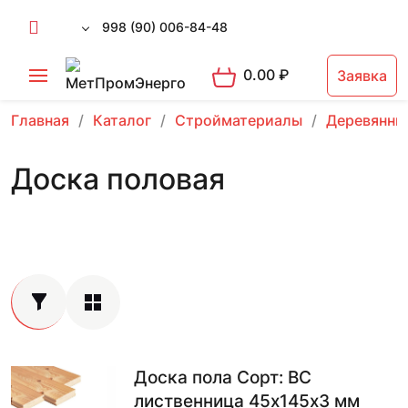
998 (90) 006-84-48
0.00
₽
Заявка
Главная
Каталог
Стройматериалы
Деревянны
Доска половая
Доска пола Сорт: BC
лиственница 45х145х3 мм