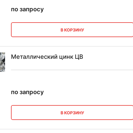
по запросу
В КОРЗИНУ
Металлический цинк ЦВ
по запросу
В КОРЗИНУ