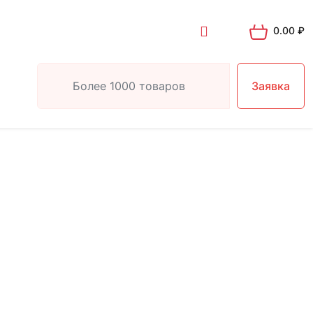
0.00
₽
Заявка