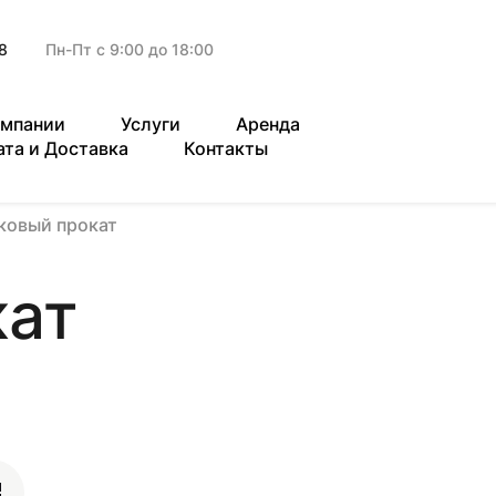
8
Пн-Пт с 9:00 до 18:00
омпании
Услуги
Аренда
ата и Доставка
Контакты
ковый прокат
кат