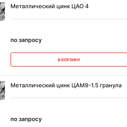
Металлический цинк ЦАО 4
по запросу
В КОРЗИНУ
Металлический цинк ЦАМ9-1.5 гранула
по запросу