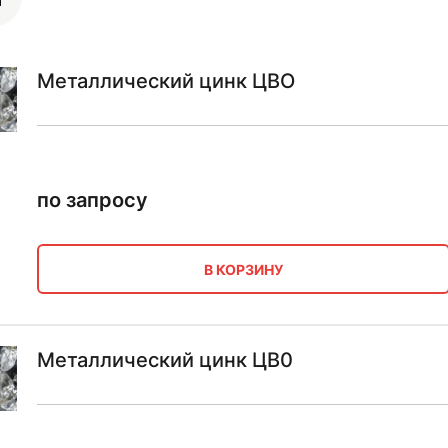
Металлический цинк ЦВО
по запросу
В КОРЗИНУ
Металлический цинк ЦВ0