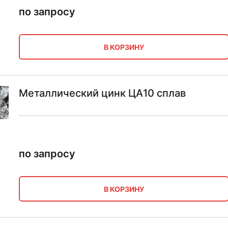
по запросу
В КОРЗИНУ
Металлический цинк ЦА10 сплав
по запросу
В КОРЗИНУ