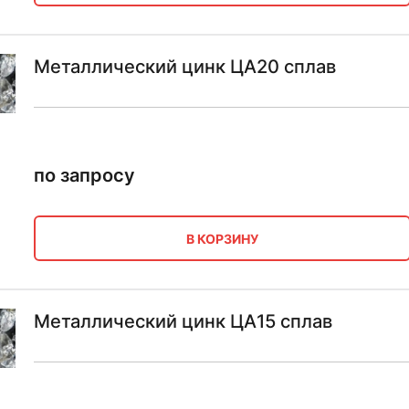
Металлический цинк ЦА20 сплав
по запросу
В КОРЗИНУ
Металлический цинк ЦА15 сплав