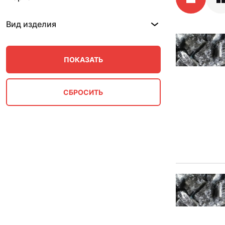
Вид изделия