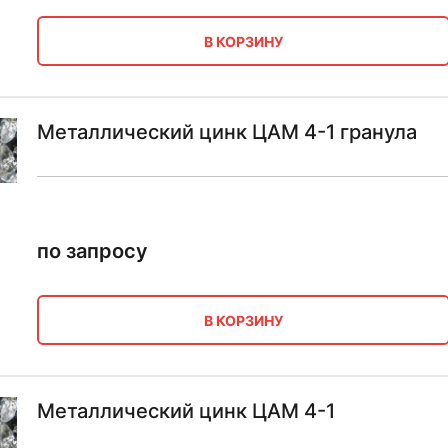
В КОРЗИНУ
Металлический цинк ЦАМ 4-1 гранула
по запросу
В КОРЗИНУ
Металлический цинк ЦАМ 4-1