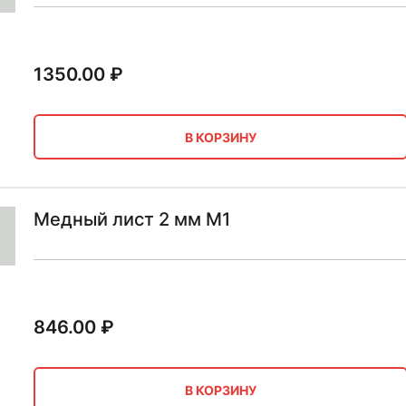
1350.00
₽
В КОРЗИНУ
Медный лист 2 мм М1
846.00
₽
В КОРЗИНУ