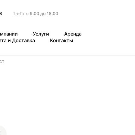
8
Пн-Пт с 9:00 до 18:00
омпании
Услуги
Аренда
ата и Доставка
Контакты
ст