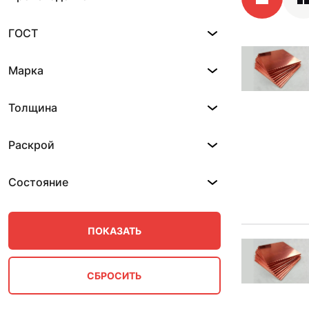
ГОСТ
Марка
Толщина
Раскрой
Состояние