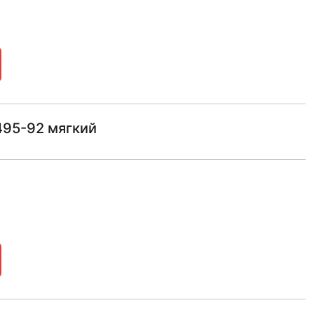
495-92 мягкий