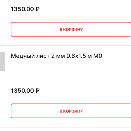
1350.00
₽
В КОРЗИНУ
Медный лист 2 мм 0.6х1.5 м М0
1350.00
₽
В КОРЗИНУ