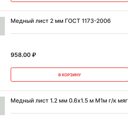
Медный лист 2 мм ГОСТ 1173-2006
958.00
₽
В КОРЗИНУ
Медный лист 1.2 мм 0.6х1.5 м М1м г/к мя