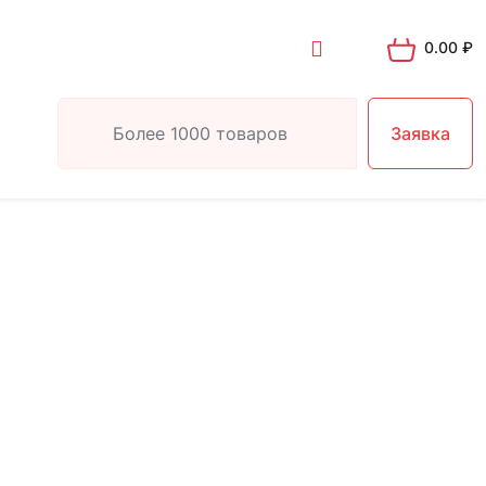
0.00
₽
Заявка