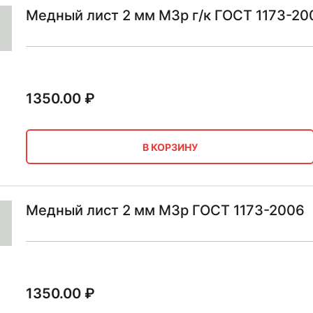
Медный лист 2 мм М3р г/к ГОСТ 1173-20
1350.00
₽
В КОРЗИНУ
Медный лист 2 мм М3р ГОСТ 1173-2006
1350.00
₽