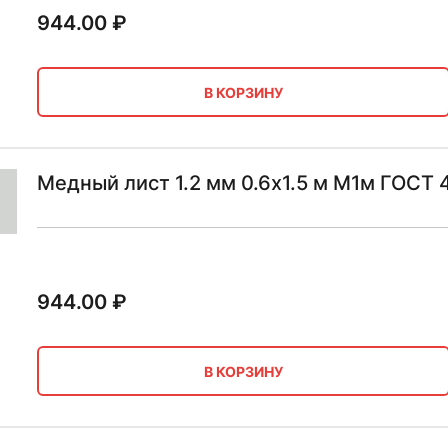
944.00
₽
В КОРЗИНУ
Медный лист 1.2 мм 0.6х1.5 м М1м ГОСТ 
944.00
₽
В КОРЗИНУ