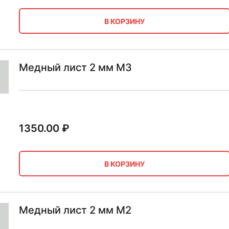
В КОРЗИНУ
Медный лист 2 мм М3
1350.00
₽
В КОРЗИНУ
Медный лист 2 мм М2